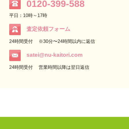
0120-399-588
平日：10時～17時
査定依頼フォーム
24時間受付
※30分〜24時間以内に返信
satei@nu-kaitori.com
24時間受付
営業時間以降は翌日返信