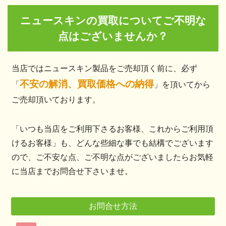
ニュースキンの買取についてご不明な
点はございませんか？
当店ではニュースキン製品をご売却頂く前に、必ず
不安の解消、買取価格への納得
「
」を頂いてから
ご売却頂いております。
「いつも当店をご利用下さるお客様、これからご利用頂
けるお客様」も、どんな些細な事でも結構でございます
ので、ご不安な点、ご不明な点がございましたらお気軽
に当店までお問合せ下さいませ。
お問合せ方法