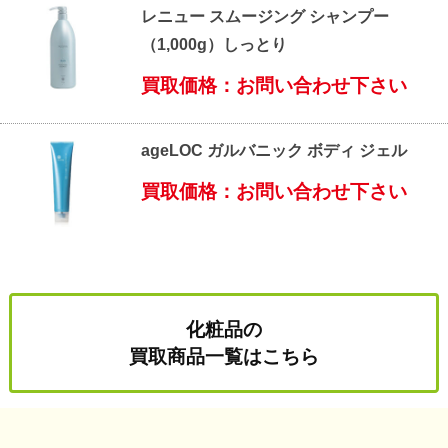
レニュー スムージング シャンプー
（1,000g）しっとり
買取価格：お問い合わせ下さい
ageLOC ガルバニック ボディ ジェル
買取価格：お問い合わせ下さい
化粧品の
買取商品一覧はこちら