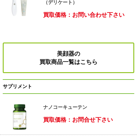
（デリケート）
買取価格：お問い合わせ下さい
美顔器の
買取商品一覧はこちら
サプリメント
ナノコーキューテン
買取価格：お問合せ下さい