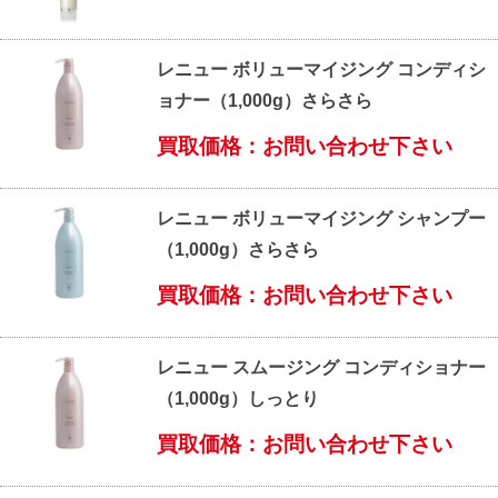
レニュー ボリューマイジング コンディシ
ョナー（1,000g）さらさら
買取価格：お問い合わせ下さい
レニュー ボリューマイジング シャンプー
（1,000g）さらさら
買取価格：お問い合わせ下さい
レニュー スムージング コンディショナー
（1,000g）しっとり
買取価格：お問い合わせ下さい