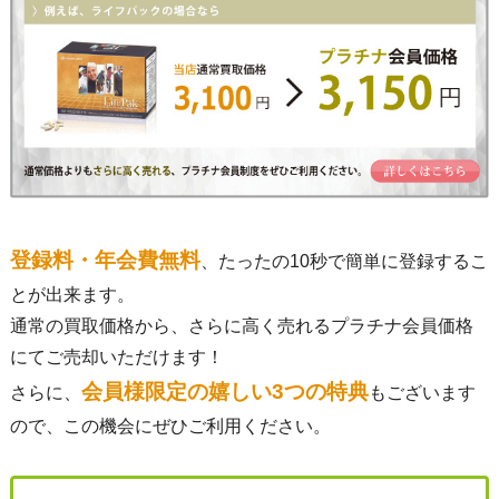
登録料・年会費無料
、たったの10秒で簡単に登録するこ
とが出来ます。
通常の買取価格から、さらに高く売れるプラチナ会員価格
にてご売却いただけます！
会員様限定の嬉しい3つの特典
さらに、
もございます
ので、この機会にぜひご利用ください。