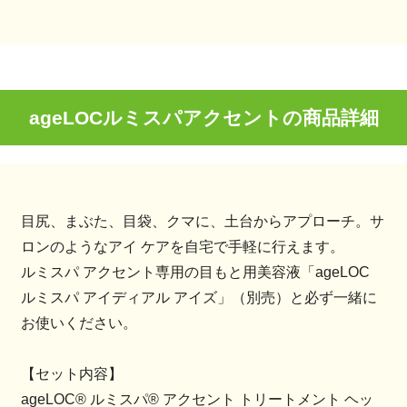
ageLOCルミスパアクセントの商品詳細
目尻、まぶた、目袋、クマに、土台からアプローチ。サ
ロンのようなアイ ケアを自宅で手軽に行えます。
ルミスパ アクセント専用の目もと用美容液「ageLOC
ルミスパ アイディアル アイズ」（別売）と必ず一緒に
お使いください。
【セット内容】
ageLOC® ルミスパ® アクセント トリートメント ヘッ