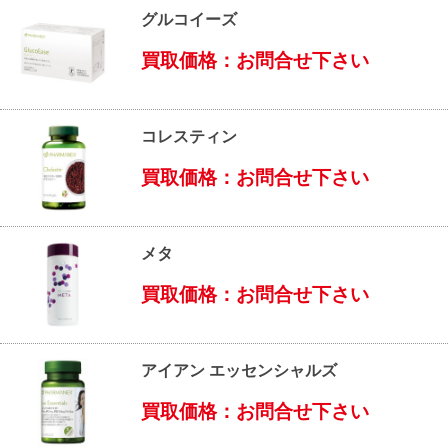
グルコイーズ
買取価格：お問合せ下さい
コレスティン
買取価格：お問合せ下さい
メタ
買取価格：お問合せ下さい
アイアン エッセンシャルズ
買取価格：お問合せ下さい