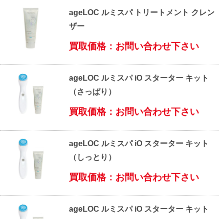
ageLOC ルミスパ トリートメント クレン
ザー
買取価格：お問い合わせ下さい
ageLOC ルミスパ iO スターター キット
（さっぱり）
買取価格：お問い合わせ下さい
ageLOC ルミスパ iO スターター キット
（しっとり）
買取価格：お問い合わせ下さい
ageLOC ルミスパ iO スターター キット