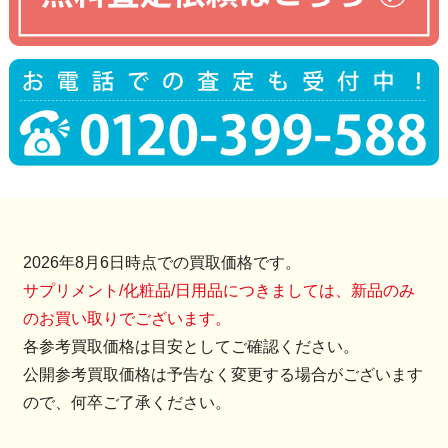
2026年8月6日時点での買取価格です。
サプリメント/化粧品/日用品につきましては、新品のみ
のお買い取りでございます。
各参考買取価格は目安としてご確認ください。
公開参考買取価格は予告なく変更する場合がございます
ので、何卒ご了承ください。