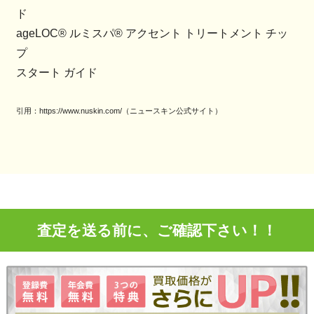
ド
ageLOC® ルミスパ® アクセント トリートメント チッ
プ
スタート ガイド
引用：https://www.nuskin.com/（ニュースキン公式サイト）
査定を送る前に、ご確認下さい！！