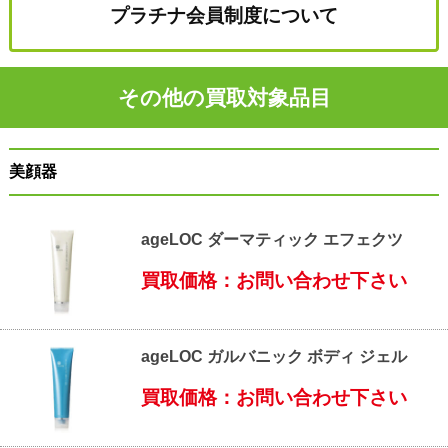
プラチナ会員制度について
その他の買取対象品目
美顔器
ageLOC ダーマティック エフェクツ
買取価格：お問い合わせ下さい
ageLOC ガルバニック ボディ ジェル
買取価格：お問い合わせ下さい