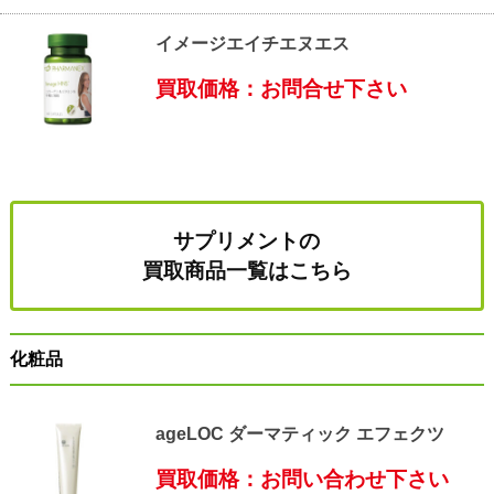
イメージエイチエヌエス
買取価格：お問合せ下さい
サプリメントの
買取商品一覧はこちら
化粧品
ageLOC ダーマティック エフェクツ
買取価格：お問い合わせ下さい