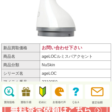
お問い合わせ下さい
新品買取価格
商品名
ageLOCルミスパアクセント
商品分類
NuSkin
シリーズ名
ageLOC
アイテム番号
3310050