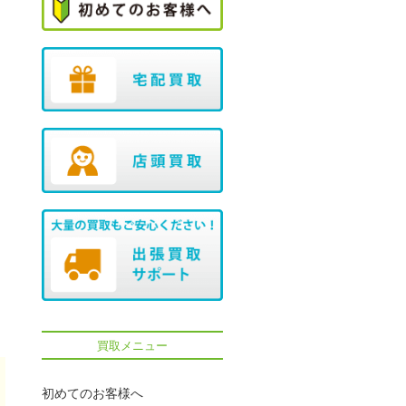
買取メニュー
初めてのお客様へ