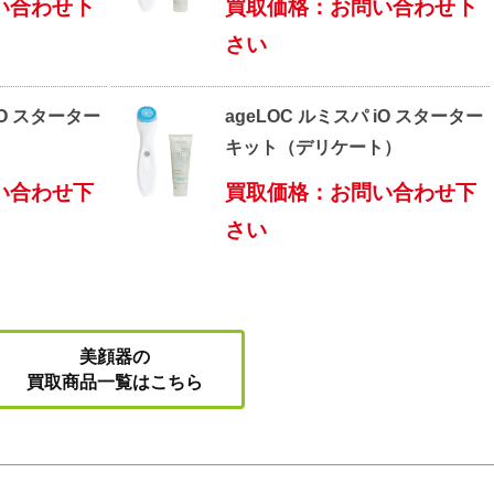
い合わせ下
買取価格：お問い合わせ下
さい
iO スターター
ageLOC ルミスパ iO スターター
）
キット（デリケート）
い合わせ下
買取価格：お問い合わせ下
さい
美顔器の
買取商品一覧はこちら