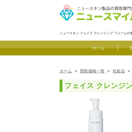
ニュースキン フェイス クレンジング フォーム
ホーム
ホーム
>
買取価格一覧
>
化粧品
>
フェイス クレンジ