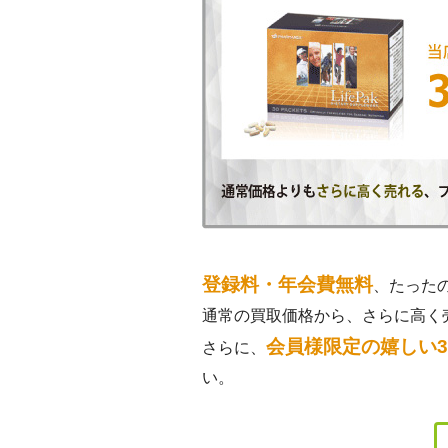
登録料・年会費無料
、たった
通常の買取価格から、さらに高く
会員様限定の嬉しい
さらに、
い。