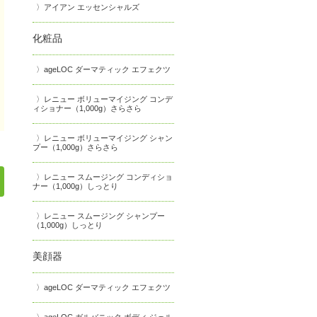
アイアン エッセンシャルズ
化粧品
ageLOC ダーマティック エフェクツ
レニュー ボリューマイジング コンデ
ィショナー（1,000g）さらさら
レニュー ボリューマイジング シャン
プー（1,000g）さらさら
レニュー スムージング コンディショ
ナー（1,000g）しっとり
レニュー スムージング シャンプー
（1,000g）しっとり
美顔器
ageLOC ダーマティック エフェクツ