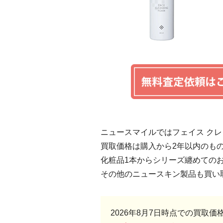
ニュースマイルではフェイス ク
買取価格は購入から2年以内のも
化粧品1本からシリーズ纏めての
その他のニュースキン製品も買い
2026年8月7日時点での買取価