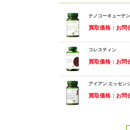
ナノコーキューテ
買取価格：お問
コレスティン
買取価格：お問
アイアン エッセン
買取価格：お問