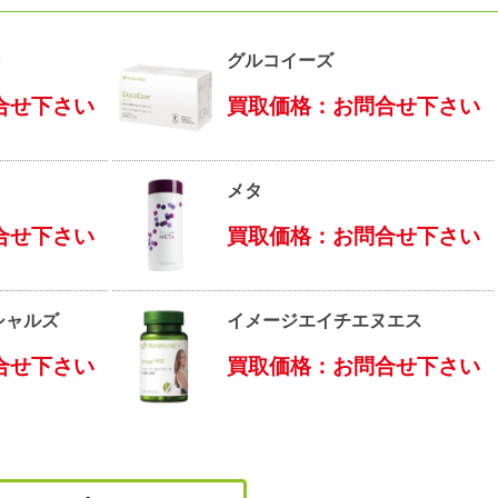
ン
グルコイーズ
合せ下さい
買取価格：お問合せ下さい
メタ
合せ下さい
買取価格：お問合せ下さい
シャルズ
イメージエイチエヌエス
合せ下さい
買取価格：お問合せ下さい