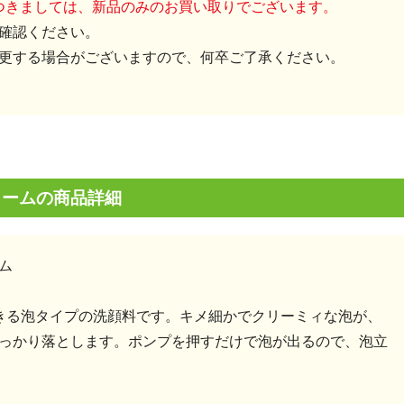
につきましては、新品のみのお買い取りでございます。
確認ください。
更する場合がございますので、何卒ご了承ください。
ォームの商品詳細
ム
きる泡タイプの洗顔料です。キメ細かでクリーミィな泡が、
っかり落とします。ポンプを押すだけで泡が出るので、泡立