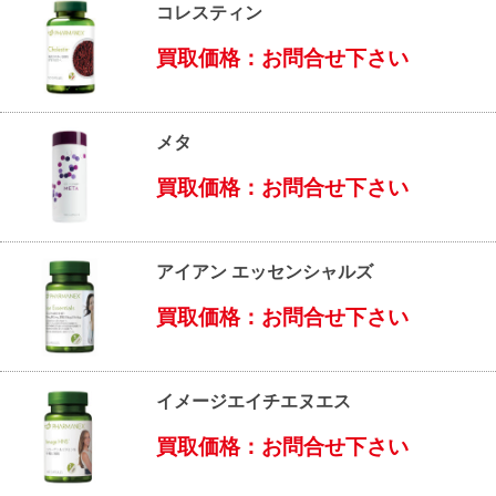
コレスティン
買取価格：お問合せ下さい
メタ
買取価格：お問合せ下さい
アイアン エッセンシャルズ
買取価格：お問合せ下さい
イメージエイチエヌエス
買取価格：お問合せ下さい