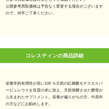
公開参考買取価格は予告なく変更する場合がございます
ので、何卒ご了承ください。
コレスティンの商品詳細
栄養学的有用性が高い100 ％天然の紅麹菌モナスカスパ
ーピュレウスを良質の米に加え、天然発酵させた酵母か
ら生まれたサプリメント。栄養が偏りがちの方、中高年
の方などにお勧めします。