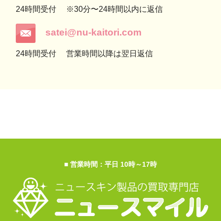
24時間受付
※30分〜24時間以内に返信
satei@nu-kaitori.com
24時間受付
営業時間以降は翌日返信
■ 営業時間：平日 10時～17時