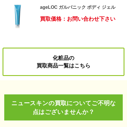
ageLOC ガルバニック ボディ ジェル
買取価格：お問い合わせ下さい
化粧品の
買取商品一覧はこちら
ニュースキンの買取についてご不明な
点はございませんか？