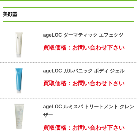
美顔器
ageLOC ダーマティック エフェクツ
買取価格：お問い合わせ下さい
ageLOC ガルバニック ボディ ジェル
買取価格：お問い合わせ下さい
ageLOC ルミスパ トリートメント クレン
ザー
買取価格：お問い合わせ下さい