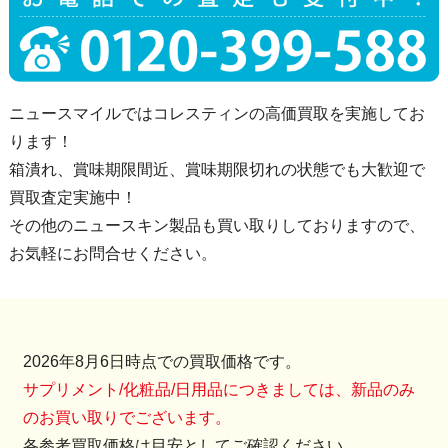
ニュースマイルではコレスティンの高価買取を実施してお
ります！
箱潰れ、賞味期限間近、賞味期限切れの状態でも大歓迎で
買取査定実施中！
その他のニュースキン製品も買い取りしておりますので、
お気軽にお問合せください。
2026年8月6日時点での買取価格です。
サプリメント/化粧品/日用品につきましては、新品のみ
のお買い取りでございます。
各参考買取価格は目安としてご確認ください。