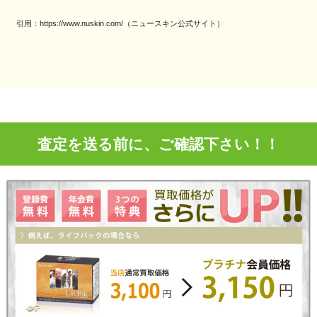
引用：https://www.nuskin.com/（ニュースキン公式サイト）
査定を送る前に、ご確認下さい！！