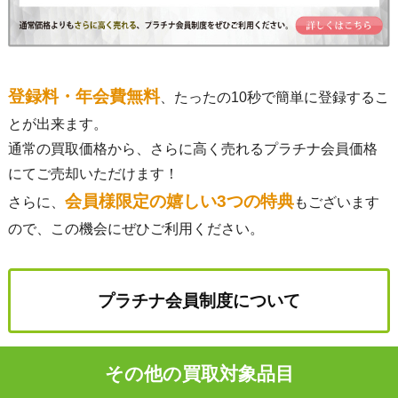
登録料・年会費無料
、たったの10秒で簡単に登録するこ
とが出来ます。
通常の買取価格から、さらに高く売れるプラチナ会員価格
にてご売却いただけます！
会員様限定の嬉しい3つの特典
さらに、
もございます
ので、この機会にぜひご利用ください。
プラチナ会員制度について
その他の買取対象品目