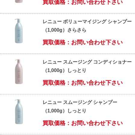
買取価格：お問い合わせ下さい
レニュー ボリューマイジング シャンプー
（1,000g）さらさら
買取価格：お問い合わせ下さい
レニュー スムージング コンディショナー
（1,000g）しっとり
買取価格：お問い合わせ下さい
レニュー スムージング シャンプー
（1,000g）しっとり
買取価格：お問い合わせ下さい