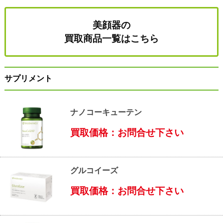
美顔器の
買取商品一覧はこちら
サプリメント
ナノコーキューテン
買取価格：お問合せ下さい
グルコイーズ
買取価格：お問合せ下さい