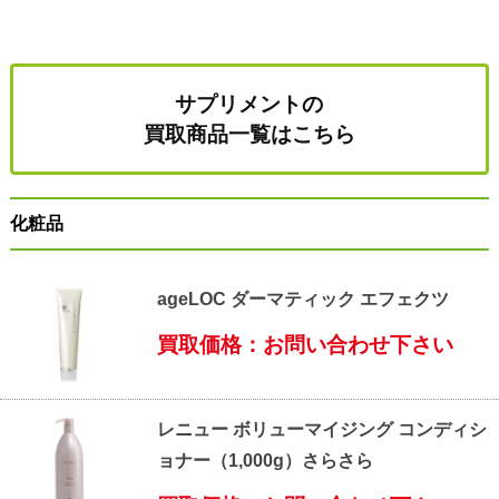
サプリメントの
買取商品一覧はこちら
化粧品
ageLOC ダーマティック エフェクツ
買取価格：お問い合わせ下さい
レニュー ボリューマイジング コンディシ
ョナー（1,000g）さらさら