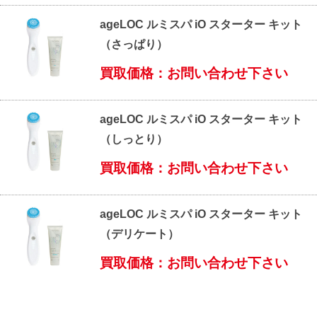
ageLOC ルミスパ iO スターター キット
（さっぱり）
買取価格：お問い合わせ下さい
ageLOC ルミスパ iO スターター キット
（しっとり）
買取価格：お問い合わせ下さい
ageLOC ルミスパ iO スターター キット
（デリケート）
買取価格：お問い合わせ下さい