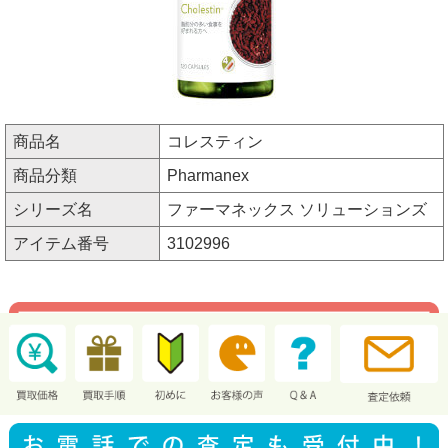
商品名
コレスティン
商品分類
Pharmanex
シリーズ名
ファーマネックス ソリューションズ
アイテム番号
3102996