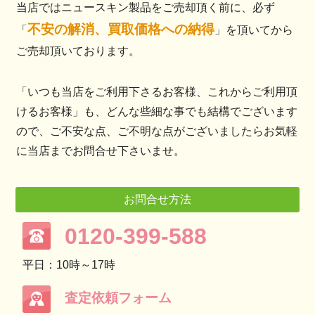
当店ではニュースキン製品をご売却頂く前に、必ず
不安の解消、買取価格への納得
「
」を頂いてから
ご売却頂いております。
「いつも当店をご利用下さるお客様、これからご利用頂
けるお客様」も、どんな些細な事でも結構でございます
ので、ご不安な点、ご不明な点がございましたらお気軽
に当店までお問合せ下さいませ。
お問合せ方法
0120-399-588
平日：10時～17時
査定依頼フォーム