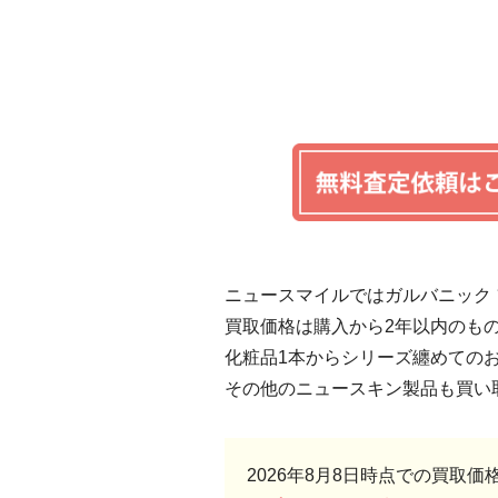
ニュースマイルではガルバニック
買取価格は購入から2年以内のも
化粧品1本からシリーズ纏めての
その他のニュースキン製品も買い
2026年8月8日時点での買取価