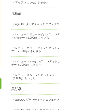
アイアン エッセンシャルズ
化粧品
ageLOC ダーマティック エフェクツ
レニュー ボリューマイジング コンデ
ィショナー（1,000g）さらさら
レニュー ボリューマイジング シャン
プー（1,000g）さらさら
レニュー スムージング コンディショ
ナー（1,000g）しっとり
レニュー スムージング シャンプー
（1,000g）しっとり
美顔器
ageLOC ダーマティック エフェクツ