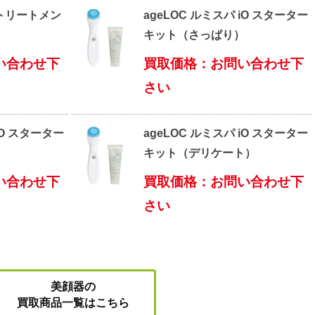
 トリートメン
ageLOC ルミスパ iO スターター
キット（さっぱり）
い合わせ下
買取価格：お問い合わせ下
さい
iO スターター
ageLOC ルミスパ iO スターター
）
キット（デリケート）
い合わせ下
買取価格：お問い合わせ下
さい
美顔器の
買取商品一覧はこちら