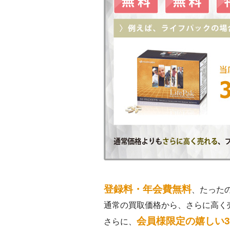
登録料・年会費無料
、たった
通常の買取価格から、さらに高く
会員様限定の嬉しい
さらに、