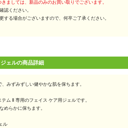
につきましては、新品のみのお買い取りでございます。
確認ください。
更する場合がございますので、何卒ご了承ください。
 ジェルの商品詳細
で、みずみずしい健やかな肌を保ちます。
システム Ⅱ 専用のフェイス ケア用ジェルです。
なめらかに保ちます。
ェル