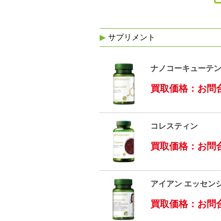
サプリメント
ナノコーキューテ
買取価格：お問
コレスティン
買取価格：お問
アイアン エッセン
買取価格：お問