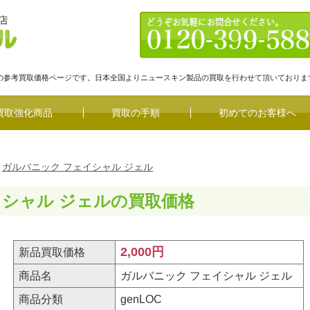
ルの参考買取価格ページです。日本全国よりニュースキン製品の買取を行わせて頂いておりま
買取強化商品
買取の手順
初めてのお客様へ
ガルバニック フェイシャル ジェル
イシャル ジェルの買取価格
2,000円
新品買取価格
商品名
ガルバニック フェイシャル ジェル
商品分類
genLOC