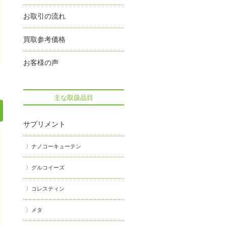
お取引の流れ
買取参考価格
お客様の声
主な取扱品目
サプリメント
ナノコーキューテン
グルコイーズ
コレスティン
メタ