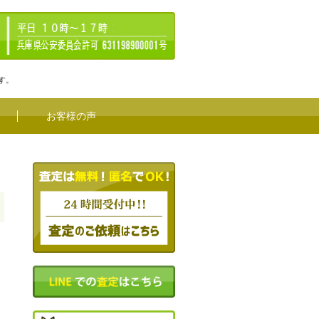
す。
お客様の声