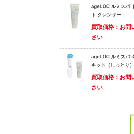
ageLOC ルミスパ
ト クレンザー
買取価格：お問
さい
ageLOC ルミスパ 
キット（しっとり
買取価格：お問
さい