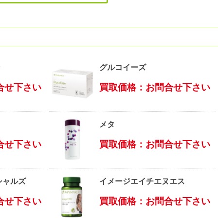
ン
グルコイーズ
合せ下さい
買取価格：お問合せ下さい
メタ
合せ下さい
買取価格：お問合せ下さい
シャルズ
イメージエイチエヌエス
合せ下さい
買取価格：お問合せ下さい