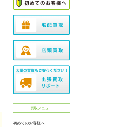
買取メニュー
初めてのお客様へ