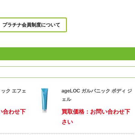
プラチナ会員制度について
ィック エフェ
ageLOC ガルバニック ボディ ジ
ェル
い合わせ下
買取価格：お問い合わせ下
さい