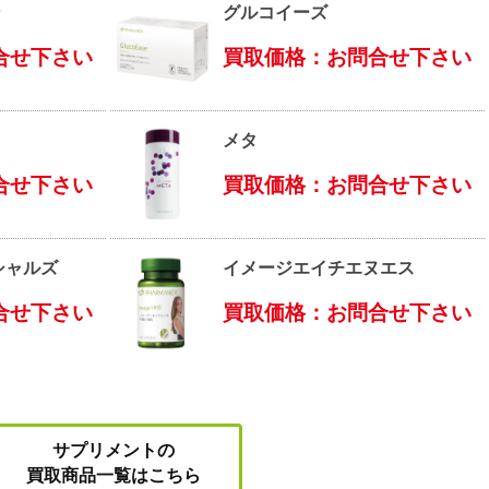
ン
グルコイーズ
合せ下さい
買取価格：お問合せ下さい
メタ
合せ下さい
買取価格：お問合せ下さい
シャルズ
イメージエイチエヌエス
合せ下さい
買取価格：お問合せ下さい
サプリメントの
買取商品一覧はこちら