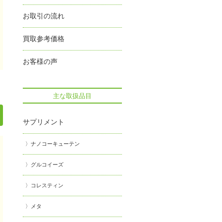
お取引の流れ
買取参考価格
お客様の声
主な取扱品目
サプリメント
ナノコーキューテン
グルコイーズ
コレスティン
メタ