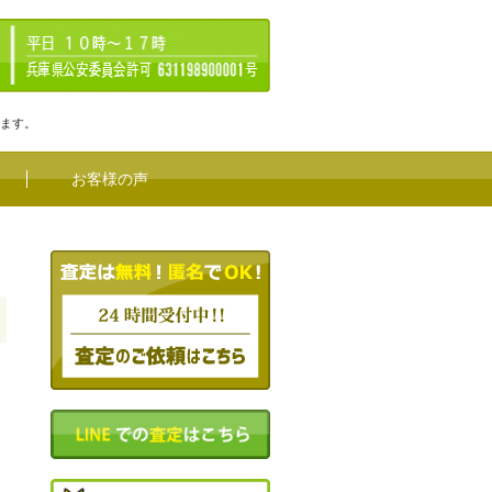
ります。
お客様の声