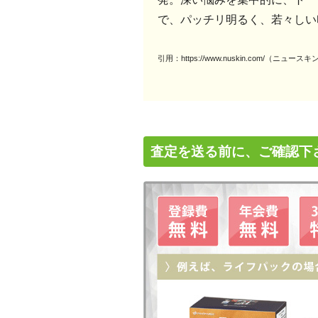
で、パッチリ明るく、若々しい
引用：https://www.nuskin.com/（ニュ
査定を送る前に、ご確認下