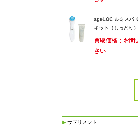
ageLOC ルミスパ 
キット（しっとり
買取価格：お問
さい
サプリメント