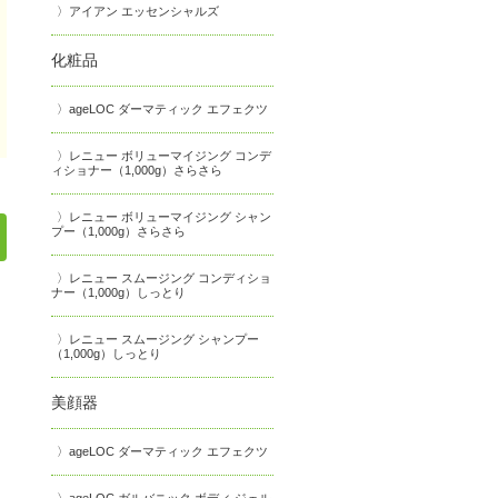
アイアン エッセンシャルズ
化粧品
ageLOC ダーマティック エフェクツ
レニュー ボリューマイジング コンデ
ィショナー（1,000g）さらさら
レニュー ボリューマイジング シャン
プー（1,000g）さらさら
レニュー スムージング コンディショ
ナー（1,000g）しっとり
レニュー スムージング シャンプー
（1,000g）しっとり
美顔器
ageLOC ダーマティック エフェクツ