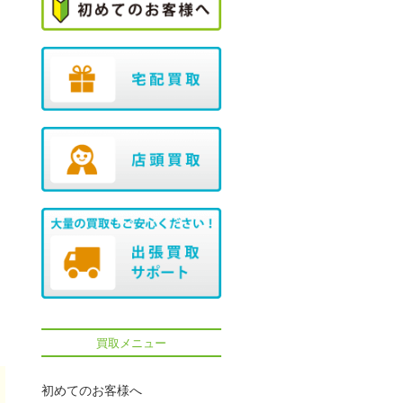
買取メニュー
初めてのお客様へ