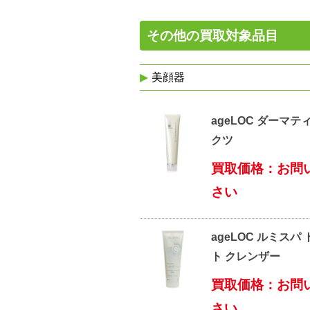
その他の買取対象品目
美顔器
ageLOC ダーマテ
クツ
買取価格：お問
さい
ageLOC ルミスパ
ト クレンザー
買取価格：お問
さい