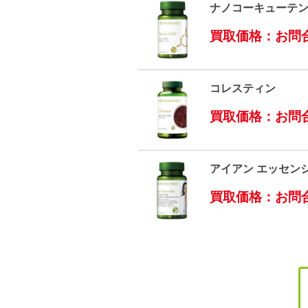
ナノコーキューテ
買取価格：お問
コレスティン
買取価格：お問
アイアン エッセン
買取価格：お問