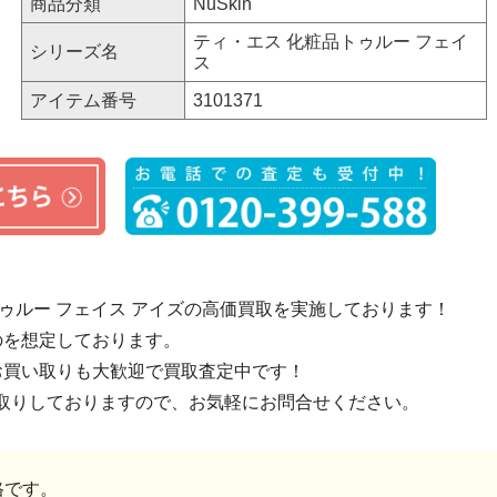
商品分類
NuSkin
ティ・エス 化粧品トゥルー フェイ
シリーズ名
ス
アイテム番号
3101371
ゥルー フェイス アイズの高価買取を実施しております！
のを想定しております。
お買い取りも大歓迎で買取査定中です！
取りしておりますので、お気軽にお問合せください。
格です。