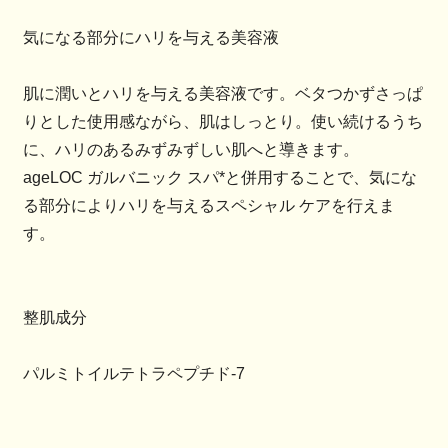
気になる部分にハリを与える美容液
肌に潤いとハリを与える美容液です。ベタつかずさっぱ
りとした使用感ながら、肌はしっとり。使い続けるうち
に、ハリのあるみずみずしい肌へと導きます。
ageLOC ガルバニック スパ*と併用することで、気にな
る部分によりハリを与えるスペシャル ケアを行えま
す。
整肌成分
パルミトイルテトラペプチド-7