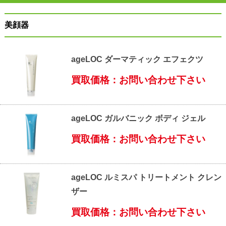
美顔器
ageLOC ダーマティック エフェクツ
買取価格：お問い合わせ下さい
ageLOC ガルバニック ボディ ジェル
買取価格：お問い合わせ下さい
ageLOC ルミスパ トリートメント クレン
ザー
買取価格：お問い合わせ下さい