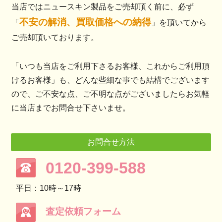
当店ではニュースキン製品をご売却頂く前に、必ず
不安の解消、買取価格への納得
「
」を頂いてから
ご売却頂いております。
「いつも当店をご利用下さるお客様、これからご利用頂
けるお客様」も、どんな些細な事でも結構でございます
ので、ご不安な点、ご不明な点がございましたらお気軽
に当店までお問合せ下さいませ。
お問合せ方法
0120-399-588
平日：10時～17時
査定依頼フォーム