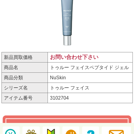
お問い合わせ下さい
新品買取価格
商品名
トゥルー フェイスペプタイド ジェル
商品分類
NuSkin
シリーズ名
トゥルー フェイス
アイテム番号
3102704