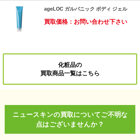
ageLOC ガルバニック ボディ ジェル
買取価格：お問い合わせ下さい
化粧品の
買取商品一覧はこちら
ニュースキンの買取についてご不明な
点はございませんか？