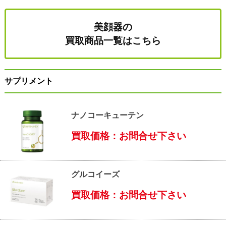
美顔器の
買取商品一覧はこちら
サプリメント
ナノコーキューテン
買取価格：お問合せ下さい
グルコイーズ
買取価格：お問合せ下さい