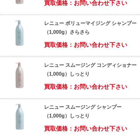
買取価格：お問い合わせ下さい
レニュー ボリューマイジング シャンプー
（1,000g）さらさら
買取価格：お問い合わせ下さい
レニュー スムージング コンディショナー
（1,000g）しっとり
買取価格：お問い合わせ下さい
レニュー スムージング シャンプー
（1,000g）しっとり
買取価格：お問い合わせ下さい