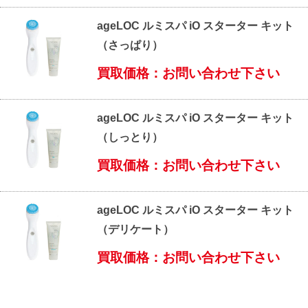
ageLOC ルミスパ iO スターター キット
（さっぱり）
買取価格：お問い合わせ下さい
ageLOC ルミスパ iO スターター キット
（しっとり）
買取価格：お問い合わせ下さい
ageLOC ルミスパ iO スターター キット
（デリケート）
買取価格：お問い合わせ下さい