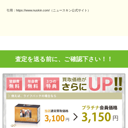
引用：https://www.nuskin.com/（ニュースキン公式サイト）
査定を送る前に、ご確認下さい！！