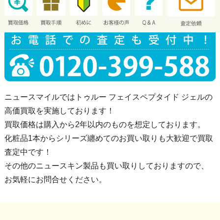
ニュースマイルではトゥルー フェイスペプタイド ジェルの
高価買取を実施しております！
買取価格は購入から2年以内のものを想定しております。
化粧品1本からシリーズ纏めてのお買い取りも大歓迎で買取
査定中です！
その他のニュースキン製品も買い取りしておりますので、
お気軽にお問合せください。