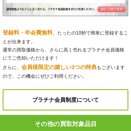
登録料・年会費無料
、たったの10秒で簡単に登録するこ
とが出来ます。
通常の買取価格から、さらに高く売れるプラチナ会員価格
にてご売却いただけます！
会員様限定の嬉しい3つの特典
さらに、
もございます
ので、この機会にぜひご利用ください。
プラチナ会員制度について
その他の買取対象品目