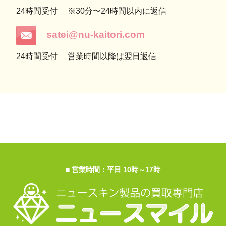
24時間受付
※30分〜24時間以内に返信
satei@nu-kaitori.com
24時間受付
営業時間以降は翌日返信
■ 営業時間：平日 10時～17時