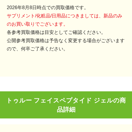
2026年8月8日時点での買取価格です。
サプリメント/化粧品/日用品につきましては、新品のみ
のお買い取りでございます。
各参考買取価格は目安としてご確認ください。
公開参考買取価格は予告なく変更する場合がございます
ので、何卒ご了承ください。
トゥルー フェイスペプタイド ジェルの商
品詳細