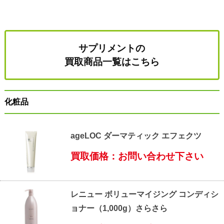
サプリメントの
買取商品一覧はこちら
化粧品
ageLOC ダーマティック エフェクツ
買取価格：お問い合わせ下さい
レニュー ボリューマイジング コンディシ
ョナー（1,000g）さらさら