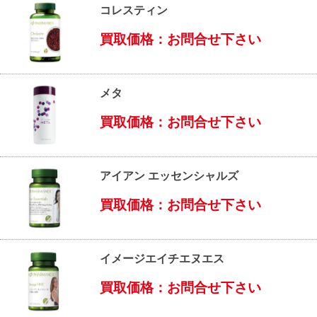
コレスティン
買取価格：お問合せ下さい
メタ
買取価格：お問合せ下さい
アイアン エッセンシャルズ
買取価格：お問合せ下さい
イメージエイチエヌエス
買取価格：お問合せ下さい