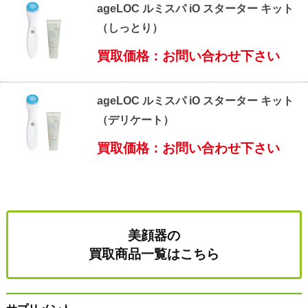
ageLOC ルミスパ iO スターター キット
（しっとり）
買取価格：お問い合わせ下さい
ageLOC ルミスパ iO スターター キット
（デリケート）
買取価格：お問い合わせ下さい
美顔器の
買取商品一覧はこちら