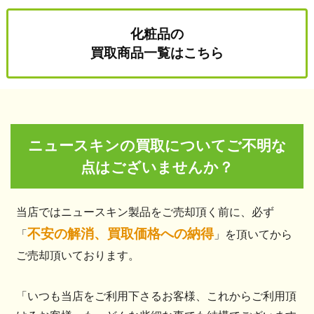
化粧品の
買取商品一覧はこちら
ニュースキンの買取についてご不明な
点はございませんか？
当店ではニュースキン製品をご売却頂く前に、必ず
不安の解消、買取価格への納得
「
」を頂いてから
ご売却頂いております。
「いつも当店をご利用下さるお客様、これからご利用頂