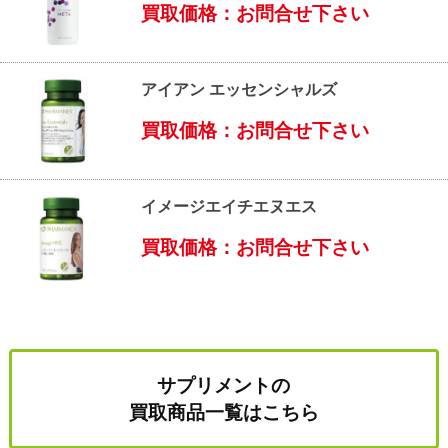
買取価格：お問合せ下さい
アイアン エッセンシャルズ
買取価格：お問合せ下さい
イメージエイチエヌエス
買取価格：お問合せ下さい
サプリメントの
買取商品一覧はこちら