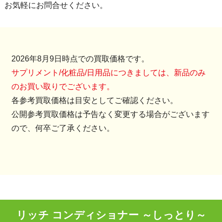
お気軽にお問合せください。
2026年8月9日時点での買取価格です。
サプリメント/化粧品/日用品につきましては、新品のみ
のお買い取りでございます。
各参考買取価格は目安としてご確認ください。
公開参考買取価格は予告なく変更する場合がございます
ので、何卒ご了承ください。
リッチ コンディショナー ～しっとり～