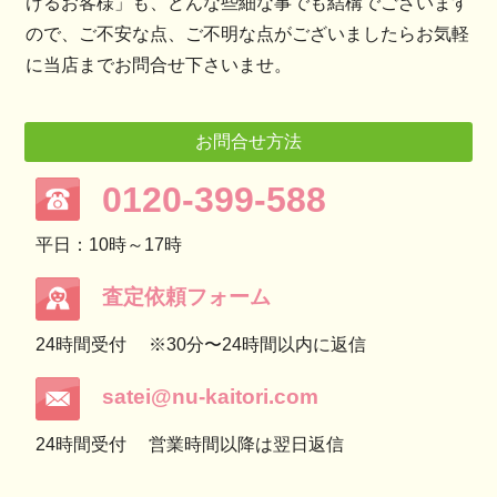
けるお客様」も、どんな些細な事でも結構でございます
ので、ご不安な点、ご不明な点がございましたらお気軽
に当店までお問合せ下さいませ。
お問合せ方法
0120-399-588
平日：10時～17時
査定依頼フォーム
24時間受付
※30分〜24時間以内に返信
satei@nu-kaitori.com
24時間受付
営業時間以降は翌日返信