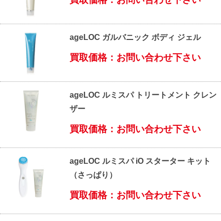
ageLOC ガルバニック ボディ ジェル
買取価格：お問い合わせ下さい
ageLOC ルミスパ トリートメント クレン
ザー
買取価格：お問い合わせ下さい
ageLOC ルミスパ iO スターター キット
（さっぱり）
買取価格：お問い合わせ下さい