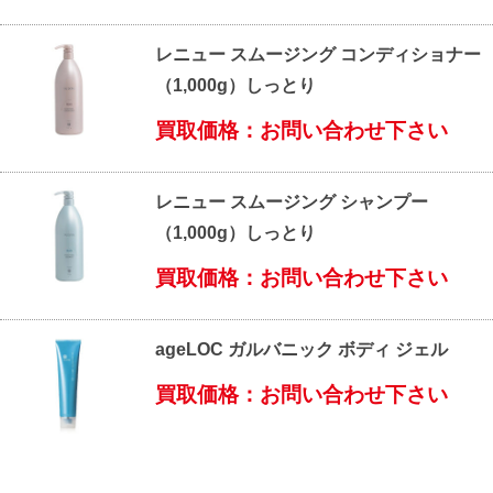
レニュー スムージング コンディショナー
（1,000g）しっとり
買取価格：お問い合わせ下さい
レニュー スムージング シャンプー
（1,000g）しっとり
買取価格：お問い合わせ下さい
ageLOC ガルバニック ボディ ジェル
買取価格：お問い合わせ下さい