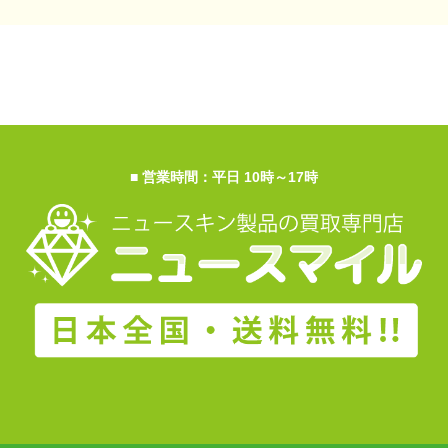
■ 営業時間：平日 10時～17時