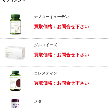
サプリメント
ナノコーキューテン
買取価格：お問合せ下さい
グルコイーズ
買取価格：お問合せ下さい
コレスティン
買取価格：お問合せ下さい
メタ