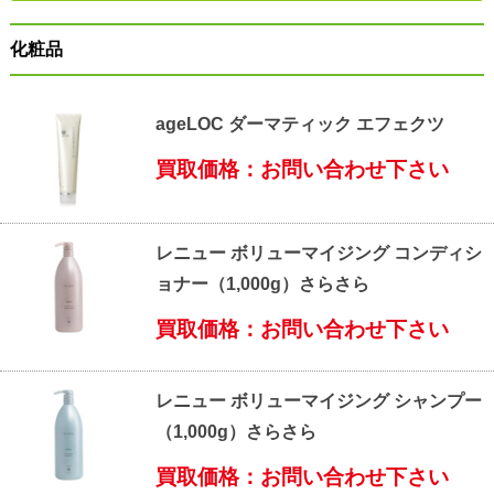
化粧品
ageLOC ダーマティック エフェクツ
買取価格：お問い合わせ下さい
レニュー ボリューマイジング コンディシ
ョナー（1,000g）さらさら
買取価格：お問い合わせ下さい
レニュー ボリューマイジング シャンプー
（1,000g）さらさら
買取価格：お問い合わせ下さい