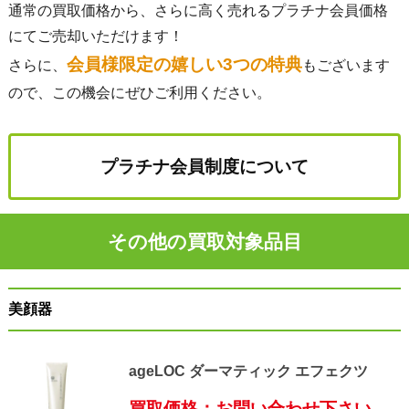
通常の買取価格から、さらに高く売れるプラチナ会員価格
にてご売却いただけます！
会員様限定の嬉しい3つの特典
さらに、
もございます
ので、この機会にぜひご利用ください。
プラチナ会員制度について
その他の買取対象品目
美顔器
ageLOC ダーマティック エフェクツ
買取価格：お問い合わせ下さい