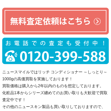
ニュースマイルではリッチ コンディショナー ～しっとり～
1000gの高価買取を実施しております！
買取価格は購入から2年以内のものを想定しております。
化粧品1本からシリーズ纏めてのお買い取りも大歓迎で買取
査定中です！
その他のニュースキン製品も買い取りしておりますので、