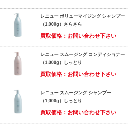
レニュー ボリューマイジング シャンプー
（1,000g）さらさら
買取価格：お問い合わせ下さい
レニュー スムージング コンディショナー
（1,000g）しっとり
買取価格：お問い合わせ下さい
レニュー スムージング シャンプー
（1,000g）しっとり
買取価格：お問い合わせ下さい