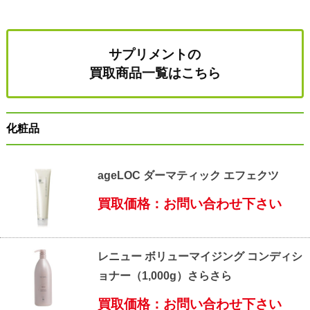
サプリメントの
買取商品一覧はこちら
化粧品
ageLOC ダーマティック エフェクツ
買取価格：お問い合わせ下さい
レニュー ボリューマイジング コンディシ
ョナー（1,000g）さらさら
買取価格：お問い合わせ下さい