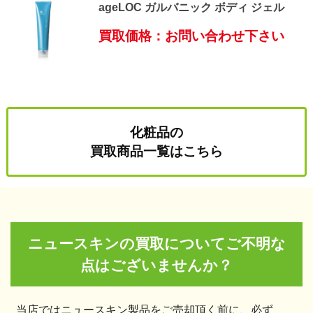
ageLOC ガルバニック ボディ ジェル
買取価格：お問い合わせ下さい
化粧品の
買取商品一覧はこちら
ニュースキンの買取についてご不明な
点はございませんか？
当店ではニュースキン製品をご売却頂く前に、必ず