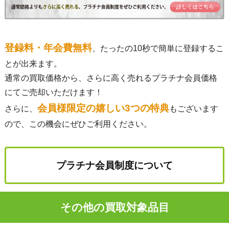
登録料・年会費無料
、たったの10秒で簡単に登録するこ
とが出来ます。
通常の買取価格から、さらに高く売れるプラチナ会員価格
にてご売却いただけます！
会員様限定の嬉しい3つの特典
さらに、
もございます
ので、この機会にぜひご利用ください。
プラチナ会員制度について
その他の買取対象品目