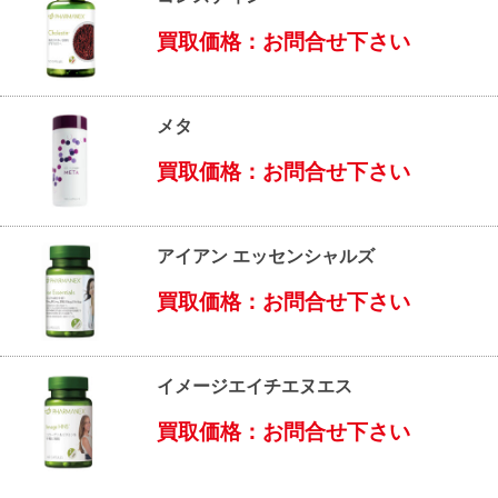
買取価格：お問合せ下さい
メタ
買取価格：お問合せ下さい
アイアン エッセンシャルズ
買取価格：お問合せ下さい
イメージエイチエヌエス
買取価格：お問合せ下さい