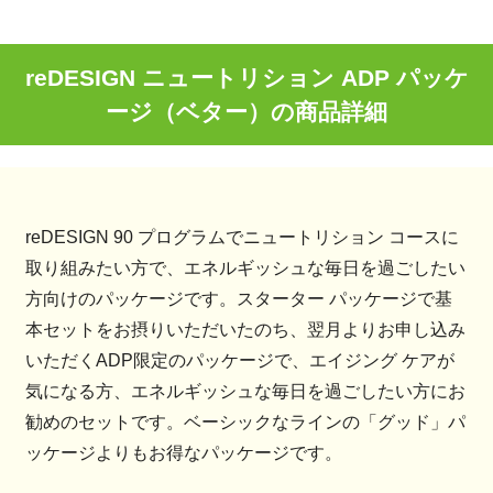
reDESIGN ニュートリション ADP パッケ
ージ（ベター）の商品詳細
reDESIGN 90 プログラムでニュートリション コースに
取り組みたい方で、エネルギッシュな毎日を過ごしたい
方向けのパッケージです。スターター パッケージで基
本セットをお摂りいただいたのち、翌月よりお申し込み
いただくADP限定のパッケージで、エイジング ケアが
気になる方、エネルギッシュな毎日を過ごしたい方にお
勧めのセットです。ベーシックなラインの「グッド」パ
ッケージよりもお得なパッケージです。