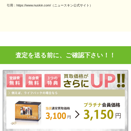
引用：https://www.nuskin.com/（ニュースキン公式サイト）
査定を送る前に、ご確認下さい！！