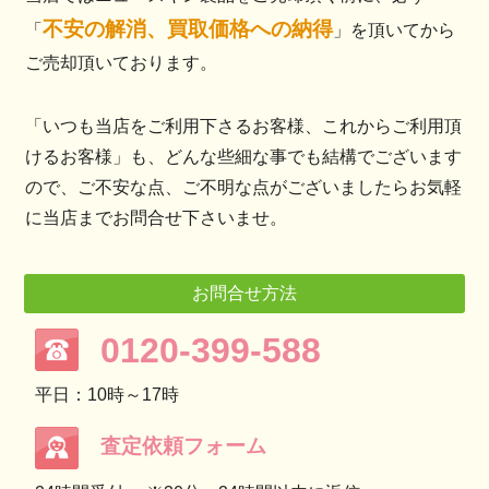
不安の解消、買取価格への納得
「
」を頂いてから
ご売却頂いております。
「いつも当店をご利用下さるお客様、これからご利用頂
けるお客様」も、どんな些細な事でも結構でございます
ので、ご不安な点、ご不明な点がございましたらお気軽
に当店までお問合せ下さいませ。
お問合せ方法
0120-399-588
平日：10時～17時
査定依頼フォーム