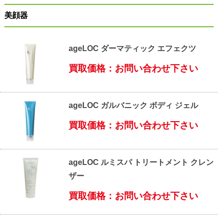
美顔器
ageLOC ダーマティック エフェクツ
買取価格：お問い合わせ下さい
ageLOC ガルバニック ボディ ジェル
買取価格：お問い合わせ下さい
ageLOC ルミスパ トリートメント クレン
ザー
買取価格：お問い合わせ下さい