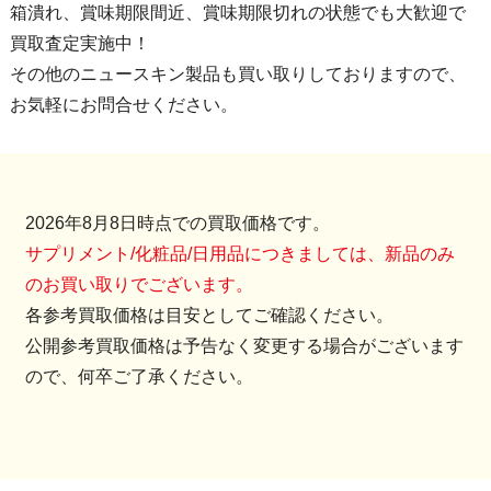
箱潰れ、賞味期限間近、賞味期限切れの状態でも大歓迎で
買取査定実施中！
その他のニュースキン製品も買い取りしておりますので、
お気軽にお問合せください。
2026年8月8日時点での買取価格です。
サプリメント/化粧品/日用品につきましては、新品のみ
のお買い取りでございます。
各参考買取価格は目安としてご確認ください。
公開参考買取価格は予告なく変更する場合がございます
ので、何卒ご了承ください。