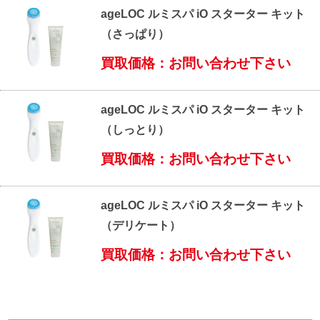
ageLOC ルミスパ iO スターター キット
（さっぱり）
買取価格：お問い合わせ下さい
ageLOC ルミスパ iO スターター キット
（しっとり）
買取価格：お問い合わせ下さい
ageLOC ルミスパ iO スターター キット
（デリケート）
買取価格：お問い合わせ下さい