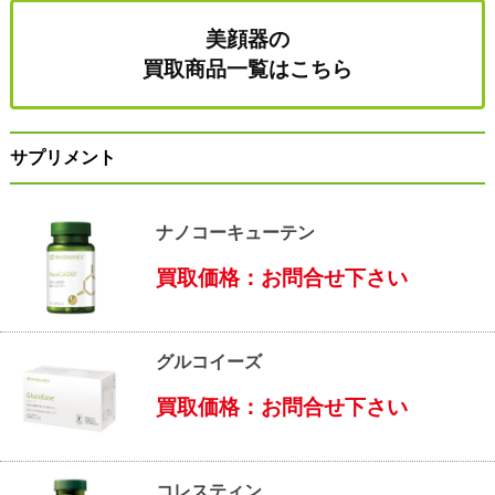
美顔器の
買取商品一覧はこちら
サプリメント
ナノコーキューテン
買取価格：お問合せ下さい
グルコイーズ
買取価格：お問合せ下さい
コレスティン