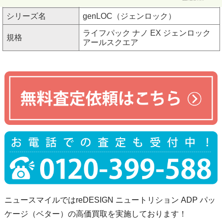
シリーズ名
genLOC（ジェンロック）
ライフパック ナノ EX ジェンロック
規格
アールスクエア
ニュースマイルではreDESIGN ニュートリション ADP パッ
ケージ（ベター）の高価買取を実施しております！