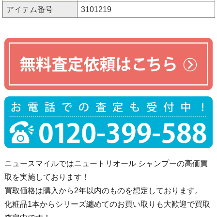
アイテム番号
3101219
ニュースマイルではニュートリオール シャンプーの高価買
取を実施しております！
買取価格は購入から2年以内のものを想定しております。
化粧品1本からシリーズ纏めてのお買い取りも大歓迎で買取