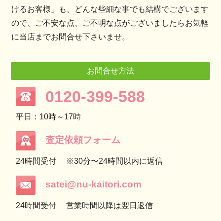
けるお客様」も、どんな些細な事でも結構でございます
ので、ご不安な点、ご不明な点がございましたらお気軽
に当店までお問合せ下さいませ。
お問合せ方法
0120-399-588
平日：10時～17時
査定依頼フォーム
24時間受付
※30分〜24時間以内に返信
satei@nu-kaitori.com
24時間受付
営業時間以降は翌日返信