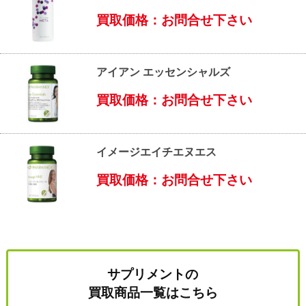
買取価格：お問合せ下さい
アイアン エッセンシャルズ
買取価格：お問合せ下さい
イメージエイチエヌエス
買取価格：お問合せ下さい
サプリメントの
買取商品一覧はこちら