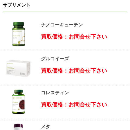
サプリメント
ナノコーキューテン
買取価格：お問合せ下さい
グルコイーズ
買取価格：お問合せ下さい
コレスティン
買取価格：お問合せ下さい
メタ