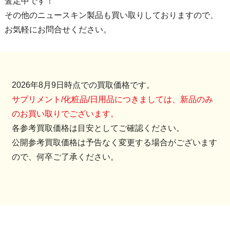
査定中です！
その他のニュースキン製品も買い取りしておりますので、
お気軽にお問合せください。
2026年8月9日時点での買取価格です。
サプリメント/化粧品/日用品につきましては、新品のみ
のお買い取りでございます。
各参考買取価格は目安としてご確認ください。
公開参考買取価格は予告なく変更する場合がございます
ので、何卒ご了承ください。