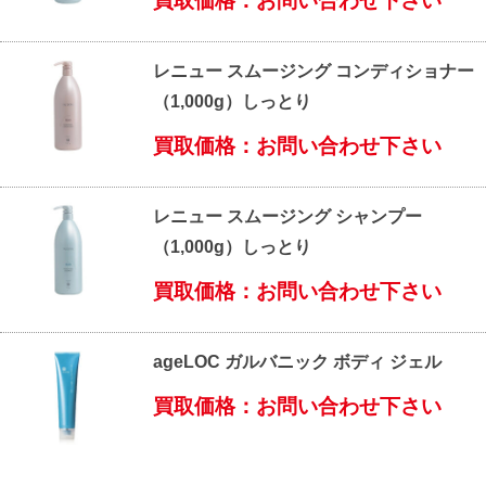
買取価格：お問い合わせ下さい
レニュー スムージング コンディショナー
（1,000g）しっとり
買取価格：お問い合わせ下さい
レニュー スムージング シャンプー
（1,000g）しっとり
買取価格：お問い合わせ下さい
ageLOC ガルバニック ボディ ジェル
買取価格：お問い合わせ下さい