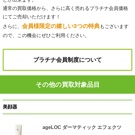
通常の買取価格から、さらに高く売れるプラチナ会員価格
にてご売却いただけます！
会員様限定の嬉しい3つの特典
さらに、
もございます
ので、この機会にぜひご利用ください。
プラチナ会員制度について
その他の買取対象品目
美顔器
ageLOC ダーマティック エフェクツ