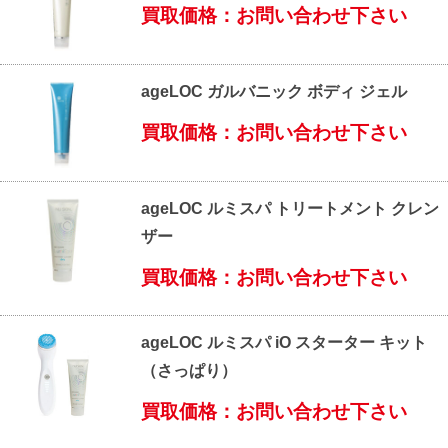
買取価格：お問い合わせ下さい
ageLOC ガルバニック ボディ ジェル
買取価格：お問い合わせ下さい
ageLOC ルミスパ トリートメント クレン
ザー
買取価格：お問い合わせ下さい
ageLOC ルミスパ iO スターター キット
（さっぱり）
買取価格：お問い合わせ下さい