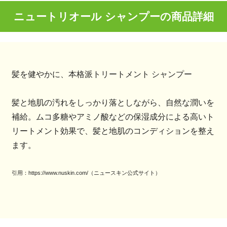
ニュートリオール シャンプーの商品詳細
髪を健やかに、本格派トリートメント シャンプー
髪と地肌の汚れをしっかり落としながら、自然な潤いを
補給。ムコ多糖やアミノ酸などの保湿成分による高いト
リートメント効果で、髪と地肌のコンディションを整え
ます。
引用：https://www.nuskin.com/（ニュースキン公式サイト）