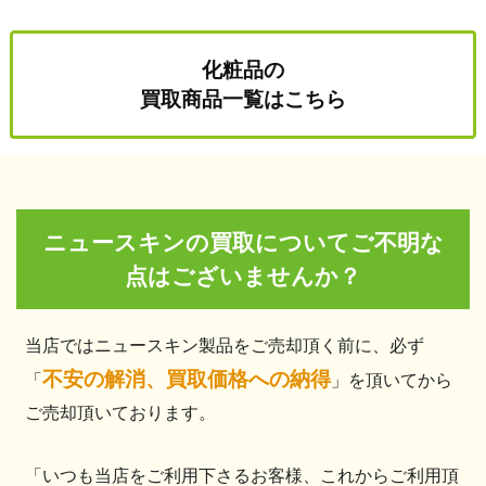
化粧品の
買取商品一覧はこちら
ニュースキンの買取についてご不明な
点はございませんか？
当店ではニュースキン製品をご売却頂く前に、必ず
不安の解消、買取価格への納得
「
」を頂いてから
ご売却頂いております。
「いつも当店をご利用下さるお客様、これからご利用頂