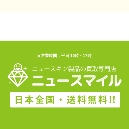
■ 営業時間：平日 10時～17時