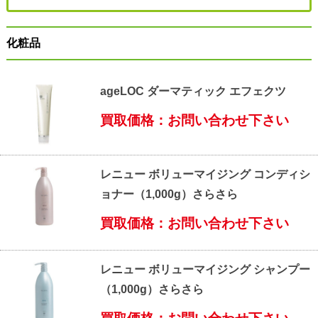
化粧品
ageLOC ダーマティック エフェクツ
買取価格：お問い合わせ下さい
レニュー ボリューマイジング コンディシ
ョナー（1,000g）さらさら
買取価格：お問い合わせ下さい
レニュー ボリューマイジング シャンプー
（1,000g）さらさら