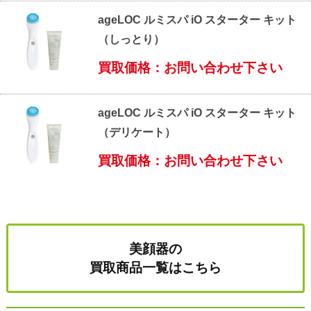
ageLOC ルミスパ iO スターター キット
（しっとり）
買取価格：お問い合わせ下さい
ageLOC ルミスパ iO スターター キット
（デリケート）
買取価格：お問い合わせ下さい
美顔器の
買取商品一覧はこちら