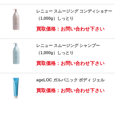
レニュー スムージング コンディショナー
（1,000g）しっとり
買取価格：お問い合わせ下さい
レニュー スムージング シャンプー
（1,000g）しっとり
買取価格：お問い合わせ下さい
ageLOC ガルバニック ボディ ジェル
買取価格：お問い合わせ下さい