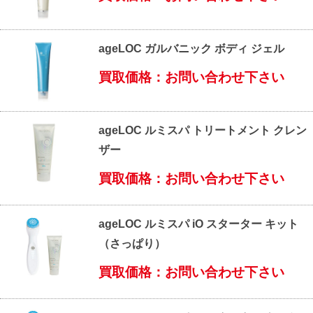
ageLOC ガルバニック ボディ ジェル
買取価格：お問い合わせ下さい
ageLOC ルミスパ トリートメント クレン
ザー
買取価格：お問い合わせ下さい
ageLOC ルミスパ iO スターター キット
（さっぱり）
買取価格：お問い合わせ下さい