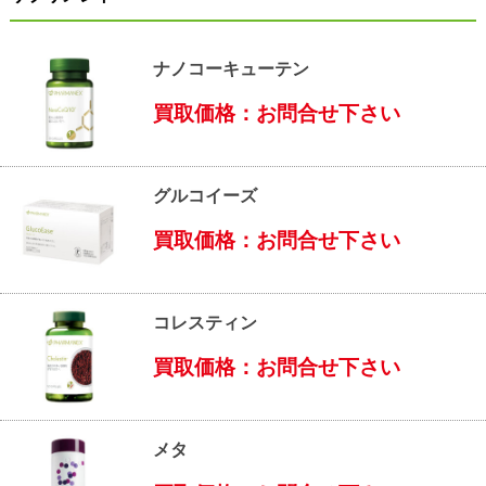
ナノコーキューテン
買取価格：お問合せ下さい
グルコイーズ
買取価格：お問合せ下さい
コレスティン
買取価格：お問合せ下さい
メタ