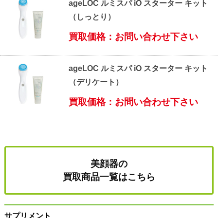
ageLOC ルミスパ iO スターター キット
（しっとり）
買取価格：お問い合わせ下さい
ageLOC ルミスパ iO スターター キット
（デリケート）
買取価格：お問い合わせ下さい
美顔器の
買取商品一覧はこちら
サプリメント