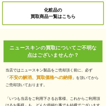
化粧品の
買取商品一覧はこちら
ニュースキンの買取についてご不明な
点はございませんか？
当店ではニュースキン製品をご売却頂く前に、必ず
不安の解消、買取価格への納得
「
」を頂いてから
ご売却頂いております。
「いつも当店をご利用下さるお客様、これからご利用頂
けるお客様」も、どんな些細な事でも結構でございます