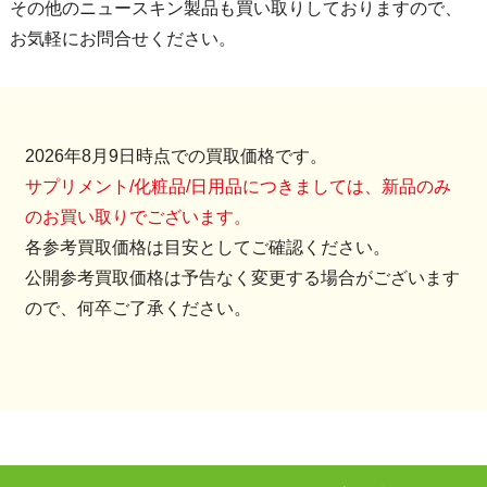
その他のニュースキン製品も買い取りしておりますので、
お気軽にお問合せください。
2026年8月9日時点での買取価格です。
サプリメント/化粧品/日用品につきましては、新品のみ
のお買い取りでございます。
各参考買取価格は目安としてご確認ください。
公開参考買取価格は予告なく変更する場合がございます
ので、何卒ご了承ください。