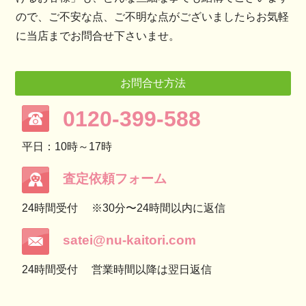
ので、ご不安な点、ご不明な点がございましたらお気軽
に当店までお問合せ下さいませ。
お問合せ方法
0120-399-588
平日：10時～17時
査定依頼フォーム
24時間受付
※30分〜24時間以内に返信
satei@nu-kaitori.com
24時間受付
営業時間以降は翌日返信