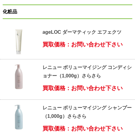
化粧品
ageLOC ダーマティック エフェクツ
買取価格：お問い合わせ下さい
レニュー ボリューマイジング コンディシ
ョナー（1,000g）さらさら
買取価格：お問い合わせ下さい
レニュー ボリューマイジング シャンプー
（1,000g）さらさら
買取価格：お問い合わせ下さい