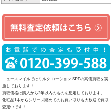
ニュースマイルではミルク ローション SPFの高価買取を実
施しております！
買取価格は購入から2年以内のものを想定しております。
化粧品1本からシリーズ纏めてのお買い取りも大歓迎で買取
査定中です！