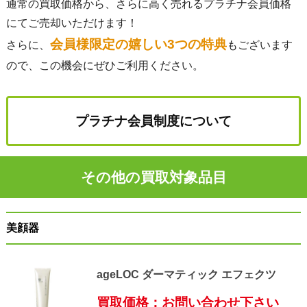
通常の買取価格から、さらに高く売れるプラチナ会員価格
にてご売却いただけます！
会員様限定の嬉しい3つの特典
さらに、
もございます
ので、この機会にぜひご利用ください。
プラチナ会員制度について
その他の買取対象品目
美顔器
ageLOC ダーマティック エフェクツ
買取価格：お問い合わせ下さい