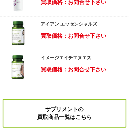
買取価格：お問合せ下さい
アイアン エッセンシャルズ
買取価格：お問合せ下さい
イメージエイチエヌエス
買取価格：お問合せ下さい
サプリメントの
買取商品一覧はこちら