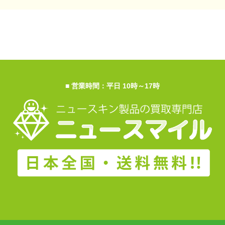
■ 営業時間：平日 10時～17時