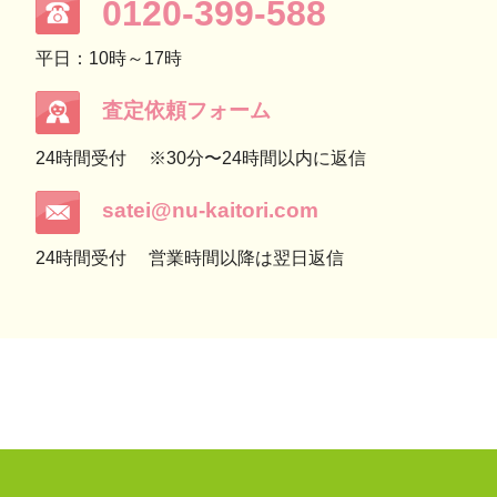
0120-399-588
平日：10時～17時
査定依頼フォーム
24時間受付
※30分〜24時間以内に返信
satei@nu-kaitori.com
24時間受付
営業時間以降は翌日返信