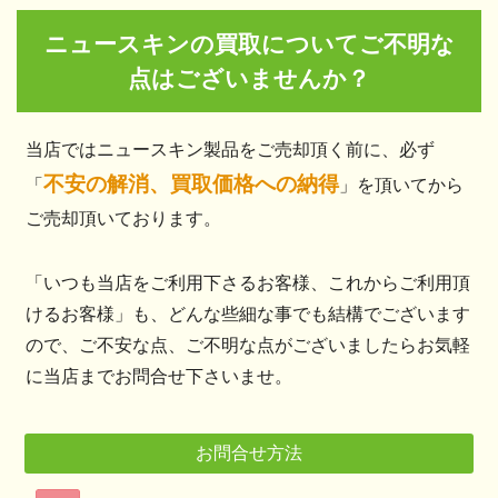
ニュースキンの買取についてご不明な
点はございませんか？
当店ではニュースキン製品をご売却頂く前に、必ず
不安の解消、買取価格への納得
「
」を頂いてから
ご売却頂いております。
「いつも当店をご利用下さるお客様、これからご利用頂
けるお客様」も、どんな些細な事でも結構でございます
ので、ご不安な点、ご不明な点がございましたらお気軽
に当店までお問合せ下さいませ。
お問合せ方法