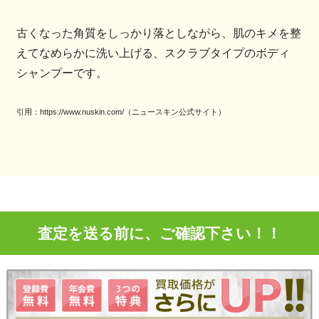
古くなった角質をしっかり落としながら、肌のキメを整
えてなめらかに洗い上げる、スクラブタイプのボディ
シャンプーです。
引用：https://www.nuskin.com/（ニュースキン公式サイト）
査定を送る前に、ご確認下さい！！