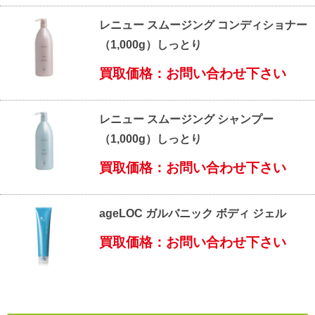
レニュー スムージング コンディショナー
（1,000g）しっとり
買取価格：お問い合わせ下さい
レニュー スムージング シャンプー
（1,000g）しっとり
買取価格：お問い合わせ下さい
ageLOC ガルバニック ボディ ジェル
買取価格：お問い合わせ下さい