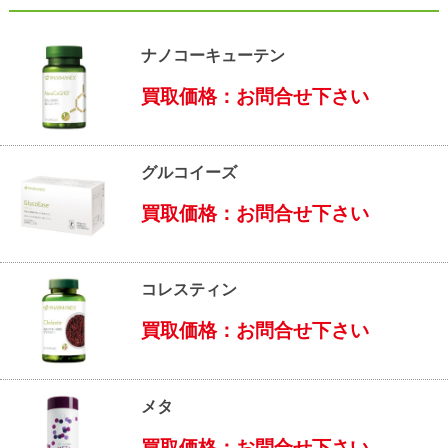
ナノコーキューテン
買取価格：お問合せ下さい
グルコイーズ
買取価格：お問合せ下さい
コレスティン
買取価格：お問合せ下さい
メタ
買取価格：お問合せ下さい