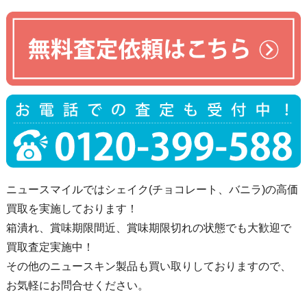
ニュースマイルではシェイク(チョコレート、バニラ)の高価
買取を実施しております！
箱潰れ、賞味期限間近、賞味期限切れの状態でも大歓迎で
買取査定実施中！
その他のニュースキン製品も買い取りしておりますので、
お気軽にお問合せください。