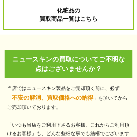
化粧品の
買取商品一覧はこちら
ニュースキンの買取についてご不明な
点はございませんか？
当店ではニュースキン製品をご売却頂く前に、必ず
不安の解消、買取価格への納得
「
」を頂いてから
ご売却頂いております。
「いつも当店をご利用下さるお客様、これからご利用頂
けるお客様」も、どんな些細な事でも結構でございます