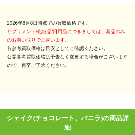
2026年8月8日時点での買取価格です。
サプリメント/化粧品/日用品につきましては、新品のみ
のお買い取りでございます。
各参考買取価格は目安としてご確認ください。
公開参考買取価格は予告なく変更する場合がございます
ので、何卒ご了承ください。
シェイク(チョコレート、バニラ)の商品詳
細