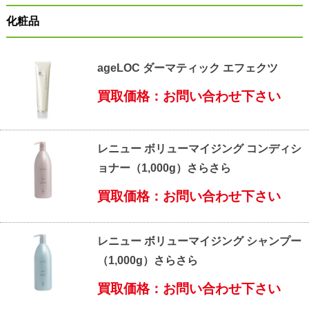
化粧品
ageLOC ダーマティック エフェクツ
買取価格：お問い合わせ下さい
レニュー ボリューマイジング コンディシ
ョナー（1,000g）さらさら
買取価格：お問い合わせ下さい
レニュー ボリューマイジング シャンプー
（1,000g）さらさら
買取価格：お問い合わせ下さい