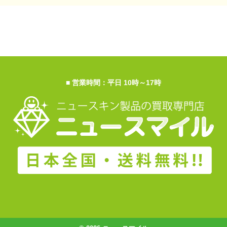
■ 営業時間：平日 10時～17時