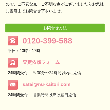
ので、ご不安な点、ご不明な点がございましたらお気軽
に当店までお問合せ下さいませ。
お問合せ方法
0120-399-588
平日：10時～17時
査定依頼フォーム
24時間受付
※30分〜24時間以内に返信
satei@nu-kaitori.com
24時間受付
営業時間以降は翌日返信