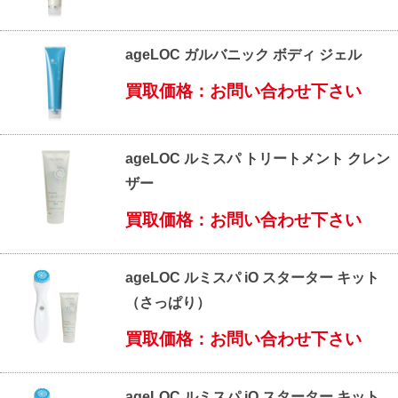
ageLOC ガルバニック ボディ ジェル
買取価格：お問い合わせ下さい
ageLOC ルミスパ トリートメント クレン
ザー
買取価格：お問い合わせ下さい
ageLOC ルミスパ iO スターター キット
（さっぱり）
買取価格：お問い合わせ下さい
ageLOC ルミスパ iO スターター キット