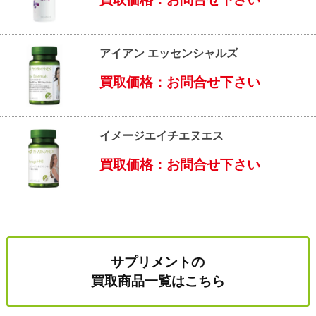
アイアン エッセンシャルズ
買取価格：お問合せ下さい
イメージエイチエヌエス
買取価格：お問合せ下さい
サプリメントの
買取商品一覧はこちら