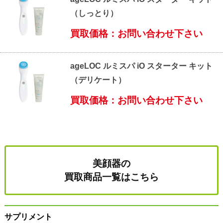
（しっとり）
買取価格：お問い合わせ下さい
ageLOC ルミスパ iO スターター キット
（デリケート）
買取価格：お問い合わせ下さい
美顔器の
買取商品一覧はこちら
サプリメント