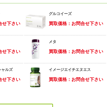
ン
グルコイーズ
合せ下さい
買取価格：お問合せ下さい
メタ
合せ下さい
買取価格：お問合せ下さい
シャルズ
イメージエイチエヌエス
合せ下さい
買取価格：お問合せ下さい