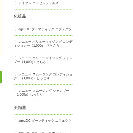
アイアン エッセンシャルズ
化粧品
ageLOC ダーマティック エフェクツ
レニュー ボリューマイジング コンデ
ィショナー（1,000g）さらさら
レニュー ボリューマイジング シャン
プー（1,000g）さらさら
レニュー スムージング コンディショ
ナー（1,000g）しっとり
レニュー スムージング シャンプー
（1,000g）しっとり
美顔器
ageLOC ダーマティック エフェクツ