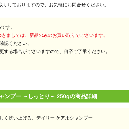
取りしておりますので、お気軽にお問合せください。
格です。
につきましては、新品のみのお買い取りでございます。
確認ください。
更する場合がございますので、何卒ご了承ください。
ンプー ～しっとり～ 250gの商品詳細
しく洗い上げる、デイリー ケア用シャンプー