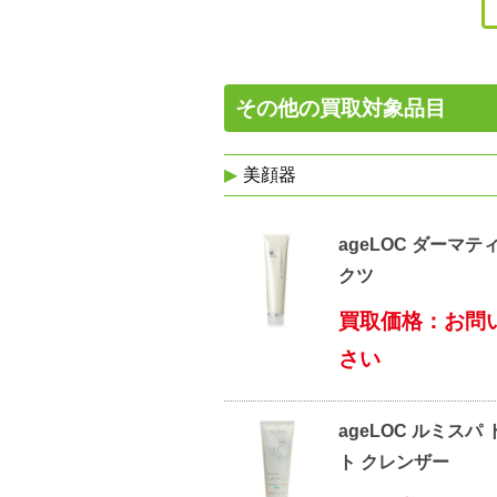
その他の買取対象品目
美顔器
ageLOC ダーマテ
クツ
買取価格：お問
さい
ageLOC ルミスパ
ト クレンザー