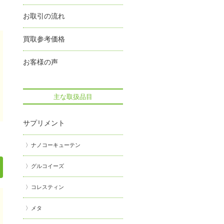
お取引の流れ
買取参考価格
お客様の声
主な取扱品目
サプリメント
ナノコーキューテン
グルコイーズ
コレスティン
メタ