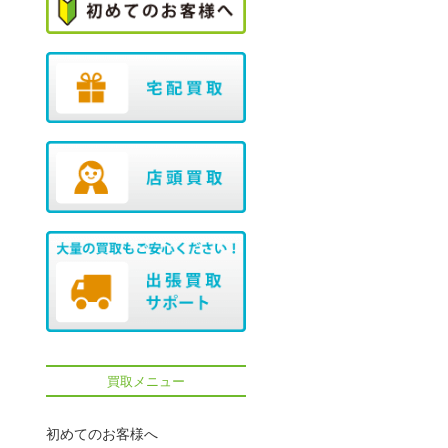
買取メニュー
初めてのお客様へ