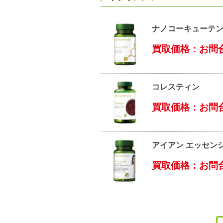
ナノコーキューテ
買取価格：お問
コレスティン
買取価格：お問
アイアン エッセン
買取価格：お問