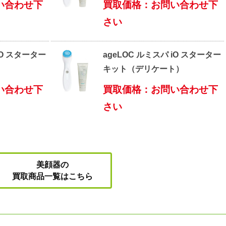
い合わせ下
買取価格：お問い合わせ下
さい
iO スターター
ageLOC ルミスパ iO スターター
）
キット（デリケート）
い合わせ下
買取価格：お問い合わせ下
さい
美顔器の
買取商品一覧はこちら