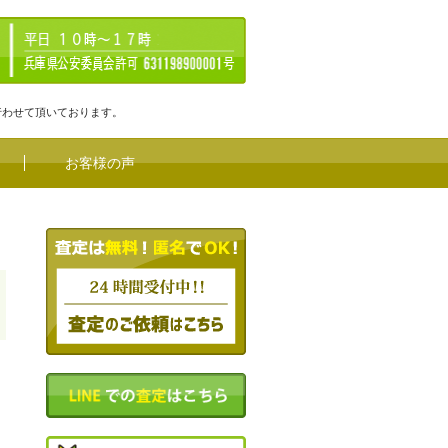
行わせて頂いております。
お客様の声