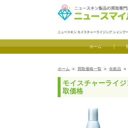
ニュースキン モイスチャーライジング シャンプ
ホーム
ホーム
>
買取価格一覧
>
化粧品
>
モイスチャーライジン
取価格