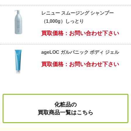
レニュー スムージング シャンプー
（1,000g）しっとり
買取価格：お問い合わせ下さい
ageLOC ガルバニック ボディ ジェル
買取価格：お問い合わせ下さい
化粧品の
買取商品一覧はこちら