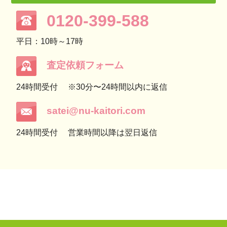
0120-399-588
平日：10時～17時
査定依頼フォーム
24時間受付
※30分〜24時間以内に返信
satei@nu-kaitori.com
24時間受付
営業時間以降は翌日返信