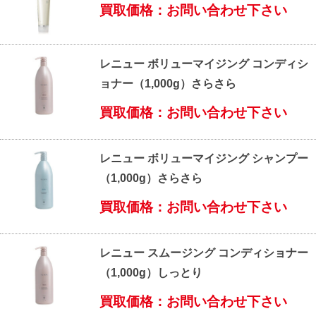
買取価格：お問い合わせ下さい
レニュー ボリューマイジング コンディシ
ョナー（1,000g）さらさら
買取価格：お問い合わせ下さい
レニュー ボリューマイジング シャンプー
（1,000g）さらさら
買取価格：お問い合わせ下さい
レニュー スムージング コンディショナー
（1,000g）しっとり
買取価格：お問い合わせ下さい