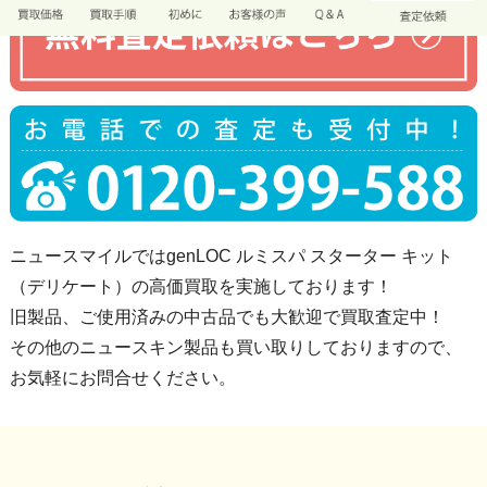
ニュースマイルではgenLOC ルミスパ スターター キット
（デリケート）の高価買取を実施しております！
旧製品、ご使用済みの中古品でも大歓迎で買取査定中！
その他のニュースキン製品も買い取りしておりますので、
お気軽にお問合せください。