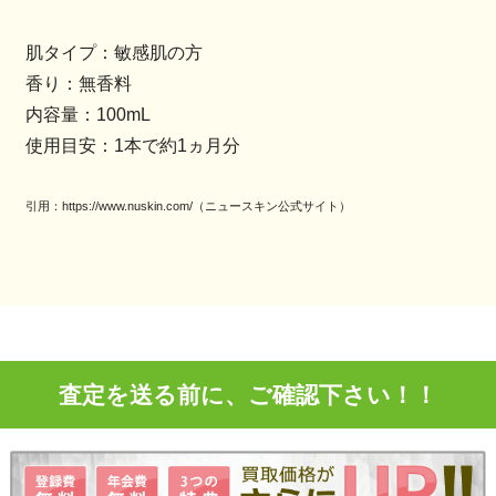
肌タイプ：敏感肌の方
香り：無香料
内容量：100mL
使用目安：1本で約1ヵ月分
引用：https://www.nuskin.com/（ニュースキン公式サイト）
査定を送る前に、ご確認下さい！！