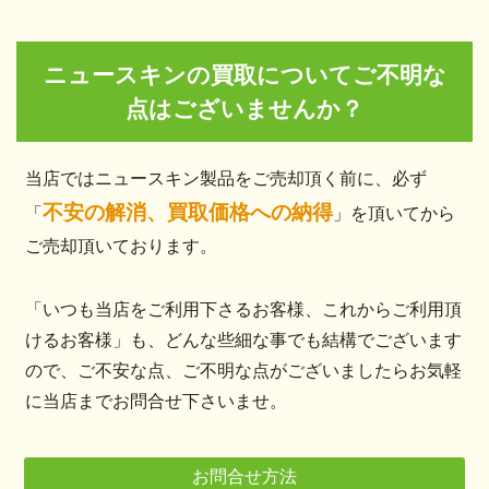
ニュースキンの買取についてご不明な
点はございませんか？
当店ではニュースキン製品をご売却頂く前に、必ず
不安の解消、買取価格への納得
「
」を頂いてから
ご売却頂いております。
「いつも当店をご利用下さるお客様、これからご利用頂
けるお客様」も、どんな些細な事でも結構でございます
ので、ご不安な点、ご不明な点がございましたらお気軽
に当店までお問合せ下さいませ。
お問合せ方法