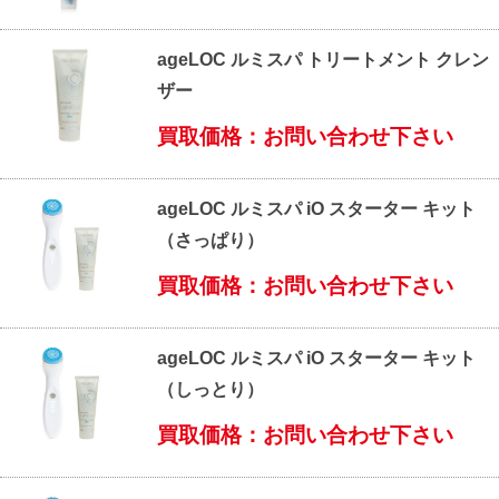
ageLOC ルミスパ トリートメント クレン
ザー
買取価格：お問い合わせ下さい
ageLOC ルミスパ iO スターター キット
（さっぱり）
買取価格：お問い合わせ下さい
ageLOC ルミスパ iO スターター キット
（しっとり）
買取価格：お問い合わせ下さい