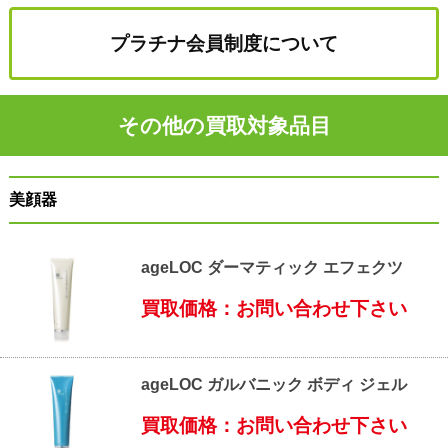
プラチナ会員制度について
その他の買取対象品目
美顔器
ageLOC ダーマティック エフェクツ
買取価格：お問い合わせ下さい
ageLOC ガルバニック ボディ ジェル
買取価格：お問い合わせ下さい