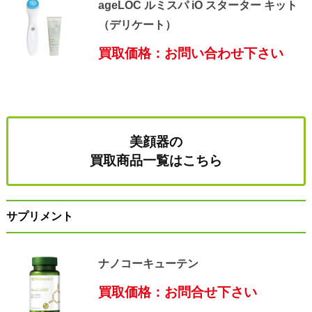
ageLOC ルミスパ iO スターター キット
（デリケート）
買取価格：お問い合わせ下さい
美顔器の
買取商品一覧はこちら
サプリメント
ナノコーキューテン
買取価格：お問合せ下さい