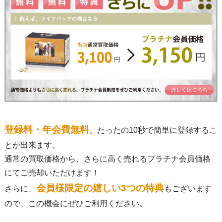
登録料・年会費無料
、たったの10秒で簡単に登録するこ
とが出来ます。
通常の買取価格から、さらに高く売れるプラチナ会員価格
にてご売却いただけます！
会員様限定の嬉しい3つの特典
さらに、
もございます
ので、この機会にぜひご利用ください。