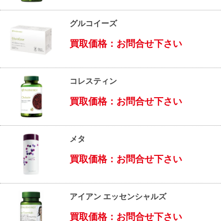
グルコイーズ
買取価格：お問合せ下さい
コレスティン
買取価格：お問合せ下さい
メタ
買取価格：お問合せ下さい
アイアン エッセンシャルズ
買取価格：お問合せ下さい