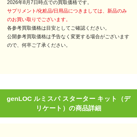
2026年8月7日時点での買取価格です。
サプリメント/化粧品/日用品につきましては、新品のみ
のお買い取りでございます。
各参考買取価格は目安としてご確認ください。
公開参考買取価格は予告なく変更する場合がございます
ので、何卒ご了承ください。
genLOC ルミスパ スターター キット（デ
リケート）の商品詳細