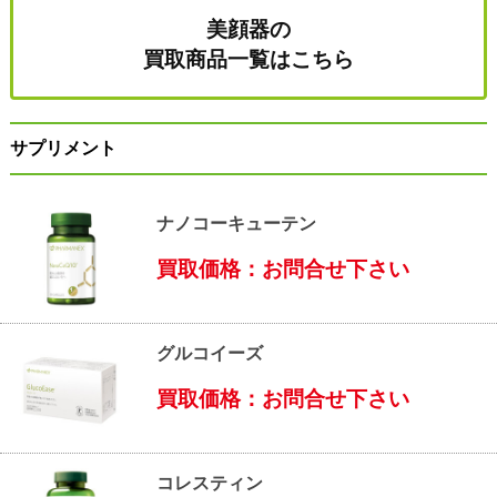
美顔器の
買取商品一覧はこちら
サプリメント
ナノコーキューテン
買取価格：お問合せ下さい
グルコイーズ
買取価格：お問合せ下さい
コレスティン