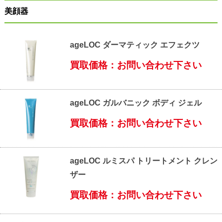
美顔器
ageLOC ダーマティック エフェクツ
買取価格：お問い合わせ下さい
ageLOC ガルバニック ボディ ジェル
買取価格：お問い合わせ下さい
ageLOC ルミスパ トリートメント クレン
ザー
買取価格：お問い合わせ下さい