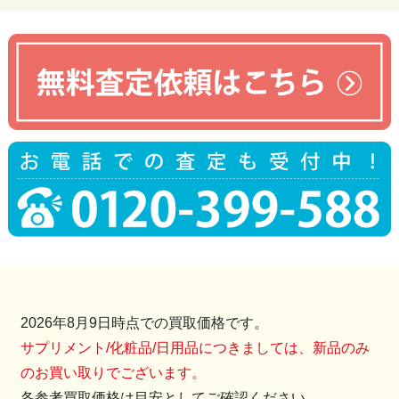
2026年8月9日時点での買取価格です。
サプリメント/化粧品/日用品につきましては、新品のみ
のお買い取りでございます。
各参考買取価格は目安としてご確認ください。