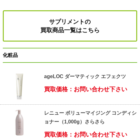
サプリメントの
買取商品一覧はこちら
化粧品
ageLOC ダーマティック エフェクツ
買取価格：お問い合わせ下さい
レニュー ボリューマイジング コンディシ
ョナー（1,000g）さらさら
買取価格：お問い合わせ下さい