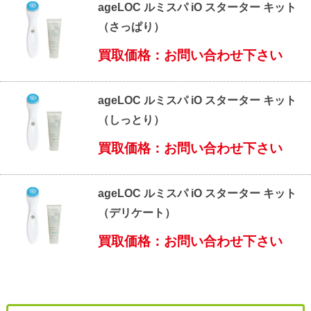
ageLOC ルミスパ iO スターター キット
（さっぱり）
買取価格：お問い合わせ下さい
ageLOC ルミスパ iO スターター キット
（しっとり）
買取価格：お問い合わせ下さい
ageLOC ルミスパ iO スターター キット
（デリケート）
買取価格：お問い合わせ下さい