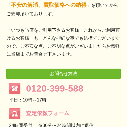
不安の解消、買取価格への納得
「
」を頂いてから
ご売却頂いております。
「いつも当店をご利用下さるお客様、これからご利用頂
けるお客様」も、どんな些細な事でも結構でございます
ので、ご不安な点、ご不明な点がございましたらお気軽
に当店までお問合せ下さいませ。
お問合せ方法
0120-399-588
平日：10時～17時
査定依頼フォーム
24時間受付
※30分〜24時間以内に返信