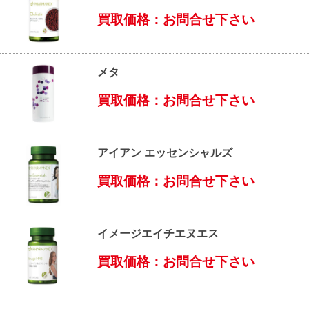
買取価格：お問合せ下さい
メタ
買取価格：お問合せ下さい
アイアン エッセンシャルズ
買取価格：お問合せ下さい
イメージエイチエヌエス
買取価格：お問合せ下さい