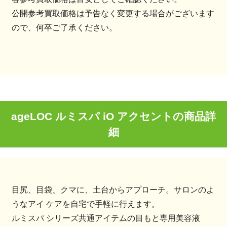
公開参考買取価格は予告なく変更する場合がございます
ので、何卒ご了承ください。
ageLOC ルミスパ iO アクセントの商品詳
細
目尻、目袋、クマに、土台からアプローチ。サロンのよ
うなアイ ケアを自宅で手軽に行えます。
ルミスパ シリーズ共通アイテムの目もと専用美容液