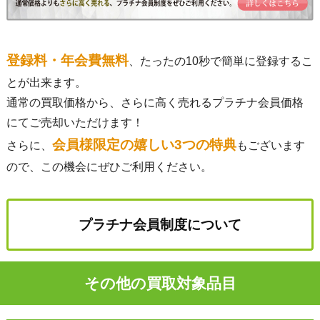
登録料・年会費無料
、たったの10秒で簡単に登録するこ
とが出来ます。
通常の買取価格から、さらに高く売れるプラチナ会員価格
にてご売却いただけます！
会員様限定の嬉しい3つの特典
さらに、
もございます
ので、この機会にぜひご利用ください。
プラチナ会員制度について
その他の買取対象品目