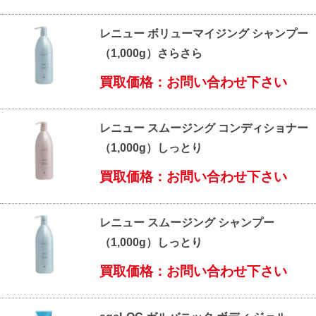
レニュー ボリューマイジング シャンプー
（1,000g）さらさら
買取価格：お問い合わせ下さい
レニュー スムージング コンディショナー
（1,000g）しっとり
買取価格：お問い合わせ下さい
レニュー スムージング シャンプー
（1,000g）しっとり
買取価格：お問い合わせ下さい