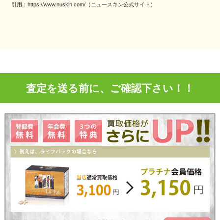
引用：https://www.nuskin.com/（ニュースキン公式サイト）
査定を送る前に、ご確認下さい！！