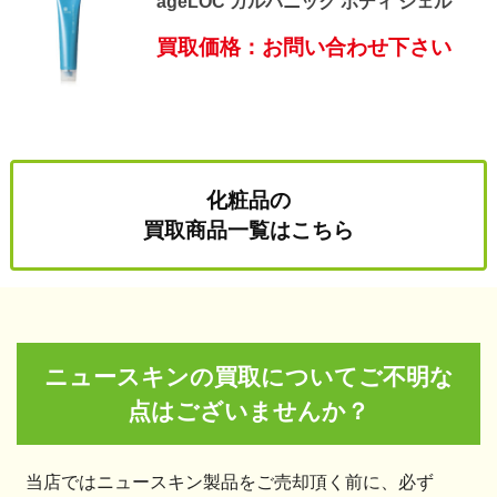
ageLOC ガルバニック ボディ ジェル
買取価格：お問い合わせ下さい
化粧品の
買取商品一覧はこちら
ニュースキンの買取についてご不明な
点はございませんか？
当店ではニュースキン製品をご売却頂く前に、必ず