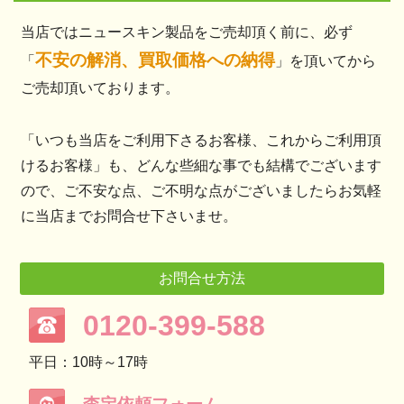
当店ではニュースキン製品をご売却頂く前に、必ず
不安の解消、買取価格への納得
「
」を頂いてから
ご売却頂いております。
「いつも当店をご利用下さるお客様、これからご利用頂
けるお客様」も、どんな些細な事でも結構でございます
ので、ご不安な点、ご不明な点がございましたらお気軽
に当店までお問合せ下さいませ。
お問合せ方法
0120-399-588
平日：10時～17時