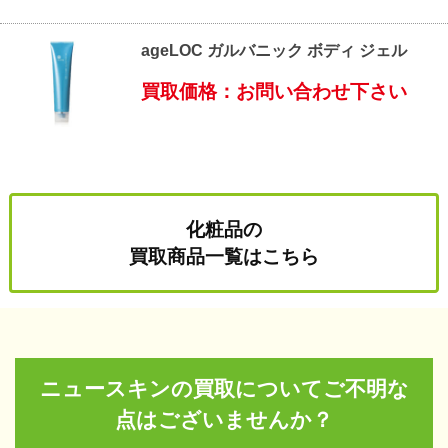
ageLOC ガルバニック ボディ ジェル
買取価格：お問い合わせ下さい
化粧品の
買取商品一覧はこちら
ニュースキンの買取についてご不明な
点はございませんか？