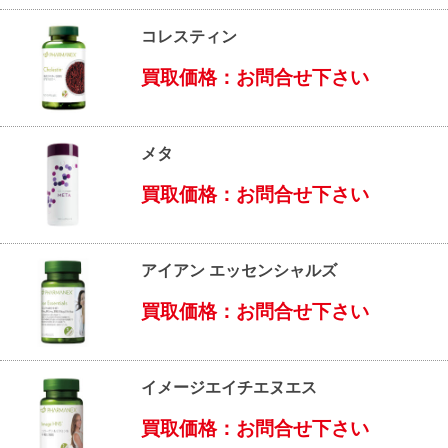
コレスティン
買取価格：お問合せ下さい
メタ
買取価格：お問合せ下さい
アイアン エッセンシャルズ
買取価格：お問合せ下さい
イメージエイチエヌエス
買取価格：お問合せ下さい