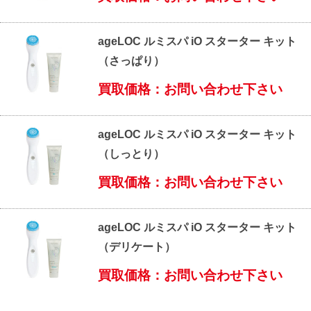
ageLOC ルミスパ iO スターター キット
（さっぱり）
買取価格：お問い合わせ下さい
ageLOC ルミスパ iO スターター キット
（しっとり）
買取価格：お問い合わせ下さい
ageLOC ルミスパ iO スターター キット
（デリケート）
買取価格：お問い合わせ下さい