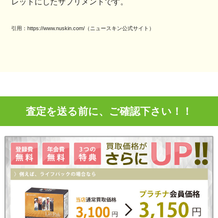
レットにしたサプリメントです。
引用：https://www.nuskin.com/（ニュースキン公式サイト）
査定を送る前に、ご確認下さい！！