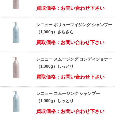
買取価格：お問い合わせ下さい
レニュー ボリューマイジング シャンプー
（1,000g）さらさら
買取価格：お問い合わせ下さい
レニュー スムージング コンディショナー
（1,000g）しっとり
買取価格：お問い合わせ下さい
レニュー スムージング シャンプー
（1,000g）しっとり
買取価格：お問い合わせ下さい