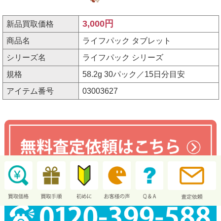
3,000円
新品買取価格
商品名
ライフパック タブレット
シリーズ名
ライフパック シリーズ
規格
58.2g 30パック／15日分目安
アイテム番号
03003627