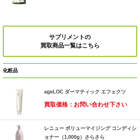
サプリメントの
買取商品一覧はこちら
化粧品
ageLOC ダーマティック エフェクツ
買取価格：お問い合わせ下さい
レニュー ボリューマイジング コンディシ
ョナー（1,000g）さらさら