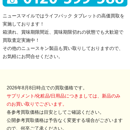
ニュースマイルではライフパック タブレットの高価買取を
実施しております！
箱潰れ、賞味期限間近、賞味期限切れの状態でも大歓迎で
買取査定実施中！
その他のニュースキン製品も買い取りしておりますので、
お気軽にお問合せください。
2026年8月8日時点での買取価格です。
サプリメント/化粧品/日用品につきましては、新品のみ
のお買い取りでございます。
各参考買取価格は目安としてご確認ください。
公開参考買取価格は予告なく変更する場合がございます
ので、何卒ご了承ください。