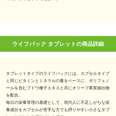
ライフパック タブレットの商品詳細
タブレットタイプのライフパックには、カプセルタイプ
と同じビタミンとミネラルの量をベースに、ポリフェノ
ールを含むブドウ種子エキスと共にオリーブ果実抽出物
を配合。
毎日の栄養管理の基礎として、現代人に不足しがちな栄
養成分をカプセルが苦手な方でも摂りやすい小さなタブ