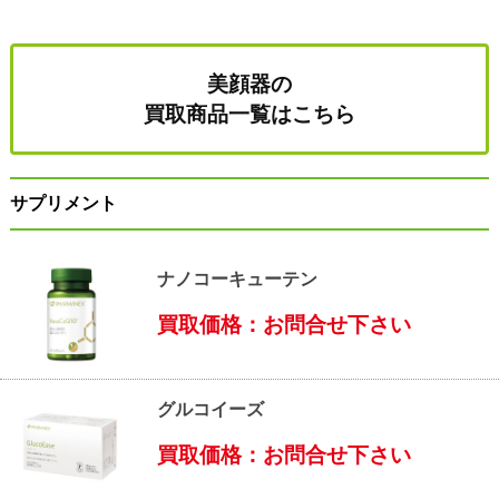
美顔器の
買取商品一覧はこちら
サプリメント
ナノコーキューテン
買取価格：お問合せ下さい
グルコイーズ
買取価格：お問合せ下さい