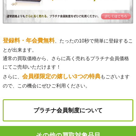
登録料・年会費無料
、たったの10秒で簡単に登録するこ
とが出来ます。
通常の買取価格から、さらに高く売れるプラチナ会員価格
にてご売却いただけます！
会員様限定の嬉しい3つの特典
さらに、
もございます
ので、この機会にぜひご利用ください。
プラチナ会員制度について
その他の買取対象品目