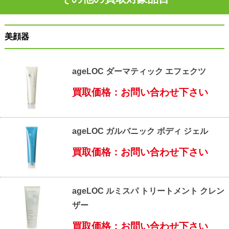
美顔器
ageLOC ダーマティック エフェクツ
買取価格：お問い合わせ下さい
ageLOC ガルバニック ボディ ジェル
買取価格：お問い合わせ下さい
ageLOC ルミスパ トリートメント クレン
ザー
買取価格：お問い合わせ下さい