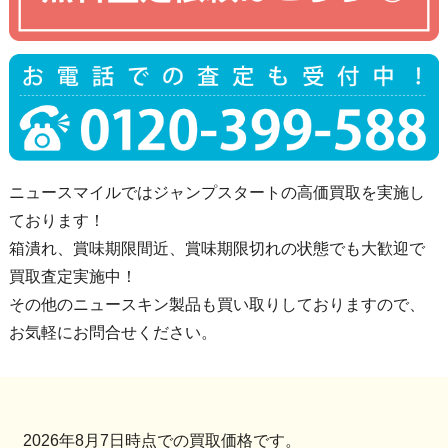
ニュースマイルではジャンプスタートの高価買取を実施し
ております！
箱潰れ、賞味期限間近、賞味期限切れの状態でも大歓迎で
買取査定実施中！
その他のニュースキン製品も買い取りしておりますので、
お気軽にお問合せください。
2026年8月7日時点での買取価格です。