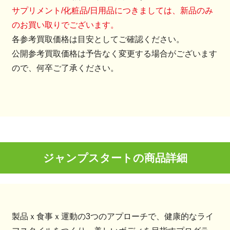
サプリメント/化粧品/日用品につきましては、新品のみ
のお買い取りでございます。
各参考買取価格は目安としてご確認ください。
公開参考買取価格は予告なく変更する場合がございます
ので、何卒ご了承ください。
ジャンプスタートの商品詳細
製品ｘ食事ｘ運動の3つのアプローチで、健康的なライ