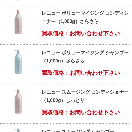
レニュー ボリューマイジング コンディシ
ョナー（1,000g）さらさら
買取価格：お問い合わせ下さい
レニュー ボリューマイジング シャンプー
（1,000g）さらさら
買取価格：お問い合わせ下さい
レニュー スムージング コンディショナー
（1,000g）しっとり
買取価格：お問い合わせ下さい
レニュー スムージング シャンプー