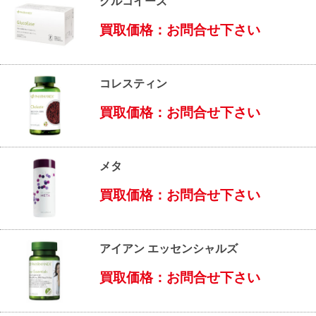
グルコイーズ
買取価格：お問合せ下さい
コレスティン
買取価格：お問合せ下さい
メタ
買取価格：お問合せ下さい
アイアン エッセンシャルズ
買取価格：お問合せ下さい