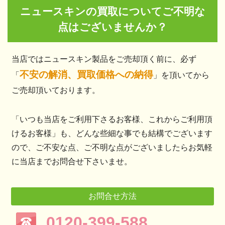
ニュースキンの買取についてご不明な
点はございませんか？
当店ではニュースキン製品をご売却頂く前に、必ず
不安の解消、買取価格への納得
「
」を頂いてから
ご売却頂いております。
「いつも当店をご利用下さるお客様、これからご利用頂
けるお客様」も、どんな些細な事でも結構でございます
ので、ご不安な点、ご不明な点がございましたらお気軽
に当店までお問合せ下さいませ。
お問合せ方法
0120-399-588