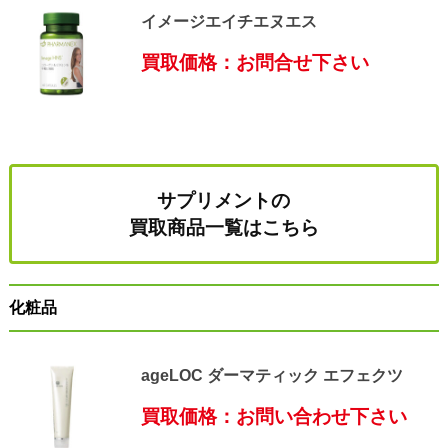
イメージエイチエヌエス
買取価格：お問合せ下さい
サプリメントの
買取商品一覧はこちら
化粧品
ageLOC ダーマティック エフェクツ
買取価格：お問い合わせ下さい