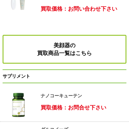
買取価格：お問い合わせ下さい
美顔器の
買取商品一覧はこちら
サプリメント
ナノコーキューテン
買取価格：お問合せ下さい