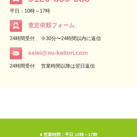
平日：10時～17時
査定依頼フォーム
24時間受付
※30分〜24時間以内に返信
satei@nu-kaitori.com
24時間受付
営業時間以降は翌日返信
■ 営業時間：平日 10時～17時