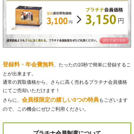
登録料・年会費無料
、たったの10秒で簡単に登録するこ
とが出来ます。
通常の買取価格から、さらに高く売れるプラチナ会員価格
にてご売却いただけます！
会員様限定の嬉しい3つの特典
さらに、
もございます
ので、この機会にぜひご利用ください。
プラチナ会員制度について