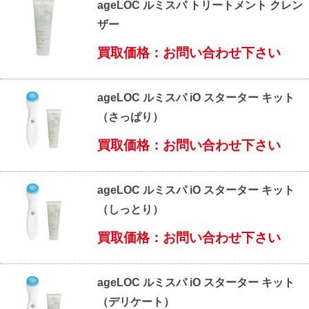
ageLOC ルミスパ トリートメント クレン
ザー
買取価格：お問い合わせ下さい
ageLOC ルミスパ iO スターター キット
（さっぱり）
買取価格：お問い合わせ下さい
ageLOC ルミスパ iO スターター キット
（しっとり）
買取価格：お問い合わせ下さい
ageLOC ルミスパ iO スターター キット
（デリケート）