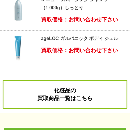
（1,000g）しっとり
買取価格：お問い合わせ下さい
ageLOC ガルバニック ボディ ジェル
買取価格：お問い合わせ下さい
化粧品の
買取商品一覧はこちら