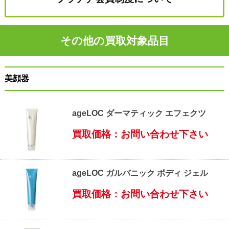
その他の買取対象品目
美顔器
ageLOC ダーマティック エフェクツ
買取価格：お問い合わせ下さい
ageLOC ガルバニック ボディ ジェル
買取価格：お問い合わせ下さい