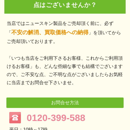
点はございませんか？
当店ではニュースキン製品をご売却頂く前に、必ず
不安の解消、買取価格への納得
「
」を頂いてから
ご売却頂いております。
「いつも当店をご利用下さるお客様、これからご利用頂
けるお客様」も、どんな些細な事でも結構でございます
ので、ご不安な点、ご不明な点がございましたらお気軽
に当店までお問合せ下さいませ。
お問合せ方法
0120-399-588
平日：10時～17時