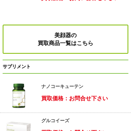
美顔器の
買取商品一覧はこちら
サプリメント
ナノコーキューテン
買取価格：お問合せ下さい
グルコイーズ