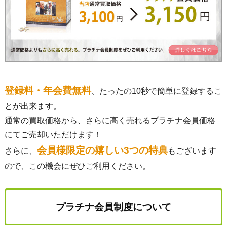
登録料・年会費無料
、たったの10秒で簡単に登録するこ
とが出来ます。
通常の買取価格から、さらに高く売れるプラチナ会員価格
にてご売却いただけます！
会員様限定の嬉しい3つの特典
さらに、
もございます
ので、この機会にぜひご利用ください。
プラチナ会員制度について