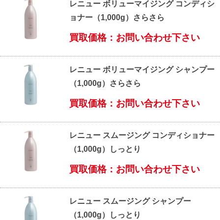
レニュー ボリューマイジング コンディシ
ョナー（1,000g）さらさら
買取価格：お問い合わせ下さい
レニュー ボリューマイジング シャンプー
（1,000g）さらさら
買取価格：お問い合わせ下さい
レニュー スムージング コンディショナー
（1,000g）しっとり
買取価格：お問い合わせ下さい
レニュー スムージング シャンプー
（1,000g）しっとり