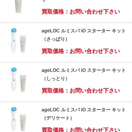
買取価格：お問い合わせ下さい
ageLOC ルミスパ iO スターター キット
（さっぱり）
買取価格：お問い合わせ下さい
ageLOC ルミスパ iO スターター キット
（しっとり）
買取価格：お問い合わせ下さい
ageLOC ルミスパ iO スターター キット
（デリケート）
買取価格：お問い合わせ下さい