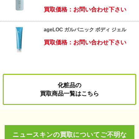
買取価格：お問い合わせ下さい
ageLOC ガルバニック ボディ ジェル
買取価格：お問い合わせ下さい
化粧品の
買取商品一覧はこちら
ニュースキンの買取についてご不明な