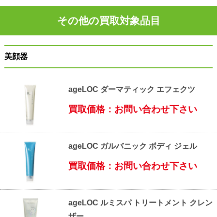
その他の買取対象品目
美顔器
ageLOC ダーマティック エフェクツ
買取価格：お問い合わせ下さい
ageLOC ガルバニック ボディ ジェル
買取価格：お問い合わせ下さい
ageLOC ルミスパ トリートメント クレン
ザー