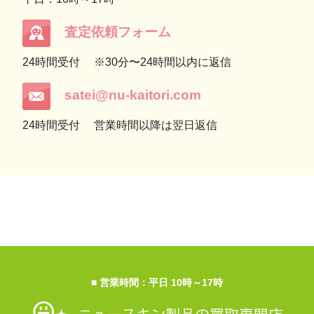
査定依頼フォーム
24時間受付
※30分〜24時間以内に返信
satei@nu-kaitori.com
24時間受付
営業時間以降は翌日返信
■ 営業時間：平日 10時～17時