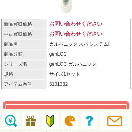
お問い合わせください
新品買取価格
お問い合わせください
中古買取価格
商品名
ガルバニック スパ システムII
商品分類
genLOC
シリーズ名
genLOC ガルバニック
規格
サイズ1セット
アイテム番号
3101332