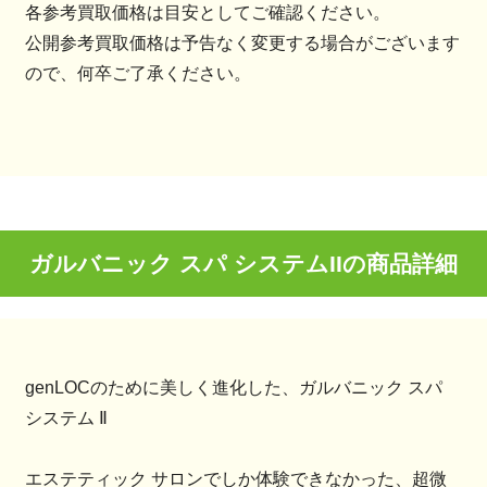
各参考買取価格は目安としてご確認ください。
公開参考買取価格は予告なく変更する場合がございます
ので、何卒ご了承ください。
ガルバニック スパ システムIIの商品詳細
genLOCのために美しく進化した、ガルバニック スパ
システム Ⅱ
エステティック サロンでしか体験できなかった、超微