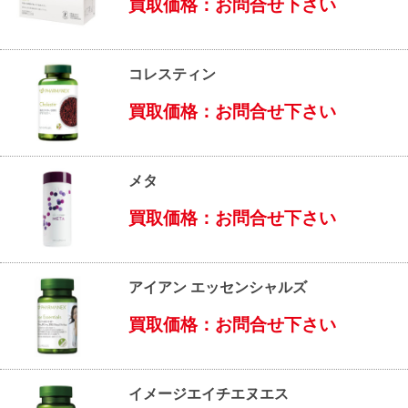
買取価格：お問合せ下さい
コレスティン
買取価格：お問合せ下さい
メタ
買取価格：お問合せ下さい
アイアン エッセンシャルズ
買取価格：お問合せ下さい
イメージエイチエヌエス