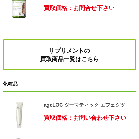
買取価格：お問合せ下さい
サプリメントの
買取商品一覧はこちら
化粧品
ageLOC ダーマティック エフェクツ
買取価格：お問い合わせ下さい