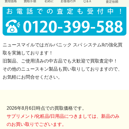
ニュースマイルではガルバニック スパ システムIIの強化買
取を実施しております！
旧製品、ご使用済みの中古品でも大歓迎で買取査定中！
その他のニュースキン製品も買い取りしておりますので、
お気軽にお問合せください。
2026年8月6日時点での買取価格です。
サプリメント/化粧品/日用品につきましては、新品のみ
のお買い取りでございます。