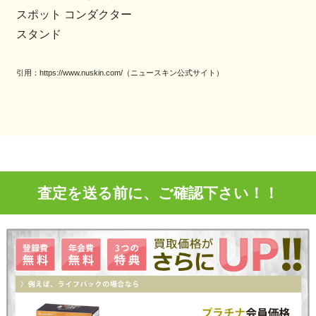
スポット コンダクター
スタンド
引用：https://www.nuskin.com/（ニュースキン公式サイト）
査定を送る前に、ご確認下さい！！