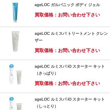
ageLOC ガルバニック ボディ ジェル
買取価格：お問い合わせ下さい
ageLOC ルミスパ トリートメント クレン
ザー
買取価格：お問い合わせ下さい
ageLOC ルミスパ iO スターター キット
（さっぱり）
買取価格：お問い合わせ下さい
ageLOC ルミスパ iO スターター キット
（しっとり）