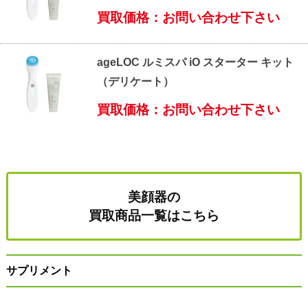
買取価格：お問い合わせ下さい
ageLOC ルミスパ iO スターター キット
（デリケート）
買取価格：お問い合わせ下さい
美顔器の
買取商品一覧はこちら
サプリメント