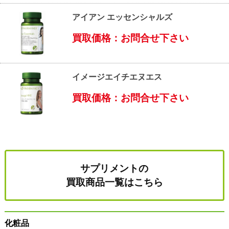
アイアン エッセンシャルズ
買取価格：お問合せ下さい
イメージエイチエヌエス
買取価格：お問合せ下さい
サプリメントの
買取商品一覧はこちら
化粧品