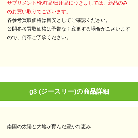
サプリメント/化粧品/日用品につきましては、新品のみ
のお買い取りでございます。
各参考買取価格は目安としてご確認ください。
公開参考買取価格は予告なく変更する場合がございます
ので、何卒ご了承ください。
g3 (ジースリー)の商品詳細
南国の太陽と大地が育んだ豊かな恵み