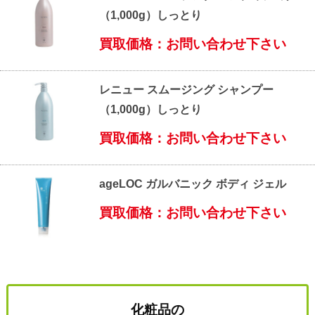
（1,000g）しっとり
買取価格：お問い合わせ下さい
レニュー スムージング シャンプー
（1,000g）しっとり
買取価格：お問い合わせ下さい
ageLOC ガルバニック ボディ ジェル
買取価格：お問い合わせ下さい
化粧品の