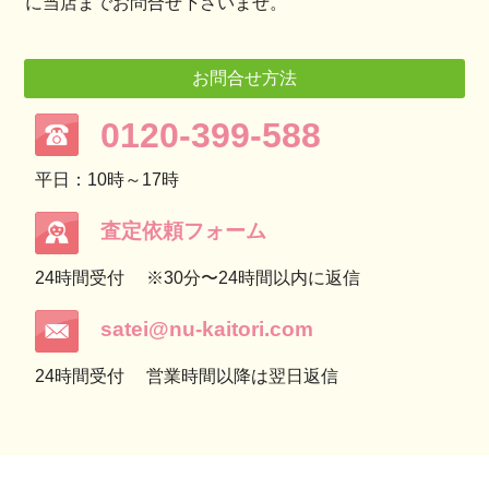
に当店までお問合せ下さいませ。
お問合せ方法
0120-399-588
平日：10時～17時
査定依頼フォーム
24時間受付
※30分〜24時間以内に返信
satei@nu-kaitori.com
24時間受付
営業時間以降は翌日返信