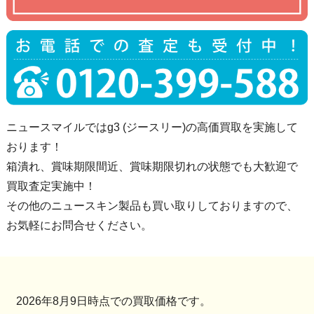
ニュースマイルではg3 (ジースリー)の高価買取を実施して
おります！
箱潰れ、賞味期限間近、賞味期限切れの状態でも大歓迎で
買取査定実施中！
その他のニュースキン製品も買い取りしておりますので、
お気軽にお問合せください。
2026年8月9日時点での買取価格です。