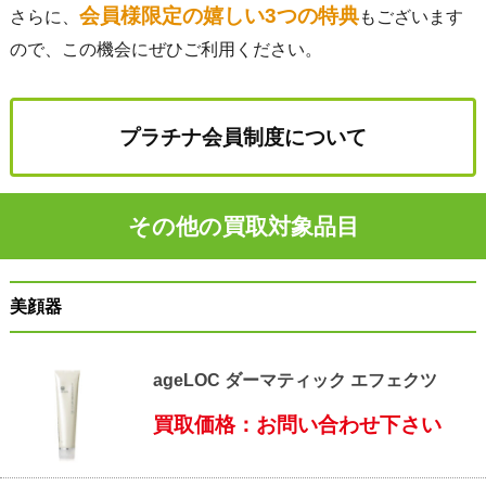
会員様限定の嬉しい3つの特典
さらに、
もございます
ので、この機会にぜひご利用ください。
プラチナ会員制度について
その他の買取対象品目
美顔器
ageLOC ダーマティック エフェクツ
買取価格：お問い合わせ下さい