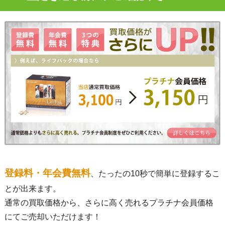
登録料・年会費無料
、たったの10秒で簡単に登録するこ
とが出来ます。
通常の買取価格から、さらに高く売れるプラチナ会員価格
にてご売却いただけます！