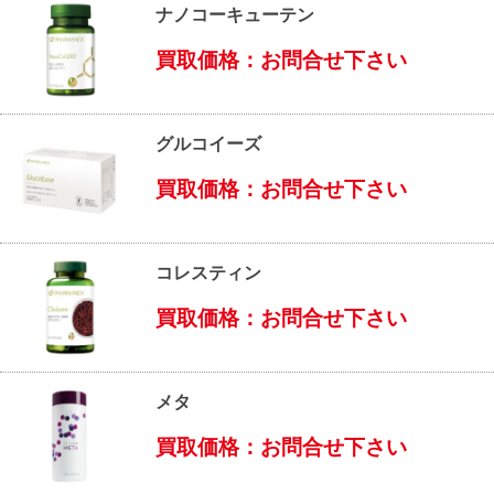
ナノコーキューテン
買取価格：お問合せ下さい
グルコイーズ
買取価格：お問合せ下さい
コレスティン
買取価格：お問合せ下さい
メタ
買取価格：お問合せ下さい