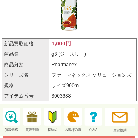
1,600円
新品買取価格
商品名
g3 (ジースリー)
商品分類
Pharmanex
シリーズ名
ファーマネックス ソリューションズ
規格
サイズ900mL
アイテム番号
3003688