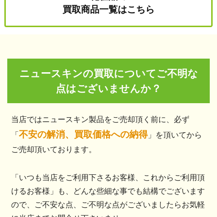
買取商品一覧はこちら
ニュースキンの買取についてご不明な
点はございませんか？
当店ではニュースキン製品をご売却頂く前に、必ず
不安の解消、買取価格への納得
「
」を頂いてから
ご売却頂いております。
「いつも当店をご利用下さるお客様、これからご利用頂
けるお客様」も、どんな些細な事でも結構でございます
ので、ご不安な点、ご不明な点がございましたらお気軽