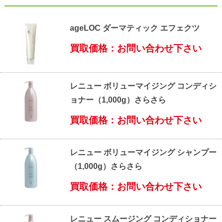
ageLOC ダーマティック エフェクツ
買取価格：お問い合わせ下さい
レニュー ボリューマイジング コンディシ
ョナー（1,000g）さらさら
買取価格：お問い合わせ下さい
レニュー ボリューマイジング シャンプー
（1,000g）さらさら
買取価格：お問い合わせ下さい
レニュー スムージング コンディショナー