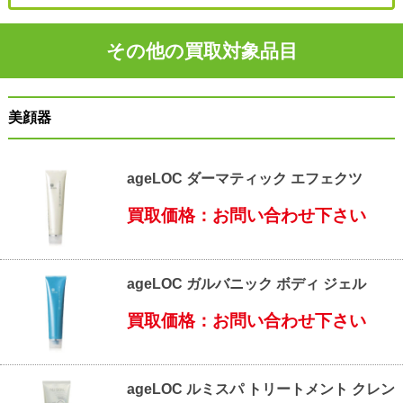
その他の買取対象品目
美顔器
ageLOC ダーマティック エフェクツ
買取価格：お問い合わせ下さい
ageLOC ガルバニック ボディ ジェル
買取価格：お問い合わせ下さい
ageLOC ルミスパ トリートメント クレン