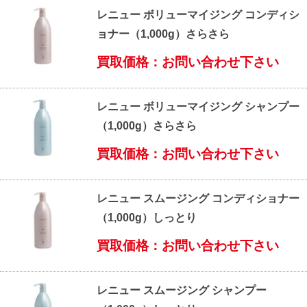
レニュー ボリューマイジング コンディシ
ョナー（1,000g）さらさら
買取価格：お問い合わせ下さい
レニュー ボリューマイジング シャンプー
（1,000g）さらさら
買取価格：お問い合わせ下さい
レニュー スムージング コンディショナー
（1,000g）しっとり
買取価格：お問い合わせ下さい
レニュー スムージング シャンプー