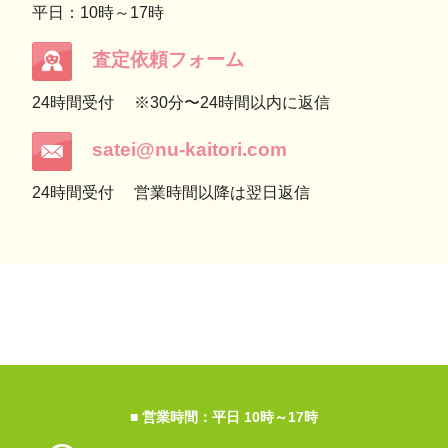
平日：10時～17時
査定依頼フォーム
24時間受付
※30分〜24時間以内に返信
satei@nu-kaitori.com
24時間受付
営業時間以降は翌日返信
■ 営業時間：平日 10時～17時