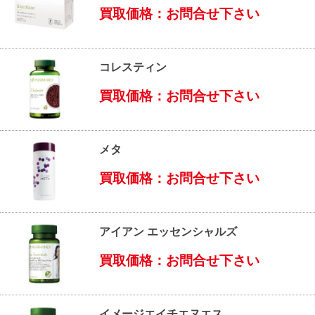
買取価格：お問合せ下さい
コレスティン
買取価格：お問合せ下さい
メタ
買取価格：お問合せ下さい
アイアン エッセンシャルズ
買取価格：お問合せ下さい
イメージエイチエヌエス