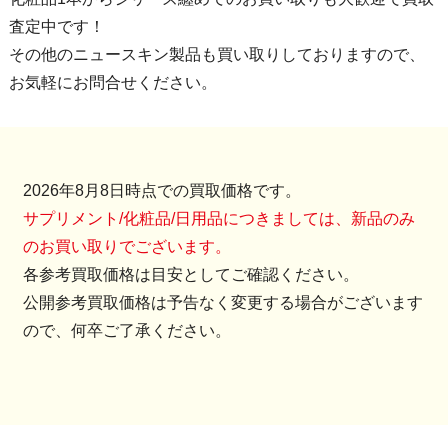
査定中です！
その他のニュースキン製品も買い取りしておりますので、
お気軽にお問合せください。
2026年8月8日時点での買取価格です。
サプリメント/化粧品/日用品につきましては、新品のみ
のお買い取りでございます。
各参考買取価格は目安としてご確認ください。
公開参考買取価格は予告なく変更する場合がございます
ので、何卒ご了承ください。