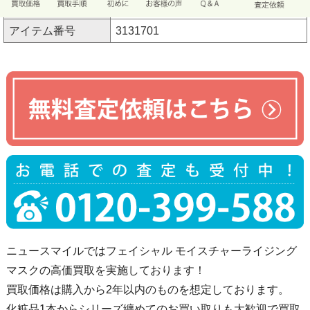
規格
サイズ20mL×8枚入り
アイテム番号
3131701
ニュースマイルではフェイシャル モイスチャーライジング
マスクの高価買取を実施しております！
買取価格は購入から2年以内のものを想定しております。
化粧品1本からシリーズ纏めてのお買い取りも大歓迎で買取