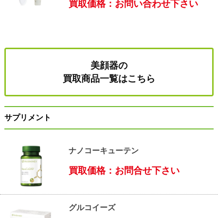
買取価格：お問い合わせ下さい
美顔器の
買取商品一覧はこちら
サプリメント
ナノコーキューテン
買取価格：お問合せ下さい
グルコイーズ