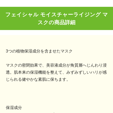
フェイシャル モイスチャーライジング マ
スクの商品詳細
3つの植物保湿成分を含ませたマスク
マスクの密閉効果で、美容液成分が角質層へじんわり浸
透。肌本来の保湿機能を整えて、みずみずしいハリが感
じられる健やかな素肌に保ちます。
保湿成分