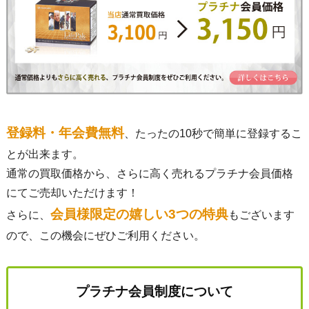
登録料・年会費無料
、たったの10秒で簡単に登録するこ
とが出来ます。
通常の買取価格から、さらに高く売れるプラチナ会員価格
にてご売却いただけます！
会員様限定の嬉しい3つの特典
さらに、
もございます
ので、この機会にぜひご利用ください。
プラチナ会員制度について