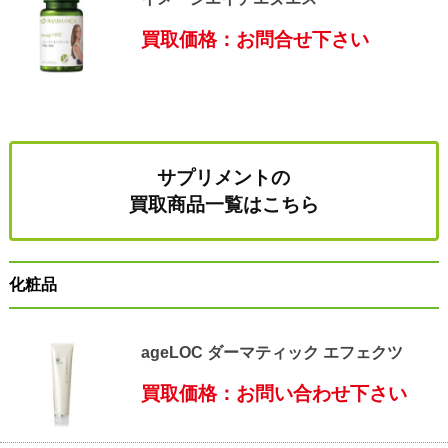
買取価格：お問合せ下さい
サプリメントの
買取商品一覧はこちら
化粧品
ageLOC ダーマティック エフェクツ
買取価格：お問い合わせ下さい