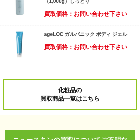
（1,000g）しっとり
買取価格：お問い合わせ下さい
ageLOC ガルバニック ボディ ジェル
買取価格：お問い合わせ下さい
化粧品の
買取商品一覧はこちら
ニュースキンの買取についてご不明な