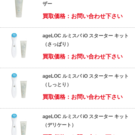
ザー
買取価格：お問い合わせ下さい
ageLOC ルミスパ iO スターター キット
（さっぱり）
買取価格：お問い合わせ下さい
ageLOC ルミスパ iO スターター キット
（しっとり）
買取価格：お問い合わせ下さい
ageLOC ルミスパ iO スターター キット
（デリケート）