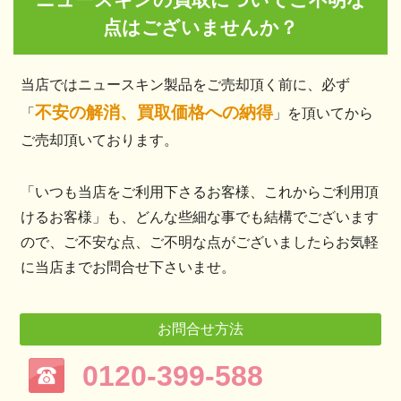
点はございませんか？
当店ではニュースキン製品をご売却頂く前に、必ず
不安の解消、買取価格への納得
「
」を頂いてから
ご売却頂いております。
「いつも当店をご利用下さるお客様、これからご利用頂
けるお客様」も、どんな些細な事でも結構でございます
ので、ご不安な点、ご不明な点がございましたらお気軽
に当店までお問合せ下さいませ。
お問合せ方法
0120-399-588