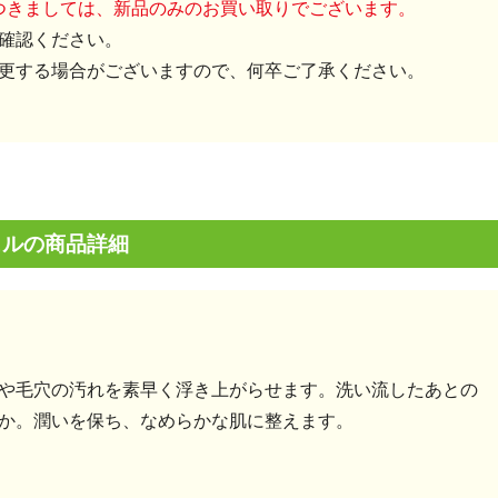
につきましては、新品のみのお買い取りでございます。
確認ください。
更する場合がございますので、何卒ご了承ください。
ェルの商品詳細
や毛穴の汚れを素早く浮き上がらせます。洗い流したあとの
か。潤いを保ち、なめらかな肌に整えます。