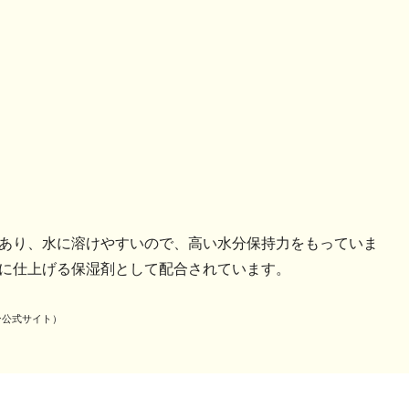
あり、水に溶けやすいので、高い水分保持力をもっていま
に仕上げる保湿剤として配合されています。
ースキン公式サイト）