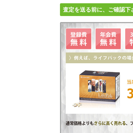
査定を送る前に、ご確認下