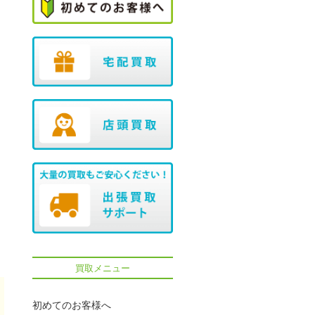
買取メニュー
初めてのお客様へ