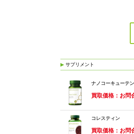
サプリメント
ナノコーキューテ
買取価格：お問
コレスティン
買取価格：お問