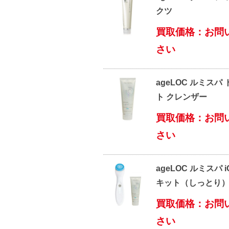
クツ
買取価格：お問
さい
ageLOC ルミスパ
ト クレンザー
買取価格：お問
さい
ageLOC ルミスパ 
キット（しっとり
買取価格：お問
さい