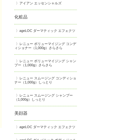
アイアン エッセンシャルズ
化粧品
ageLOC ダーマティック エフェクツ
レニュー ボリューマイジング コンデ
ィショナー（1,000g）さらさら
レニュー ボリューマイジング シャン
プー（1,000g）さらさら
レニュー スムージング コンディショ
ナー（1,000g）しっとり
レニュー スムージング シャンプー
（1,000g）しっとり
美顔器
ageLOC ダーマティック エフェクツ