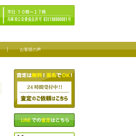
お客様の声