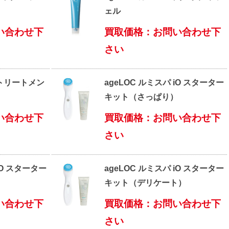
ェル
い合わせ下
買取価格：お問い合わせ下
さい
 トリートメン
ageLOC ルミスパ iO スターター
キット（さっぱり）
い合わせ下
買取価格：お問い合わせ下
さい
iO スターター
ageLOC ルミスパ iO スターター
）
キット（デリケート）
い合わせ下
買取価格：お問い合わせ下
さい