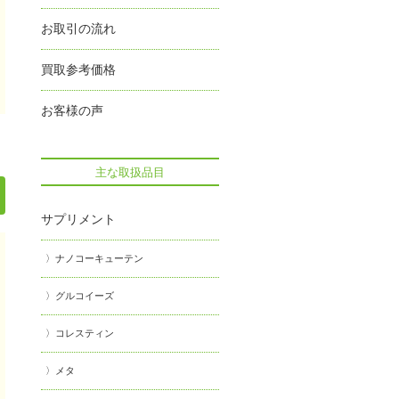
お取引の流れ
買取参考価格
お客様の声
主な取扱品目
サプリメント
ナノコーキューテン
グルコイーズ
コレスティン
メタ