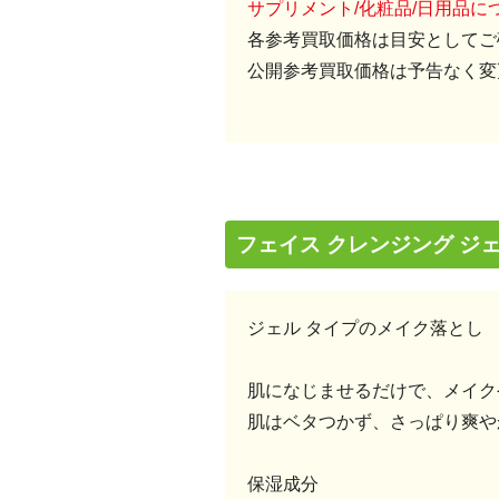
サプリメント/化粧品/日用品
各参考買取価格は目安としてご
公開参考買取価格は予告なく変
フェイス クレンジング ジ
ジェル タイプのメイク落とし
肌になじませるだけで、メイク
肌はベタつかず、さっぱり爽や
保湿成分