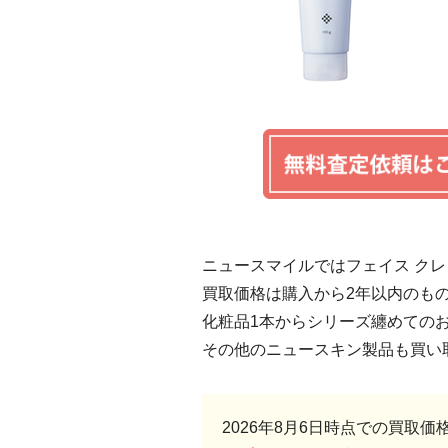
ニュースマイルではフェイス ク
買取価格は購入から2年以内のも
化粧品1本からシリーズ纏めての
その他のニュースキン製品も買い
2026年8月6日時点での買取価