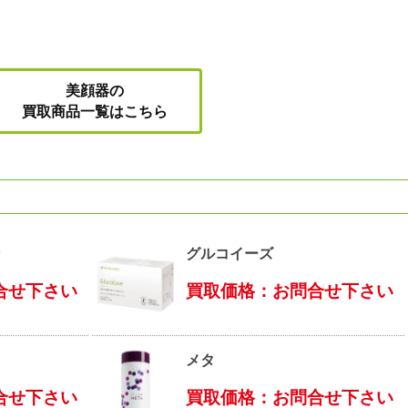
美顔器の
買取商品一覧はこちら
ン
グルコイーズ
合せ下さい
買取価格：お問合せ下さい
メタ
合せ下さい
買取価格：お問合せ下さい