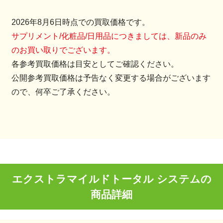
2026年8月6日時点での買取価格です。
サプリメント/化粧品/日用品につきましては、新品のみ
のお買い取りでございます。
各参考買取価格は目安としてご確認ください。
公開参考買取価格は予告なく変更する場合がございます
ので、何卒ご了承ください。
エクストラマイルドトータル システムの
商品詳細