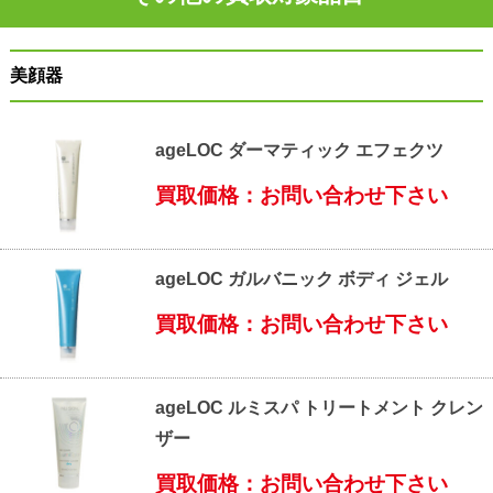
美顔器
ageLOC ダーマティック エフェクツ
買取価格：お問い合わせ下さい
ageLOC ガルバニック ボディ ジェル
買取価格：お問い合わせ下さい
ageLOC ルミスパ トリートメント クレン
ザー
買取価格：お問い合わせ下さい