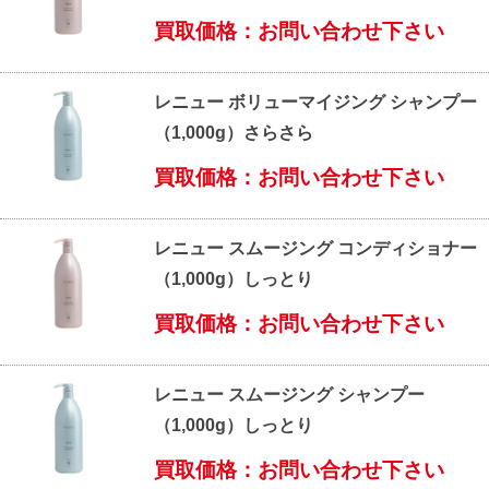
買取価格：お問い合わせ下さい
レニュー ボリューマイジング シャンプー
（1,000g）さらさら
買取価格：お問い合わせ下さい
レニュー スムージング コンディショナー
（1,000g）しっとり
買取価格：お問い合わせ下さい
レニュー スムージング シャンプー
（1,000g）しっとり
買取価格：お問い合わせ下さい