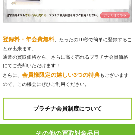
登録料・年会費無料
、たったの10秒で簡単に登録するこ
とが出来ます。
通常の買取価格から、さらに高く売れるプラチナ会員価格
にてご売却いただけます！
会員様限定の嬉しい3つの特典
さらに、
もございます
ので、この機会にぜひご利用ください。
プラチナ会員制度について
その他の買取対象品目