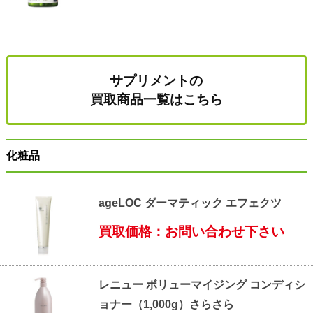
サプリメントの
買取商品一覧はこちら
化粧品
ageLOC ダーマティック エフェクツ
買取価格：お問い合わせ下さい
レニュー ボリューマイジング コンディシ
ョナー（1,000g）さらさら