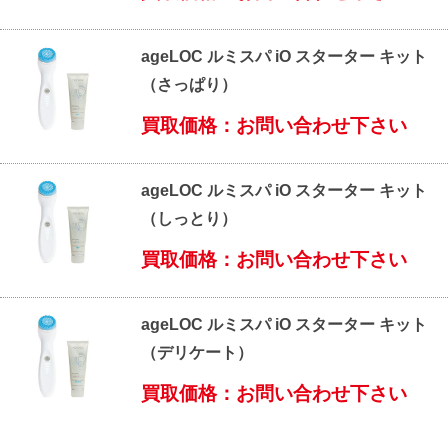
ageLOC ルミスパ iO スターター キット
（さっぱり）
買取価格：お問い合わせ下さい
ageLOC ルミスパ iO スターター キット
（しっとり）
買取価格：お問い合わせ下さい
ageLOC ルミスパ iO スターター キット
（デリケート）
買取価格：お問い合わせ下さい