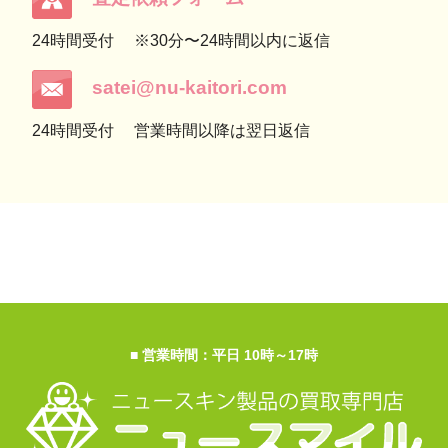
24時間受付
※30分〜24時間以内に返信
satei@nu-kaitori.com
24時間受付
営業時間以降は翌日返信
■ 営業時間：平日 10時～17時