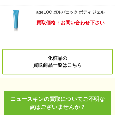
ageLOC ガルバニック ボディ ジェル
買取価格：お問い合わせ下さい
化粧品の
買取商品一覧はこちら
ニュースキンの買取についてご不明な
点はございませんか？