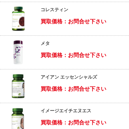
コレスティン
買取価格：お問合せ下さい
メタ
買取価格：お問合せ下さい
アイアン エッセンシャルズ
買取価格：お問合せ下さい
イメージエイチエヌエス
買取価格：お問合せ下さい