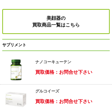
美顔器の
買取商品一覧はこちら
サプリメント
ナノコーキューテン
買取価格：お問合せ下さい
グルコイーズ
買取価格：お問合せ下さい