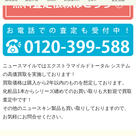
ニュースマイルではエクストラマイルドトータル システム
の高価買取を実施しております！
買取価格は購入から2年以内のものを想定しております。
化粧品1本からシリーズ纏めてのお買い取りも大歓迎で買取
査定中です！
その他のニュースキン製品も買い取りしておりますので、
お気軽にお問合せください。