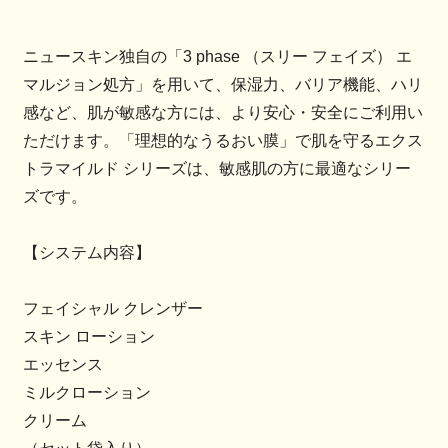
ニュースキン独自の「3 phase （スリー フェイズ） エ
マルジョン処方」を用いて、保湿力、バリア機能、ハリ
感など、肌が敏感な方には、より安心・安全にご利用い
ただけます。「理想的なうるおい膜」で肌を守るエクス
トラマイルド シリーズは、敏感肌の方に最適なシリー
ズです。
【システム内容】
フェイシャル クレンザー
スキン ローション
エッセンス
ミルクローション
クリーム