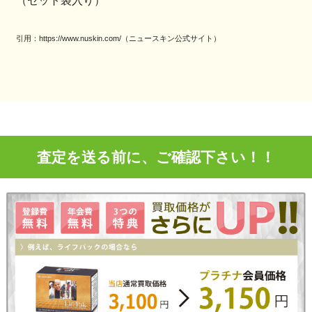
（セット袋入り）
引用：https://www.nuskin.com/（ニュースキン公式サイト）
査定を送る前に、ご確認下さい！！