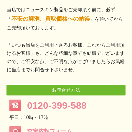
当店ではニュースキン製品をご売却頂く前に、必ず
不安の解消、買取価格への納得
「
」を頂いてから
ご売却頂いております。
「いつも当店をご利用下さるお客様、これからご利用頂
けるお客様」も、どんな些細な事でも結構でございます
ので、ご不安な点、ご不明な点がございましたらお気軽
に当店までお問合せ下さいませ。
お問合せ方法
0120-399-588
平日：10時～17時
査定依頼フォーム