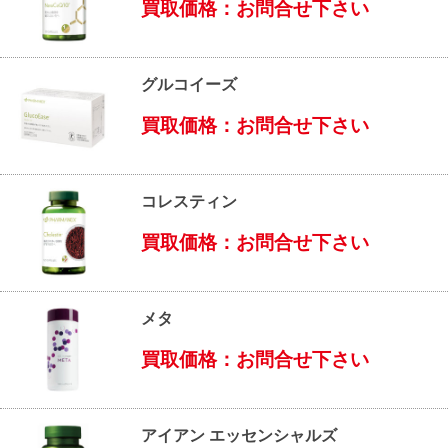
買取価格：お問合せ下さい
グルコイーズ
買取価格：お問合せ下さい
コレスティン
買取価格：お問合せ下さい
メタ
買取価格：お問合せ下さい
アイアン エッセンシャルズ