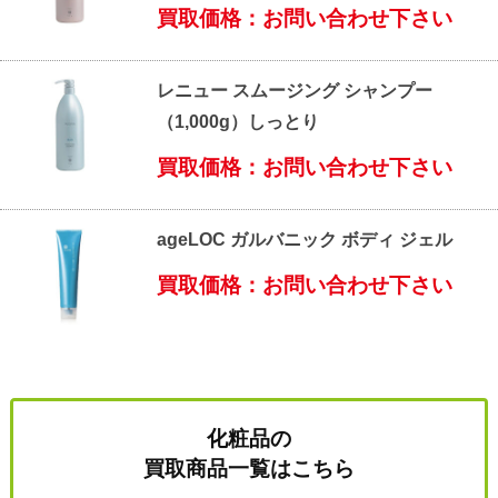
買取価格：お問い合わせ下さい
レニュー スムージング シャンプー
（1,000g）しっとり
買取価格：お問い合わせ下さい
ageLOC ガルバニック ボディ ジェル
買取価格：お問い合わせ下さい
化粧品の
買取商品一覧はこちら