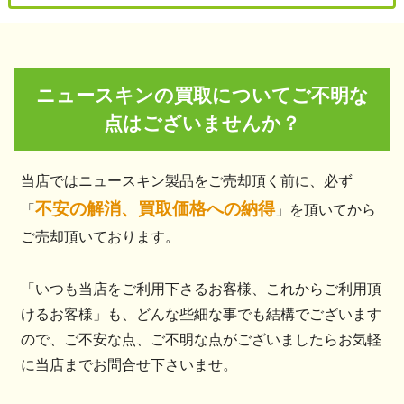
ニュースキンの買取についてご不明な
点はございませんか？
当店ではニュースキン製品をご売却頂く前に、必ず
不安の解消、買取価格への納得
「
」を頂いてから
ご売却頂いております。
「いつも当店をご利用下さるお客様、これからご利用頂
けるお客様」も、どんな些細な事でも結構でございます
ので、ご不安な点、ご不明な点がございましたらお気軽
に当店までお問合せ下さいませ。