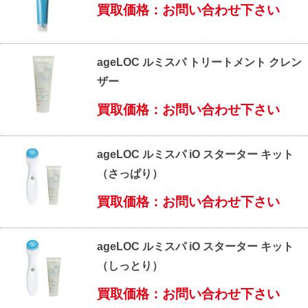
買取価格：お問い合わせ下さい
ageLOC ルミスパ トリートメント クレン
ザー
買取価格：お問い合わせ下さい
ageLOC ルミスパ iO スターター キット
（さっぱり）
買取価格：お問い合わせ下さい
ageLOC ルミスパ iO スターター キット
（しっとり）
買取価格：お問い合わせ下さい