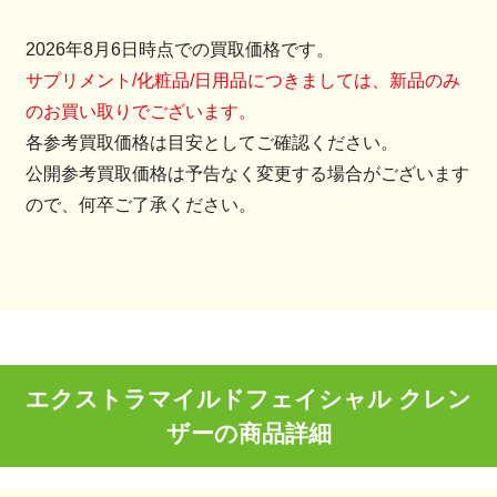
2026年8月6日時点での買取価格です。
サプリメント/化粧品/日用品につきましては、新品のみ
のお買い取りでございます。
各参考買取価格は目安としてご確認ください。
公開参考買取価格は予告なく変更する場合がございます
ので、何卒ご了承ください。
エクストラマイルドフェイシャル クレン
ザーの商品詳細