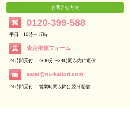
お問合せ方法
0120-399-588
平日：10時～17時
査定依頼フォーム
24時間受付
※30分〜24時間以内に返信
satei@nu-kaitori.com
24時間受付
営業時間以降は翌日返信