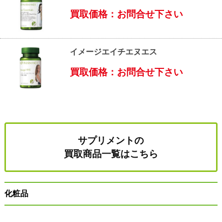
買取価格：お問合せ下さい
イメージエイチエヌエス
買取価格：お問合せ下さい
サプリメントの
買取商品一覧はこちら
化粧品