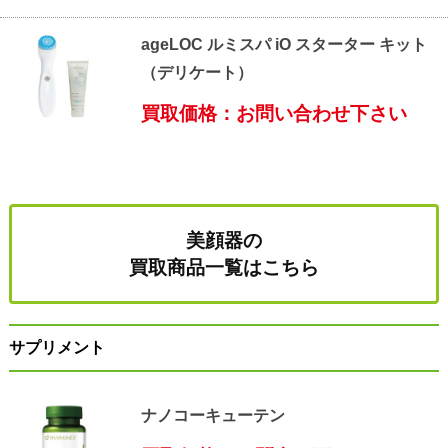
ageLOC ルミスパ iO スターター キット
（デリケート）
買取価格：お問い合わせ下さい
美顔器の
買取商品一覧はこちら
サプリメント
ナノコーキューテン