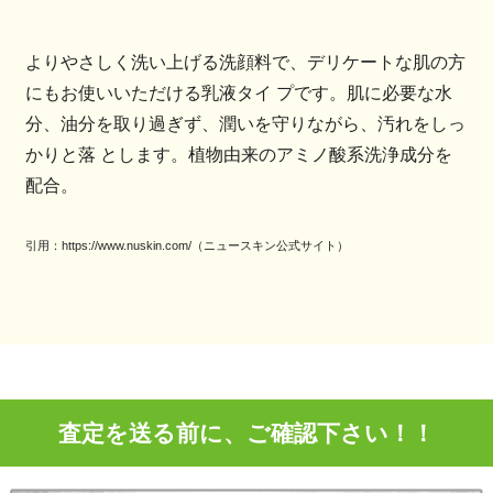
よりやさしく洗い上げる洗顔料で、デリケートな肌の方
にもお使いいただける乳液タイ プです。肌に必要な水
分、油分を取り過ぎず、潤いを守りながら、汚れをしっ
かりと落 とします。植物由来のアミノ酸系洗浄成分を
配合。
引用：https://www.nuskin.com/（ニュースキン公式サイト）
査定を送る前に、ご確認下さい！！