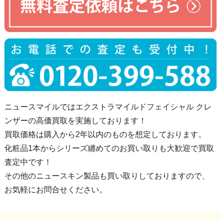
ニュースマイルではエクストラマイルドフェイシャル クレ
ンザーの高価買取を実施しております！
買取価格は購入から2年以内のものを想定しております。
化粧品1本からシリーズ纏めてのお買い取りも大歓迎で買取
査定中です！
その他のニュースキン製品も買い取りしておりますので、
お気軽にお問合せください。