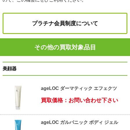
プラチナ会員制度について
その他の買取対象品目
美顔器
ageLOC ダーマティック エフェクツ
買取価格：お問い合わせ下さい
ageLOC ガルバニック ボディ ジェル