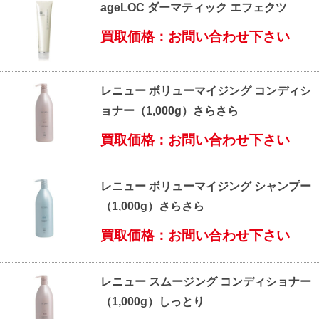
ageLOC ダーマティック エフェクツ
買取価格：お問い合わせ下さい
レニュー ボリューマイジング コンディシ
ョナー（1,000g）さらさら
買取価格：お問い合わせ下さい
レニュー ボリューマイジング シャンプー
（1,000g）さらさら
買取価格：お問い合わせ下さい
レニュー スムージング コンディショナー
（1,000g）しっとり