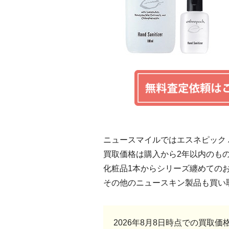
ニュースマイルではエスネピック
買取価格は購入から2年以内のも
化粧品1本からシリーズ纏めての
その他のニュースキン製品も買い
2026年8月8日時点での買取価