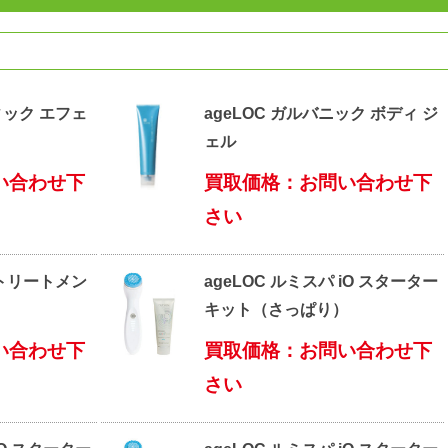
ィック エフェ
ageLOC ガルバニック ボディ ジ
ェル
い合わせ下
買取価格：お問い合わせ下
さい
 トリートメン
ageLOC ルミスパ iO スターター
キット（さっぱり）
い合わせ下
買取価格：お問い合わせ下
さい