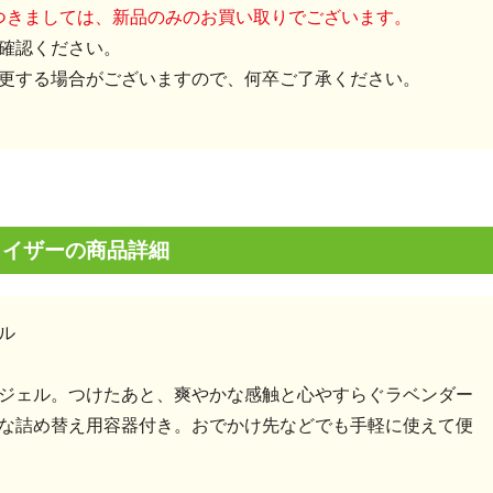
につきましては、新品のみのお買い取りでございます。
確認ください。
更する場合がございますので、何卒ご了承ください。
タイザーの商品詳細
ル
ジェル。つけたあと、爽やかな感触と心やすらぐラベンダー
な詰め替え用容器付き。おでかけ先などでも手軽に使えて便