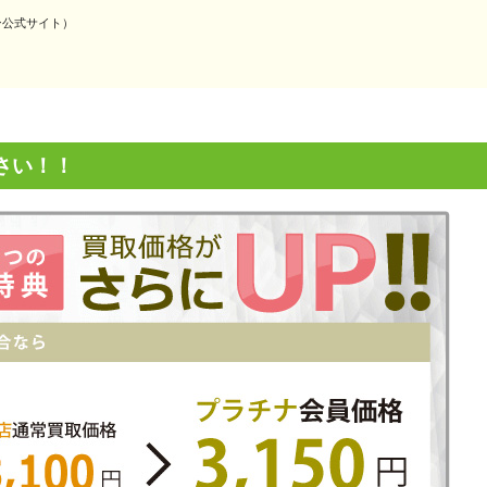
ースキン公式サイト）
さい！！