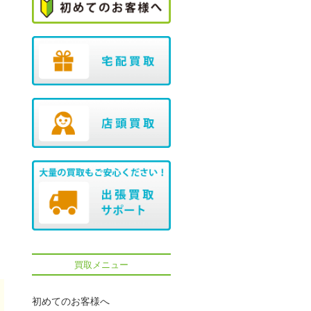
買取メニュー
初めてのお客様へ