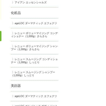
アイアン エッセンシャルズ
化粧品
ageLOC ダーマティック エフェクツ
レニュー ボリューマイジング コンデ
ィショナー（1,000g）さらさら
レニュー ボリューマイジング シャン
プー（1,000g）さらさら
レニュー スムージング コンディショ
ナー（1,000g）しっとり
レニュー スムージング シャンプー
（1,000g）しっとり
美顔器
ageLOC ダーマティック エフェクツ