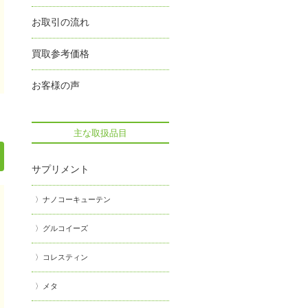
お取引の流れ
買取参考価格
お客様の声
主な取扱品目
サプリメント
ナノコーキューテン
グルコイーズ
コレスティン
メタ