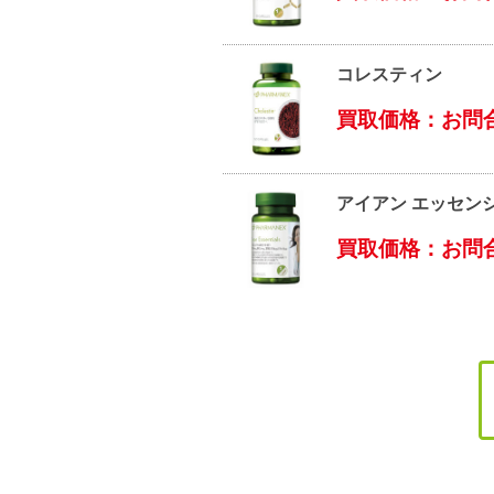
コレスティン
買取価格：お問
アイアン エッセン
買取価格：お問