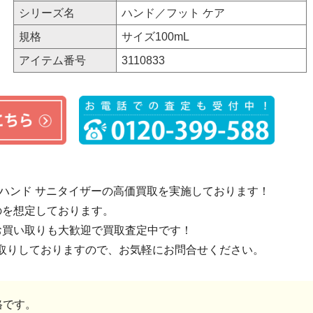
シリーズ名
ハンド／フット ケア
規格
サイズ100mL
アイテム番号
3110833
 ハンド サニタイザーの高価買取を実施しております！
のを想定しております。
お買い取りも大歓迎で買取査定中です！
取りしておりますので、お気軽にお問合せください。
格です。