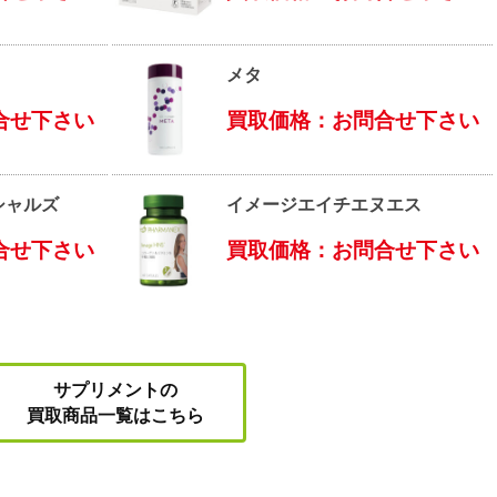
メタ
合せ下さい
買取価格：お問合せ下さい
シャルズ
イメージエイチエヌエス
合せ下さい
買取価格：お問合せ下さい
サプリメントの
買取商品一覧はこちら