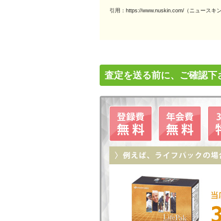
引用：https://www.nuskin.com/（ニュ
査定を送る前に、ご確認下