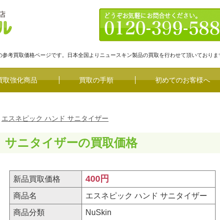
ーの参考買取価格ページです。日本全国よりニュースキン製品の買取を行わせて頂いておりま
買取強化商品
買取の手順
初めてのお客様へ
エスネピック ハンド サニタイザー
ド サニタイザーの買取価格
400円
新品買取価格
商品名
エスネピック ハンド サニタイザー
商品分類
NuSkin