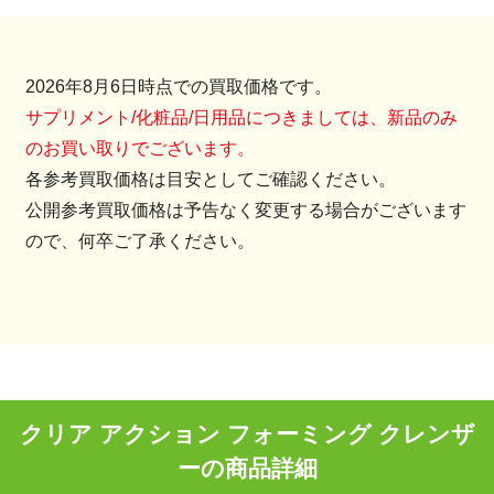
2026年8月6日時点での買取価格です。
サプリメント/化粧品/日用品につきましては、新品のみ
のお買い取りでございます。
各参考買取価格は目安としてご確認ください。
公開参考買取価格は予告なく変更する場合がございます
ので、何卒ご了承ください。
クリア アクション フォーミング クレンザ
ーの商品詳細