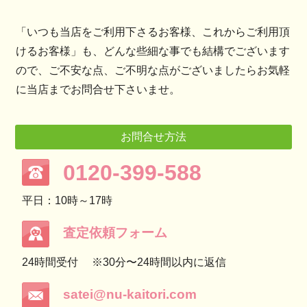
「いつも当店をご利用下さるお客様、これからご利用頂
けるお客様」も、どんな些細な事でも結構でございます
ので、ご不安な点、ご不明な点がございましたらお気軽
に当店までお問合せ下さいませ。
お問合せ方法
0120-399-588
平日：10時～17時
査定依頼フォーム
24時間受付
※30分〜24時間以内に返信
satei@nu-kaitori.com