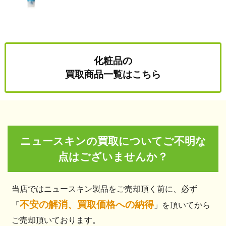
化粧品の
買取商品一覧はこちら
ニュースキンの買取についてご不明な
点はございませんか？
当店ではニュースキン製品をご売却頂く前に、必ず
不安の解消、買取価格への納得
「
」を頂いてから
ご売却頂いております。