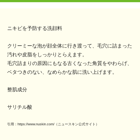
ニキビを予防する洗顔料
クリーミーな泡が顔全体に行き渡って、毛穴に詰まった
汚れや皮脂をしっかりとらえます。
毛穴詰まりの原因にもなる古くなった角質をやわらげ、
ベタつきのない、なめらかな肌に洗い上げます。
整肌成分
サリチル酸
引用：https://www.nuskin.com/（ニュースキン公式サイト）