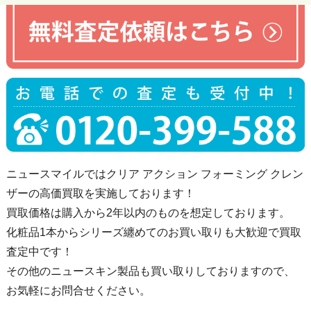
ニュースマイルではクリア アクション フォーミング クレン
ザーの高価買取を実施しております！
買取価格は購入から2年以内のものを想定しております。
化粧品1本からシリーズ纏めてのお買い取りも大歓迎で買取
査定中です！
その他のニュースキン製品も買い取りしておりますので、
お気軽にお問合せください。