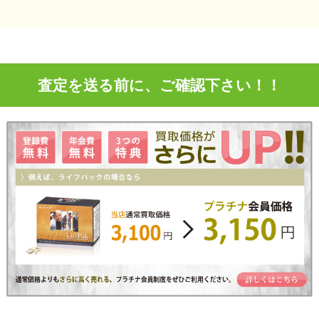
査定を送る前に、ご確認下さい！！