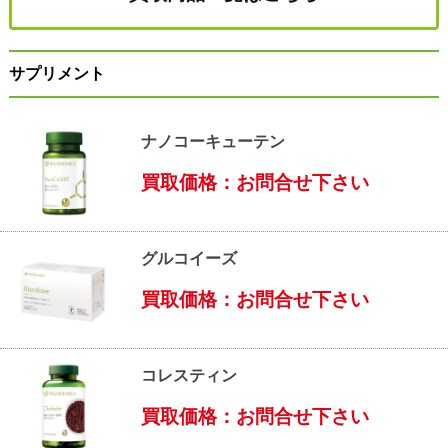
サプリメント
ナノコーキューテン
買取価格：お問合せ下さい
グルコイーズ
買取価格：お問合せ下さい
コレスティン
買取価格：お問合せ下さい