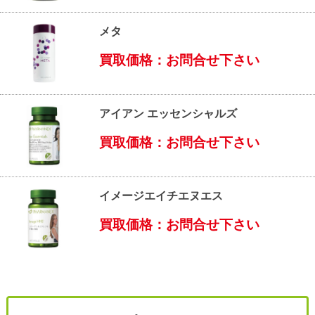
メタ
買取価格：お問合せ下さい
アイアン エッセンシャルズ
買取価格：お問合せ下さい
イメージエイチエヌエス
買取価格：お問合せ下さい