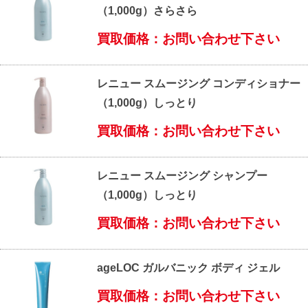
（1,000g）さらさら
買取価格：お問い合わせ下さい
レニュー スムージング コンディショナー
（1,000g）しっとり
買取価格：お問い合わせ下さい
レニュー スムージング シャンプー
（1,000g）しっとり
買取価格：お問い合わせ下さい
ageLOC ガルバニック ボディ ジェル
買取価格：お問い合わせ下さい