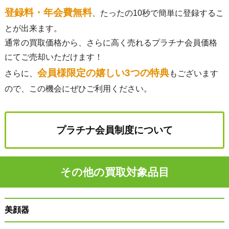
登録料・年会費無料
、たったの10秒で簡単に登録するこ
とが出来ます。
通常の買取価格から、さらに高く売れるプラチナ会員価格
にてご売却いただけます！
会員様限定の嬉しい3つの特典
さらに、
もございます
ので、この機会にぜひご利用ください。
プラチナ会員制度について
その他の買取対象品目
美顔器