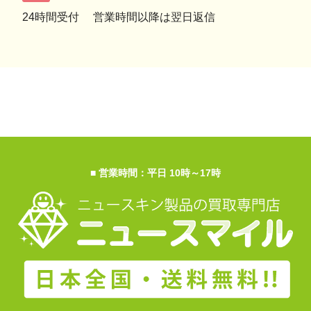
24時間受付
営業時間以降は翌日返信
■ 営業時間：平日 10時～17時