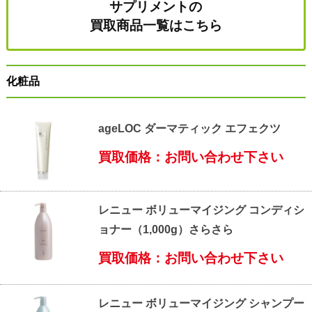
サプリメントの
買取商品一覧はこちら
化粧品
ageLOC ダーマティック エフェクツ
買取価格：お問い合わせ下さい
レニュー ボリューマイジング コンディシ
ョナー（1,000g）さらさら
買取価格：お問い合わせ下さい
レニュー ボリューマイジング シャンプー