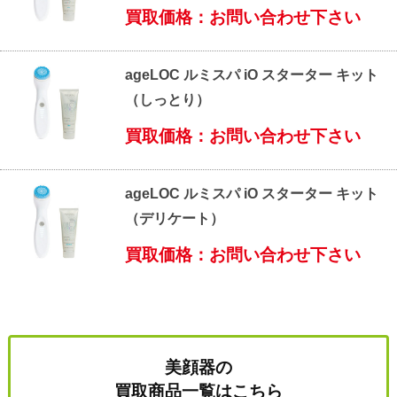
買取価格：お問い合わせ下さい
ageLOC ルミスパ iO スターター キット
（しっとり）
買取価格：お問い合わせ下さい
ageLOC ルミスパ iO スターター キット
（デリケート）
買取価格：お問い合わせ下さい
美顔器の
買取商品一覧はこちら