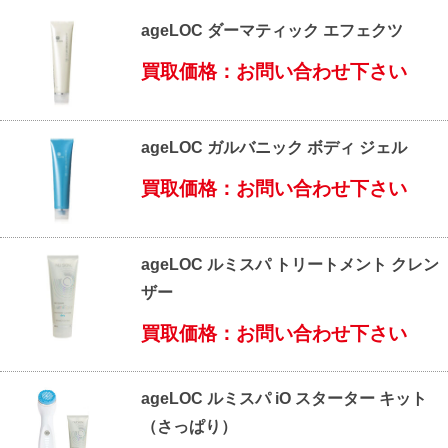
ageLOC ダーマティック エフェクツ
買取価格：お問い合わせ下さい
ageLOC ガルバニック ボディ ジェル
買取価格：お問い合わせ下さい
ageLOC ルミスパ トリートメント クレン
ザー
買取価格：お問い合わせ下さい
ageLOC ルミスパ iO スターター キット
（さっぱり）