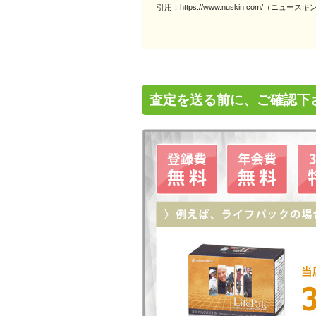
引用：https://www.nuskin.com/（ニュ
査定を送る前に、ご確認下