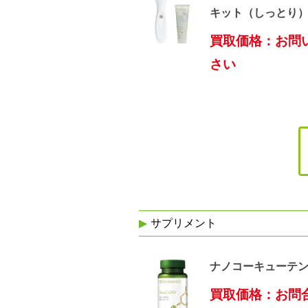
キット（しっとり
買取価格：お問
さい
サプリメント
ナノコーキューテ
買取価格：お問