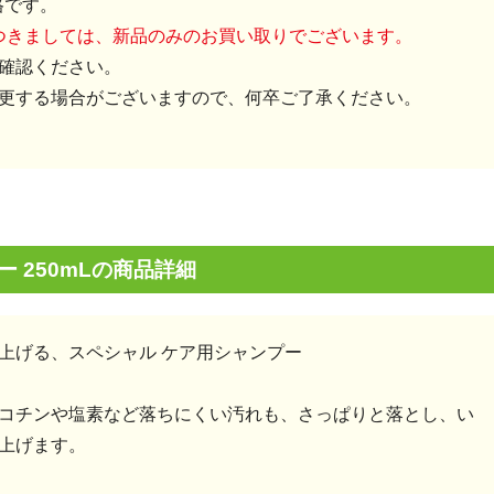
格です。
につきましては、新品のみのお買い取りでございます。
確認ください。
更する場合がございますので、何卒ご了承ください。
 250mLの商品詳細
上げる、スペシャル ケア用シャンプー
コチンや塩素など落ちにくい汚れも、さっぱりと落とし、い
上げます。