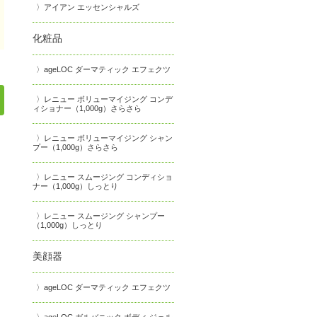
アイアン エッセンシャルズ
化粧品
ageLOC ダーマティック エフェクツ
レニュー ボリューマイジング コンデ
ィショナー（1,000g）さらさら
レニュー ボリューマイジング シャン
プー（1,000g）さらさら
レニュー スムージング コンディショ
ナー（1,000g）しっとり
レニュー スムージング シャンプー
（1,000g）しっとり
美顔器
ageLOC ダーマティック エフェクツ