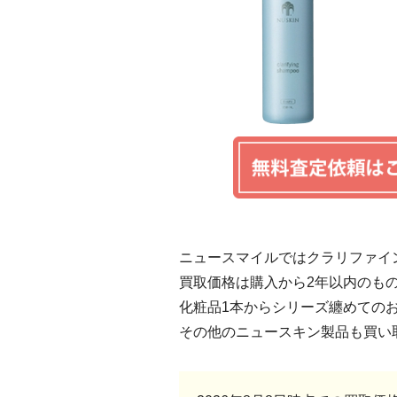
ニュースマイルではクラリファイン
買取価格は購入から2年以内のも
化粧品1本からシリーズ纏めての
その他のニュースキン製品も買い