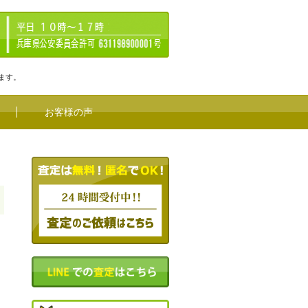
ます。
お客様の声