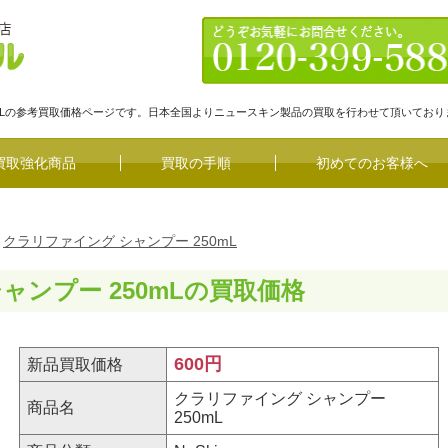
50mLの参考買取価格ページです。日本全国よりニュースキン製品の買取を行わせて頂いており
買取強化商品
買取の手順
初めてのお客様へ
クラリファイング シャンプー 250mL
ャンプー 250mLの買取価格
600円
新品買取価格
クラリファイング シャンプー
商品名
250mL