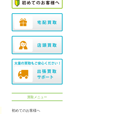
買取メニュー
初めてのお客様へ