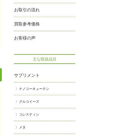
お取引の流れ
買取参考価格
お客様の声
主な取扱品目
サプリメント
ナノコーキューテン
グルコイーズ
コレスティン
メタ