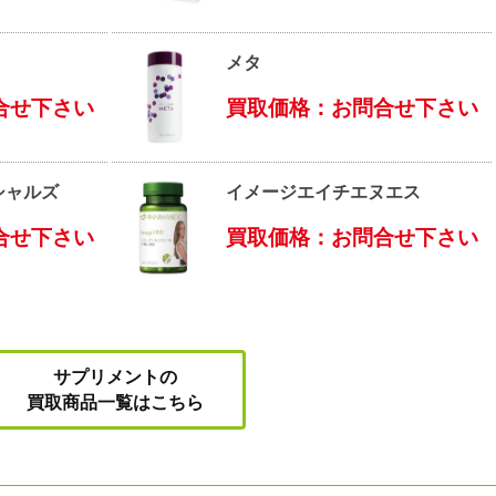
メタ
合せ下さい
買取価格：お問合せ下さい
シャルズ
イメージエイチエヌエス
合せ下さい
買取価格：お問合せ下さい
サプリメントの
買取商品一覧はこちら