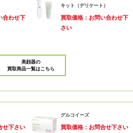
）
キット（デリケート）
い合わせ下
買取価格：お問い合わせ下
さい
美顔器の
買取商品一覧はこちら
ン
グルコイーズ
合せ下さい
買取価格：お問合せ下さい