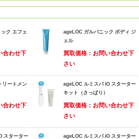
ィック エフェ
ageLOC ガルバニック ボディ ジ
ェル
い合わせ下
買取価格：お問い合わせ下
さい
 トリートメン
ageLOC ルミスパ iO スターター
キット（さっぱり）
い合わせ下
買取価格：お問い合わせ下
さい
iO スターター
ageLOC ルミスパ iO スターター