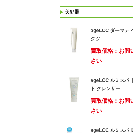
美顔器
ageLOC ダーマテ
クツ
買取価格：お問
さい
ageLOC ルミスパ
ト クレンザー
買取価格：お問
さい
ageLOC ルミスパ 