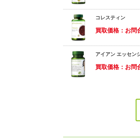
コレスティン
買取価格：お問
アイアン エッセン
買取価格：お問