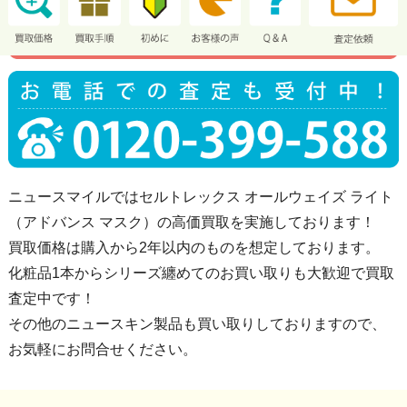
ニュースマイルではセルトレックス オールウェイズ ライト
（アドバンス マスク）の高価買取を実施しております！
買取価格は購入から2年以内のものを想定しております。
化粧品1本からシリーズ纏めてのお買い取りも大歓迎で買取
査定中です！
その他のニュースキン製品も買い取りしておりますので、
お気軽にお問合せください。