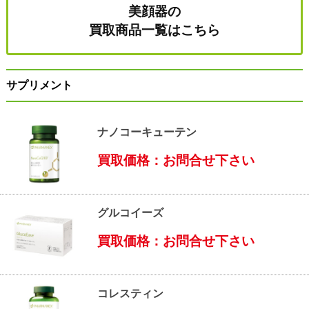
美顔器の
買取商品一覧はこちら
サプリメント
ナノコーキューテン
買取価格：お問合せ下さい
グルコイーズ
買取価格：お問合せ下さい
コレスティン