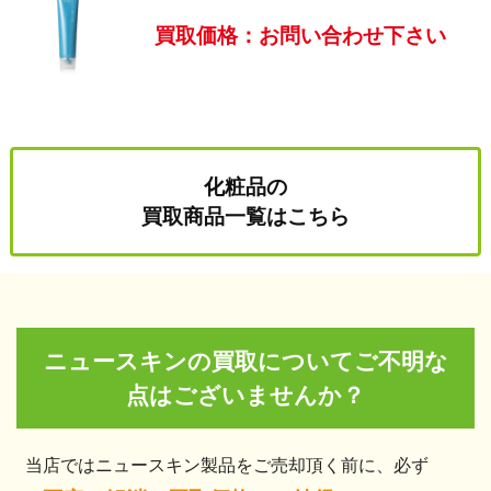
買取価格：お問い合わせ下さい
化粧品の
買取商品一覧はこちら
ニュースキンの買取についてご不明な
点はございませんか？
当店ではニュースキン製品をご売却頂く前に、必ず