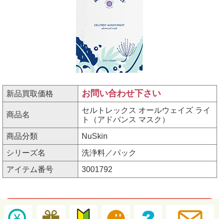
お問い合わせ下さい
新品買取価格
セルトレックス オールウェイズ ライ
商品名
ト（アドバンス マスク）
商品分類
NuSkin
シリーズ名
洗浄料／パック
アイテム番号
3001792