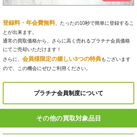
登録料・年会費無料
、たったの10秒で簡単に登録するこ
とが出来ます。
通常の買取価格から、さらに高く売れるプラチナ会員価格
にてご売却いただけます！
会員様限定の嬉しい3つの特典
さらに、
もございます
ので、この機会にぜひご利用ください。
プラチナ会員制度について
その他の買取対象品目