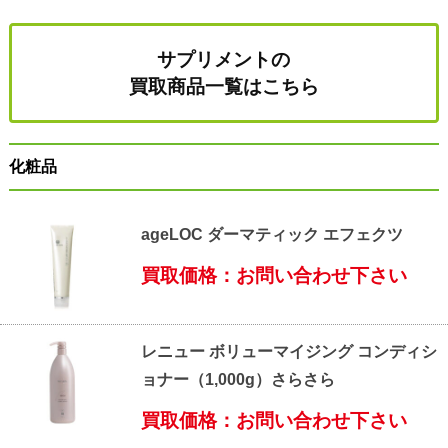
サプリメントの
買取商品一覧はこちら
化粧品
ageLOC ダーマティック エフェクツ
買取価格：お問い合わせ下さい
レニュー ボリューマイジング コンディシ
ョナー（1,000g）さらさら
買取価格：お問い合わせ下さい