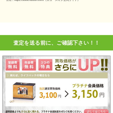
査定を送る前に、ご確認下さい！！