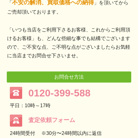
不安の解消、買取価格への納得
「
」を頂いてから
ご売却頂いております。
「いつも当店をご利用下さるお客様、これからご利用頂
けるお客様」も、どんな些細な事でも結構でございます
ので、ご不安な点、ご不明な点がございましたらお気軽
に当店までお問合せ下さいませ。
お問合せ方法
0120-399-588
平日：10時～17時
査定依頼フォーム
24時間受付
※30分〜24時間以内に返信