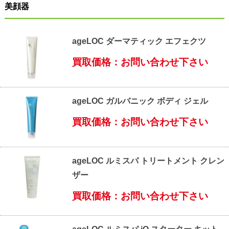
美顔器
ageLOC ダーマティック エフェクツ
買取価格：お問い合わせ下さい
ageLOC ガルバニック ボディ ジェル
買取価格：お問い合わせ下さい
ageLOC ルミスパ トリートメント クレン
ザー
買取価格：お問い合わせ下さい