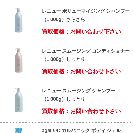
レニュー ボリューマイジング シャンプー
（1,000g）さらさら
買取価格：お問い合わせ下さい
レニュー スムージング コンディショナー
（1,000g）しっとり
買取価格：お問い合わせ下さい
レニュー スムージング シャンプー
（1,000g）しっとり
買取価格：お問い合わせ下さい
ageLOC ガルバニック ボディ ジェル