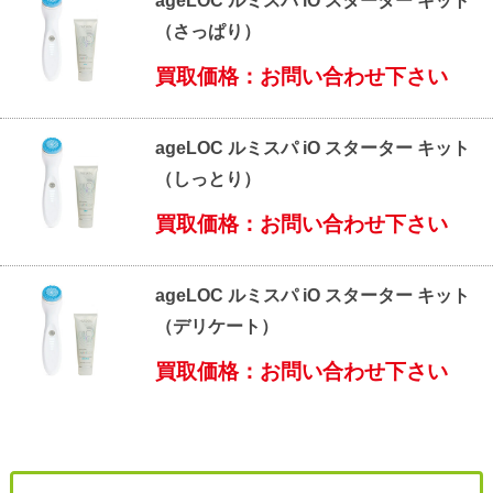
ageLOC ルミスパ iO スターター キット
（さっぱり）
買取価格：お問い合わせ下さい
ageLOC ルミスパ iO スターター キット
（しっとり）
買取価格：お問い合わせ下さい
ageLOC ルミスパ iO スターター キット
（デリケート）
買取価格：お問い合わせ下さい