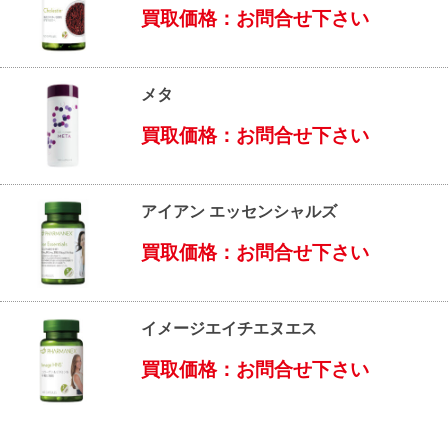
買取価格：お問合せ下さい
メタ
買取価格：お問合せ下さい
アイアン エッセンシャルズ
買取価格：お問合せ下さい
イメージエイチエヌエス
買取価格：お問合せ下さい