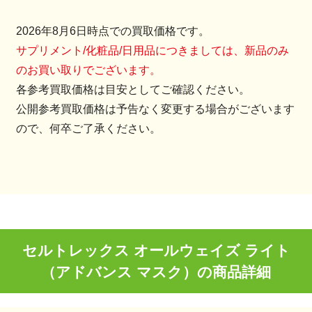
2026年8月6日時点での買取価格です。
サプリメント/化粧品/日用品につきましては、新品のみ
のお買い取りでございます。
各参考買取価格は目安としてご確認ください。
公開参考買取価格は予告なく変更する場合がございます
ので、何卒ご了承ください。
セルトレックス オールウェイズ ライト
（アドバンス マスク）の商品詳細