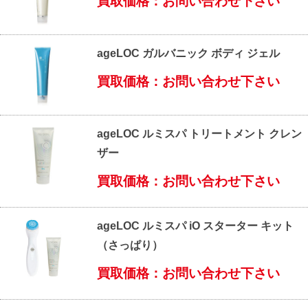
買取価格：お問い合わせ下さい
ageLOC ガルバニック ボディ ジェル
買取価格：お問い合わせ下さい
ageLOC ルミスパ トリートメント クレン
ザー
買取価格：お問い合わせ下さい
ageLOC ルミスパ iO スターター キット
（さっぱり）
買取価格：お問い合わせ下さい