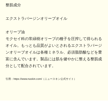
整肌成分
エクストラバージンオリーブオイル
オリーブ油
モクセイ科の常緑樹オリーブの種子を圧搾して得られる
オイル。もっとも品質がよいとされるエクストラバージ
ンオリーブオイルは各種ミネラル、必須脂肪酸などを豊
富に含んでいます。製品には肌を健やかに整える整肌成
分として配合されています。
引用：https://www.nuskin.com/（ニュースキン公式サイト）