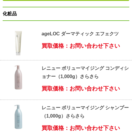
化粧品
ageLOC ダーマティック エフェクツ
買取価格：お問い合わせ下さい
レニュー ボリューマイジング コンディシ
ョナー（1,000g）さらさら
買取価格：お問い合わせ下さい
レニュー ボリューマイジング シャンプー
（1,000g）さらさら
買取価格：お問い合わせ下さい