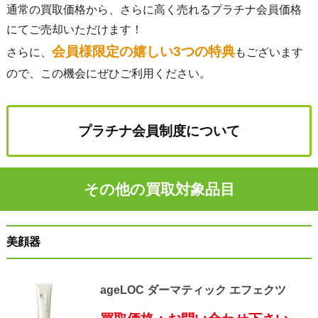
通常の買取価格から、さらに高く売れるプラチナ会員価格
にてご売却いただけます！
会員様限定の嬉しい3つの特典
さらに、
もございます
ので、この機会にぜひご利用ください。
プラチナ会員制度について
その他の買取対象品目
美顔器
ageLOC ダーマティック エフェクツ