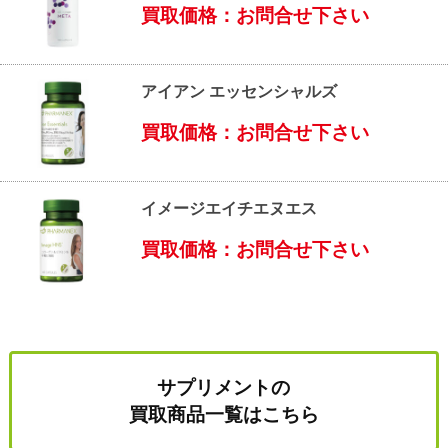
買取価格：お問合せ下さい
アイアン エッセンシャルズ
買取価格：お問合せ下さい
イメージエイチエヌエス
買取価格：お問合せ下さい
サプリメントの
買取商品一覧はこちら