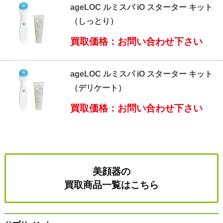
ageLOC ルミスパ iO スターター キット
（しっとり）
買取価格：お問い合わせ下さい
ageLOC ルミスパ iO スターター キット
（デリケート）
買取価格：お問い合わせ下さい
美顔器の
買取商品一覧はこちら