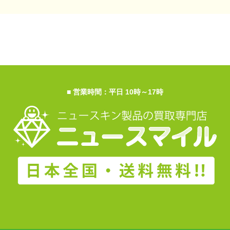
■ 営業時間：平日 10時～17時