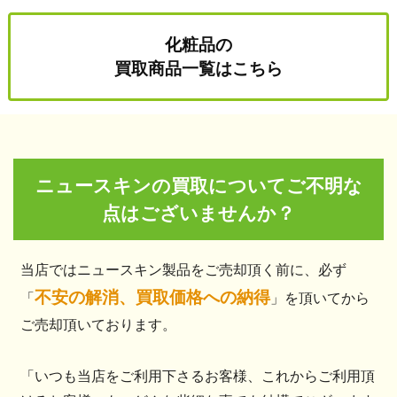
化粧品の
買取商品一覧はこちら
ニュースキンの買取についてご不明な
点はございませんか？
当店ではニュースキン製品をご売却頂く前に、必ず
不安の解消、買取価格への納得
「
」を頂いてから
ご売却頂いております。
「いつも当店をご利用下さるお客様、これからご利用頂