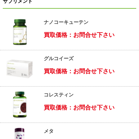
サプリメント
ナノコーキューテン
買取価格：お問合せ下さい
グルコイーズ
買取価格：お問合せ下さい
コレスティン
買取価格：お問合せ下さい
メタ