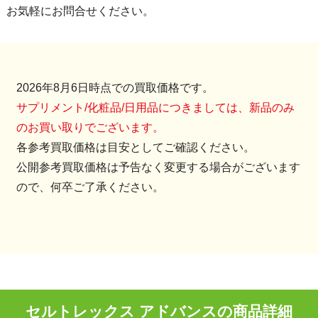
お気軽にお問合せください。
2026年8月6日時点での買取価格です。
サプリメント/化粧品/日用品につきましては、新品のみ
のお買い取りでございます。
各参考買取価格は目安としてご確認ください。
公開参考買取価格は予告なく変更する場合がございます
ので、何卒ご了承ください。
セルトレックス アドバンスの商品詳細