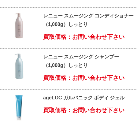
レニュー スムージング コンディショナー
（1,000g）しっとり
買取価格：お問い合わせ下さい
レニュー スムージング シャンプー
（1,000g）しっとり
買取価格：お問い合わせ下さい
ageLOC ガルバニック ボディ ジェル
買取価格：お問い合わせ下さい