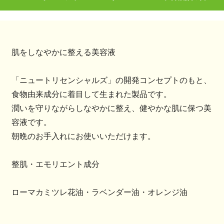
肌をしなやかに整える美容液
「ニュートリセンシャルズ」の開発コンセプトのもと、
食物由来成分に着目して生まれた製品です。
潤いを守りながらしなやかに整え、健やかな肌に保つ美
容液です。
朝晩のお手入れにお使いいただけます。
整肌・エモリエント成分
ローマカミツレ花油・ラベンダー油・オレンジ油