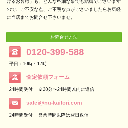
けるお客様」も、どんな些細な事でも結構でございます
ので、ご不安な点、ご不明な点がございましたらお気軽
に当店までお問合せ下さいませ。
お問合せ方法
0120-399-588
平日：10時～17時
査定依頼フォーム
24時間受付
※30分〜24時間以内に返信
satei@nu-kaitori.com
24時間受付
営業時間以降は翌日返信