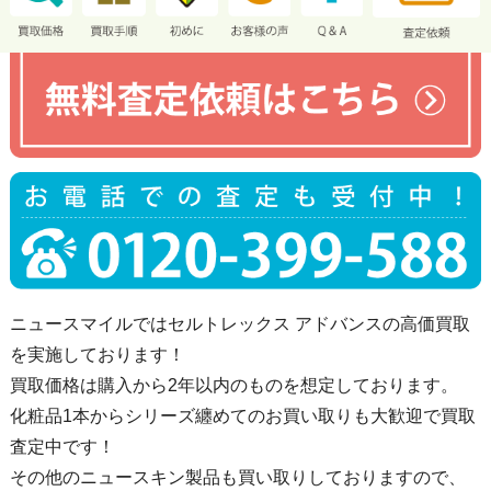
ニュースマイルではセルトレックス アドバンスの高価買取
を実施しております！
買取価格は購入から2年以内のものを想定しております。
化粧品1本からシリーズ纏めてのお買い取りも大歓迎で買取
査定中です！
その他のニュースキン製品も買い取りしておりますので、