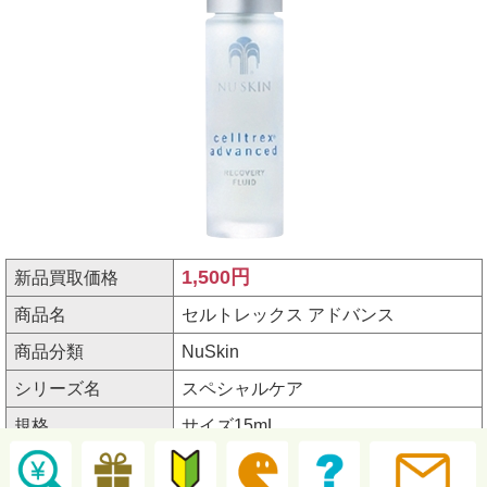
1,500円
新品買取価格
商品名
セルトレックス アドバンス
商品分類
NuSkin
シリーズ名
スペシャルケア
規格
サイズ15mL
アイテム番号
3102700