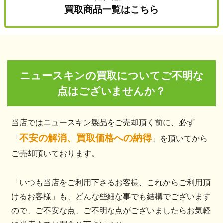
買取商品一覧はこちら
ニュースキンの買取についてご不明な
点はございませんか？
当店ではニュースキン製品をご売却頂く前に、必ず
不安の解消、買取価格への納得
「
」を頂いてから
ご売却頂いております。
「いつも当店をご利用下さるお客様、これからご利用頂
けるお客様」も、どんな些細な事でも結構でございます
ので、ご不安な点、ご不明な点がございましたらお気軽