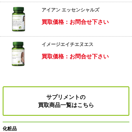
アイアン エッセンシャルズ
買取価格：お問合せ下さい
イメージエイチエヌエス
買取価格：お問合せ下さい
サプリメントの
買取商品一覧はこちら
化粧品