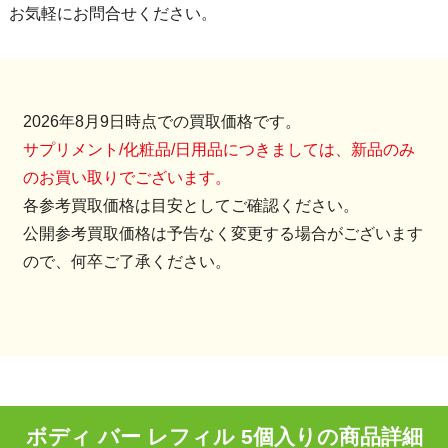
お気軽にお問合せください。
2026年8月9日時点での買取価格です。
サプリメント/化粧品/日用品につきましては、新品のみ
のお買い取りでございます。
各参考買取価格は目安としてご確認ください。
公開参考買取価格は予告なく変更する場合がございます
ので、何卒ご了承ください。
ボディ バー レフィル 5個入りの商品詳細