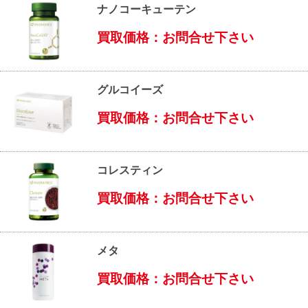
ナノコーキューテン
買取価格：お問合せ下さい
グルコイーズ
買取価格：お問合せ下さい
コレスティン
買取価格：お問合せ下さい
メタ
買取価格：お問合せ下さい