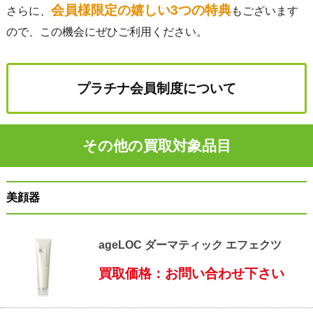
会員様限定の嬉しい3つの特典
さらに、
もございます
ので、この機会にぜひご利用ください。
プラチナ会員制度について
その他の買取対象品目
美顔器
ageLOC ダーマティック エフェクツ
買取価格：お問い合わせ下さい