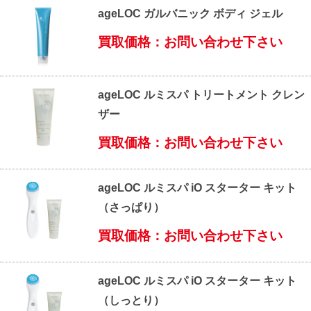
ageLOC ガルバニック ボディ ジェル
買取価格：お問い合わせ下さい
ageLOC ルミスパ トリートメント クレン
ザー
買取価格：お問い合わせ下さい
ageLOC ルミスパ iO スターター キット
（さっぱり）
買取価格：お問い合わせ下さい
ageLOC ルミスパ iO スターター キット
（しっとり）