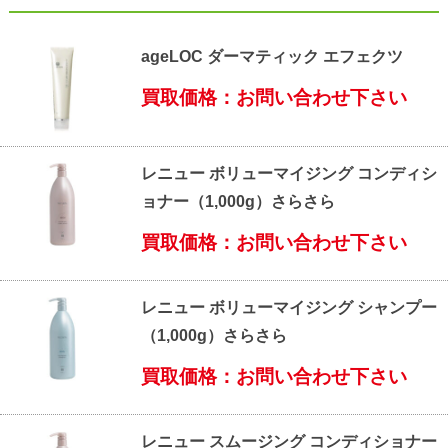
ageLOC ダーマティック エフェクツ
買取価格：お問い合わせ下さい
レニュー ボリューマイジング コンディシ
ョナー（1,000g）さらさら
買取価格：お問い合わせ下さい
レニュー ボリューマイジング シャンプー
（1,000g）さらさら
買取価格：お問い合わせ下さい
レニュー スムージング コンディショナー