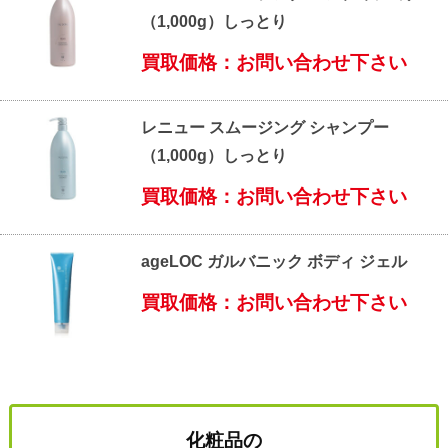
（1,000g）しっとり
買取価格：お問い合わせ下さい
レニュー スムージング シャンプー
（1,000g）しっとり
買取価格：お問い合わせ下さい
ageLOC ガルバニック ボディ ジェル
買取価格：お問い合わせ下さい
化粧品の