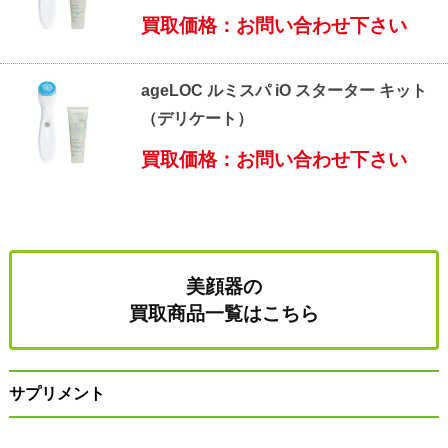
買取価格：お問い合わせ下さい
ageLOC ルミスパ iO スターター キット
（デリケート）
買取価格：お問い合わせ下さい
美顔器の
買取商品一覧はこちら
サプリメント