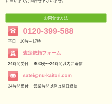
に当店までお問合せ下さいませ。
お問合せ方法
0120-399-588
平日：10時～17時
査定依頼フォーム
24時間受付
※30分〜24時間以内に返信
satei@nu-kaitori.com
24時間受付
営業時間以降は翌日返信