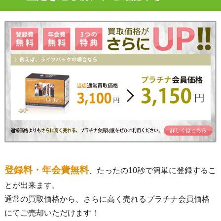
登録料・年会費無料
、たったの10秒で簡単に登録するこ
とが出来ます。
通常の買取価格から、さらに高く売れるプラチナ会員価格
にてご売却いただけます！