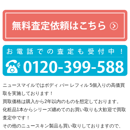
ニュースマイルではボディ バー レフィル 5個入りの高価買
取を実施しております！
買取価格は購入から2年以内のものを想定しております。
化粧品1本からシリーズ纏めてのお買い取りも大歓迎で買取
査定中です！
その他のニュースキン製品も買い取りしておりますので、