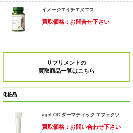
イメージエイチエヌエス
買取価格：お問合せ下さい
サプリメントの
買取商品一覧はこちら
化粧品
ageLOC ダーマティック エフェクツ
買取価格：お問い合わせ下さい