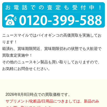
ニュースマイルではバイオギンコの高価買取を実施してお
ります！
箱潰れ、賞味期限間近、賞味期限切れの状態でも大歓迎で
買取査定実施中！
その他のニュースキン製品も買い取りしておりますので、
お気軽にお問合せください。
2026年8月8日時点での買取価格です。
サプリメント/化粧品/日用品につきましては、新品のみ