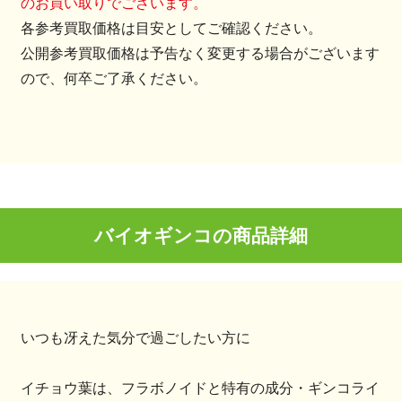
のお買い取りでございます。
各参考買取価格は目安としてご確認ください。
公開参考買取価格は予告なく変更する場合がございます
ので、何卒ご了承ください。
バイオギンコの商品詳細
いつも冴えた気分で過ごしたい方に
イチョウ葉は、フラボノイドと特有の成分・ギンコライ