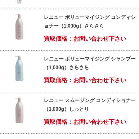
レニュー ボリューマイジング コンディシ
ョナー（1,000g）さらさら
買取価格：お問い合わせ下さい
レニュー ボリューマイジング シャンプー
（1,000g）さらさら
買取価格：お問い合わせ下さい
レニュー スムージング コンディショナー
（1,000g）しっとり
買取価格：お問い合わせ下さい