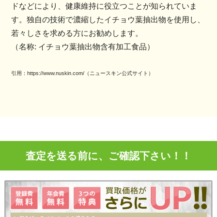
ドなどにより、健康維持に役立つことが知られていま
す。独自の技術で濃縮したイチョウ葉抽出物を使用し、
若々しさを求める方にお勧めします。
（名称: イチョウ葉抽出物含有加工食品）
引用：https://www.nuskin.com/（ニュースキン公式サイト）
査定を送る前に、ご確認下さい！！