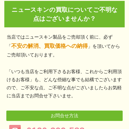
ニュースキンの買取についてご不明な
点はございませんか？
当店ではニュースキン製品をご売却頂く前に、必ず
不安の解消、買取価格への納得
「
」を頂いてから
ご売却頂いております。
「いつも当店をご利用下さるお客様、これからご利用頂
けるお客様」も、どんな些細な事でも結構でございます
ので、ご不安な点、ご不明な点がございましたらお気軽
に当店までお問合せ下さいませ。
お問合せ方法