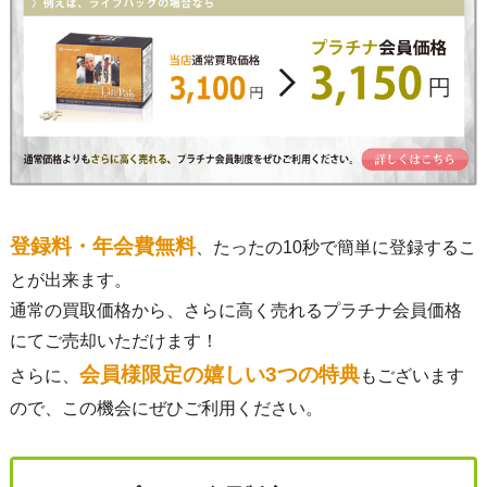
登録料・年会費無料
、たったの10秒で簡単に登録するこ
とが出来ます。
通常の買取価格から、さらに高く売れるプラチナ会員価格
にてご売却いただけます！
会員様限定の嬉しい3つの特典
さらに、
もございます
ので、この機会にぜひご利用ください。