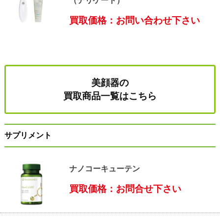
（デリケート）
買取価格：お問い合わせ下さい
美顔器の
買取商品一覧はこちら
サプリメント
ナノコーキューテン
買取価格：お問合せ下さい