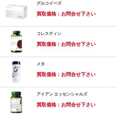
グルコイーズ
買取価格：お問合せ下さい
コレスティン
買取価格：お問合せ下さい
メタ
買取価格：お問合せ下さい
アイアン エッセンシャルズ
買取価格：お問合せ下さい