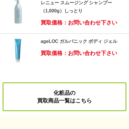
レニュー スムージング シャンプー
（1,000g）しっとり
買取価格：お問い合わせ下さい
ageLOC ガルバニック ボディ ジェル
買取価格：お問い合わせ下さい
化粧品の
買取商品一覧はこちら