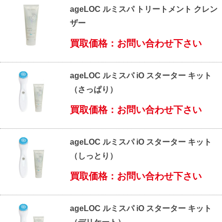
ageLOC ルミスパ トリートメント クレン
ザー
買取価格：お問い合わせ下さい
ageLOC ルミスパ iO スターター キット
（さっぱり）
買取価格：お問い合わせ下さい
ageLOC ルミスパ iO スターター キット
（しっとり）
買取価格：お問い合わせ下さい
ageLOC ルミスパ iO スターター キット