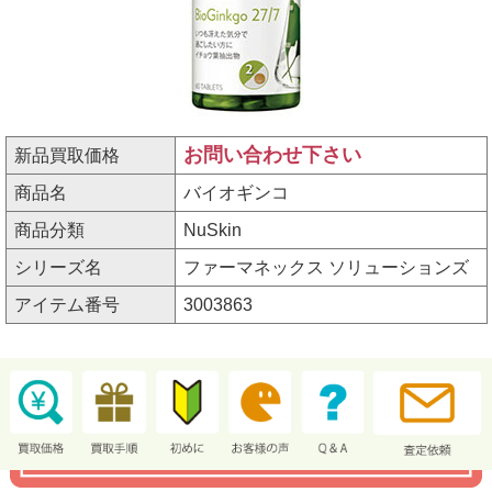
お問い合わせ下さい
新品買取価格
商品名
バイオギンコ
商品分類
NuSkin
シリーズ名
ファーマネックス ソリューションズ
アイテム番号
3003863