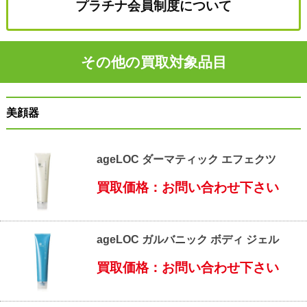
プラチナ会員制度について
その他の買取対象品目
美顔器
ageLOC ダーマティック エフェクツ
買取価格：お問い合わせ下さい
ageLOC ガルバニック ボディ ジェル
買取価格：お問い合わせ下さい