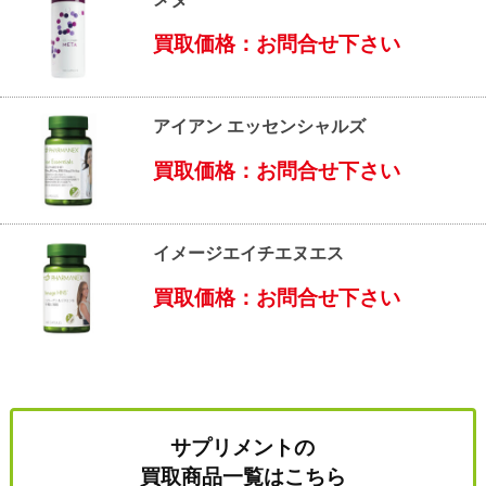
買取価格：お問合せ下さい
アイアン エッセンシャルズ
買取価格：お問合せ下さい
イメージエイチエヌエス
買取価格：お問合せ下さい
サプリメントの
買取商品一覧はこちら