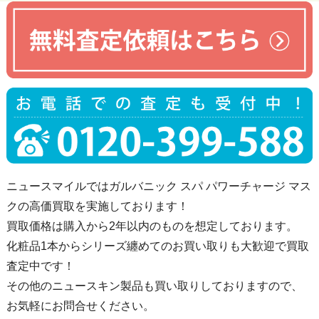
ニュースマイルではガルバニック スパ パワーチャージ マス
クの高価買取を実施しております！
買取価格は購入から2年以内のものを想定しております。
化粧品1本からシリーズ纏めてのお買い取りも大歓迎で買取
査定中です！
その他のニュースキン製品も買い取りしておりますので、
お気軽にお問合せください。