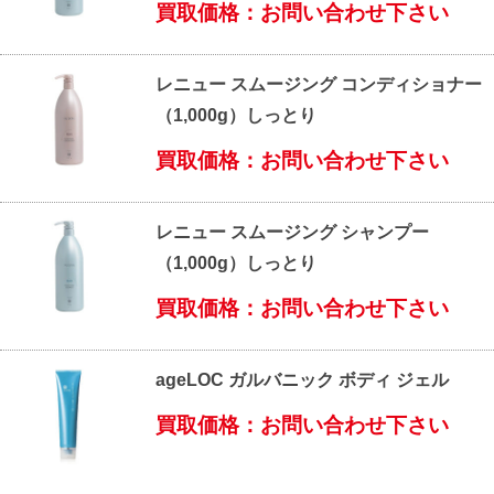
買取価格：お問い合わせ下さい
レニュー スムージング コンディショナー
（1,000g）しっとり
買取価格：お問い合わせ下さい
レニュー スムージング シャンプー
（1,000g）しっとり
買取価格：お問い合わせ下さい
ageLOC ガルバニック ボディ ジェル
買取価格：お問い合わせ下さい