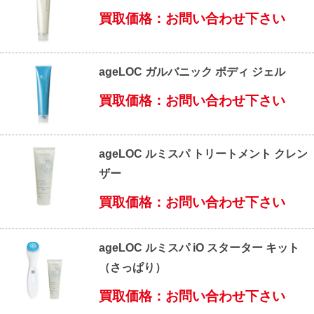
買取価格：お問い合わせ下さい
ageLOC ガルバニック ボディ ジェル
買取価格：お問い合わせ下さい
ageLOC ルミスパ トリートメント クレン
ザー
買取価格：お問い合わせ下さい
ageLOC ルミスパ iO スターター キット
（さっぱり）
買取価格：お問い合わせ下さい