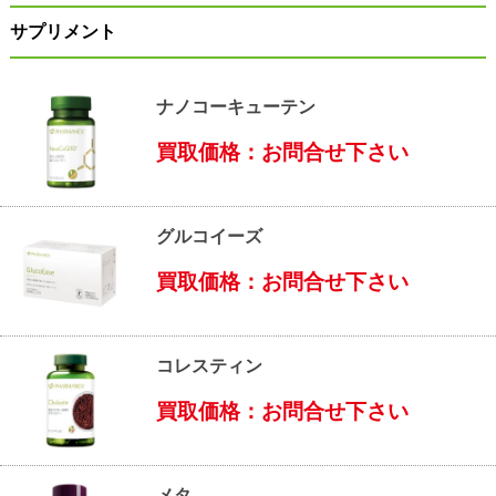
サプリメント
ナノコーキューテン
買取価格：お問合せ下さい
グルコイーズ
買取価格：お問合せ下さい
コレスティン
買取価格：お問合せ下さい
メタ