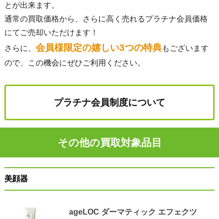
とが出来ます。
通常の買取価格から、さらに高く売れるプラチナ会員価格
にてご売却いただけます！
会員様限定の嬉しい3つの特典
さらに、
もございます
ので、この機会にぜひご利用ください。
プラチナ会員制度について
その他の買取対象品目
美顔器
ageLOC ダーマティック エフェクツ