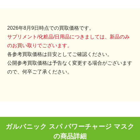
2026年8月9日時点での買取価格です。
サプリメント/化粧品/日用品につきましては、新品のみ
のお買い取りでございます。
各参考買取価格は目安としてご確認ください。
公開参考買取価格は予告なく変更する場合がございます
ので、何卒ご了承ください。
ガルバニック スパ パワーチャージ マスク
の商品詳細