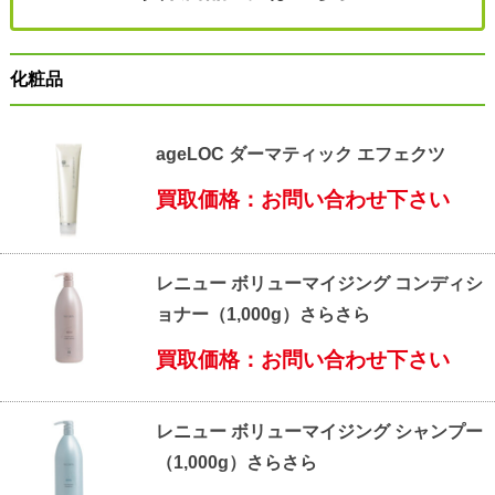
化粧品
ageLOC ダーマティック エフェクツ
買取価格：お問い合わせ下さい
レニュー ボリューマイジング コンディシ
ョナー（1,000g）さらさら
買取価格：お問い合わせ下さい
レニュー ボリューマイジング シャンプー
（1,000g）さらさら