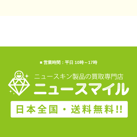
■ 営業時間：平日 10時～17時