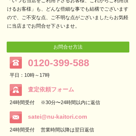
「いつも当店をご利用下さるお客様、これからご利用頂
けるお客様」も、どんな些細な事でも結構でございます
ので、ご不安な点、ご不明な点がございましたらお気軽
に当店までお問合せ下さいませ。
お問合せ方法
0120-399-588
平日：10時～17時
査定依頼フォーム
24時間受付
※30分〜24時間以内に返信
satei@nu-kaitori.com
24時間受付
営業時間以降は翌日返信