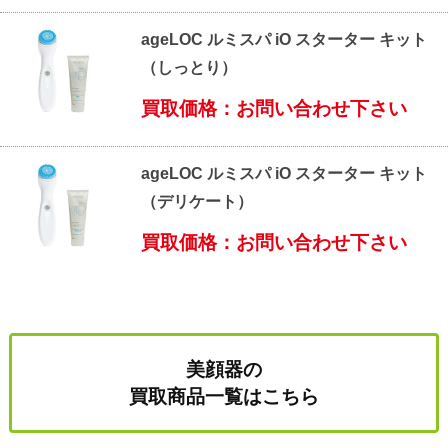
ageLOC ルミスパ iO スターター キット
（しっとり）
買取価格：お問い合わせ下さい
ageLOC ルミスパ iO スターター キット
（デリケート）
買取価格：お問い合わせ下さい
美顔器の
買取商品一覧はこちら