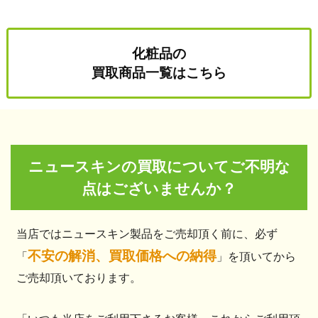
化粧品の
買取商品一覧はこちら
ニュースキンの買取についてご不明な
点はございませんか？
当店ではニュースキン製品をご売却頂く前に、必ず
不安の解消、買取価格への納得
「
」を頂いてから
ご売却頂いております。