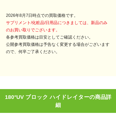
2026年8月7日時点での買取価格です。
サプリメント/化粧品/日用品につきましては、新品のみ
のお買い取りでございます。
各参考買取価格は目安としてご確認ください。
公開参考買取価格は予告なく変更する場合がございます
ので、何卒ご了承ください。
180°UV ブロック ハイドレイターの商品詳
細