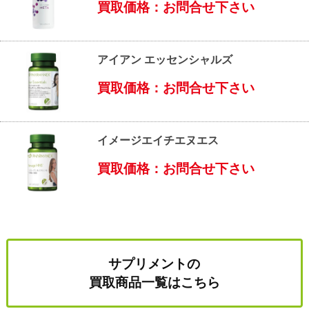
買取価格：お問合せ下さい
アイアン エッセンシャルズ
買取価格：お問合せ下さい
イメージエイチエヌエス
買取価格：お問合せ下さい
サプリメントの
買取商品一覧はこちら