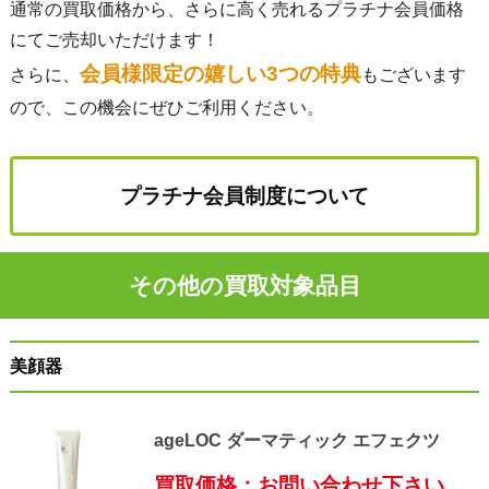
通常の買取価格から、さらに高く売れるプラチナ会員価格
にてご売却いただけます！
会員様限定の嬉しい3つの特典
さらに、
もございます
ので、この機会にぜひご利用ください。
プラチナ会員制度について
その他の買取対象品目
美顔器
ageLOC ダーマティック エフェクツ
買取価格：お問い合わせ下さい