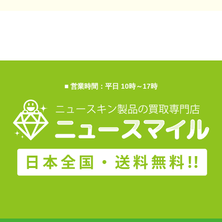
■ 営業時間：平日 10時～17時