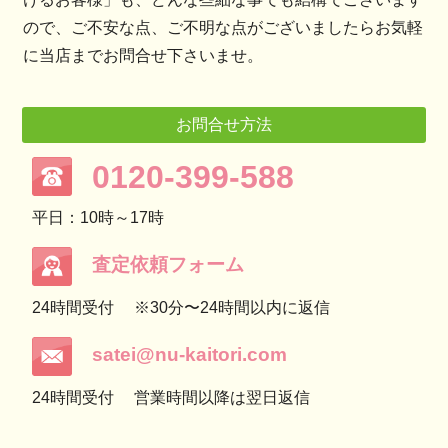
ので、ご不安な点、ご不明な点がございましたらお気軽
に当店までお問合せ下さいませ。
お問合せ方法
0120-399-588
平日：10時～17時
査定依頼フォーム
24時間受付
※30分〜24時間以内に返信
satei@nu-kaitori.com
24時間受付
営業時間以降は翌日返信