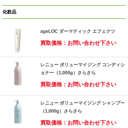
化粧品
ageLOC ダーマティック エフェクツ
買取価格：お問い合わせ下さい
レニュー ボリューマイジング コンディシ
ョナー（1,000g）さらさら
買取価格：お問い合わせ下さい
レニュー ボリューマイジング シャンプー
（1,000g）さらさら
買取価格：お問い合わせ下さい