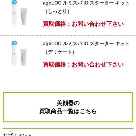
ageLOC ルミスパ iO スターター キット
（しっとり）
買取価格：お問い合わせ下さい
ageLOC ルミスパ iO スターター キット
（デリケート）
買取価格：お問い合わせ下さい
美顔器の
買取商品一覧はこちら
サプリメント