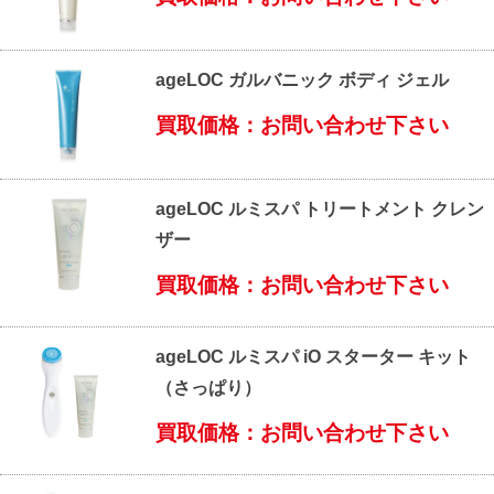
ageLOC ガルバニック ボディ ジェル
買取価格：お問い合わせ下さい
ageLOC ルミスパ トリートメント クレン
ザー
買取価格：お問い合わせ下さい
ageLOC ルミスパ iO スターター キット
（さっぱり）
買取価格：お問い合わせ下さい