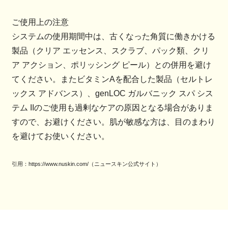
ご使用上の注意
システムの使用期間中は、古くなった角質に働きかける
製品（クリア エッセンス、スクラブ、パック類、クリ
ア アクション、ポリッシング ピール）との併用を避け
てください。またビタミンAを配合した製品（セルトレ
ックス アドバンス）、genLOC ガルバニック スパ シス
テム IIのご使用も過剰なケアの原因となる場合がありま
すので、お避けください。肌が敏感な方は、目のまわり
を避けてお使いください。
引用：https://www.nuskin.com/（ニュースキン公式サイト）