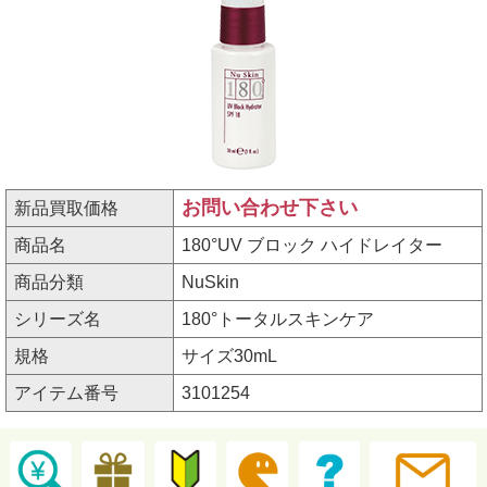
お問い合わせ下さい
新品買取価格
商品名
180°UV ブロック ハイドレイター
商品分類
NuSkin
シリーズ名
180°トータルスキンケア
規格
サイズ30mL
アイテム番号
3101254