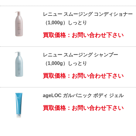
レニュー スムージング コンディショナー
（1,000g）しっとり
買取価格：お問い合わせ下さい
レニュー スムージング シャンプー
（1,000g）しっとり
買取価格：お問い合わせ下さい
ageLOC ガルバニック ボディ ジェル
買取価格：お問い合わせ下さい