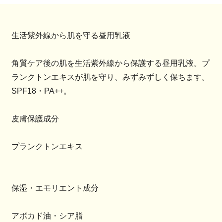
生活紫外線から肌を守る昼用乳液
角質ケア後の肌を生活紫外線から保護する昼用乳液。プ
ランクトンエキスが肌を守り、みずみずしく保ちます。
SPF18・PA++。
皮膚保護成分
プランクトンエキス
保湿・エモリエント成分
アボカド油・シア脂