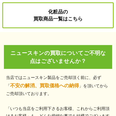
化粧品の
買取商品一覧はこちら
ニュースキンの買取についてご不明な
点はございませんか？
当店ではニュースキン製品をご売却頂く前に、必ず
不安の解消、買取価格への納得
「
」を頂いてから
ご売却頂いております。
「いつも当店をご利用下さるお客様、これからご利用頂
けるお客様」も、どんな些細な事でも結構でございます