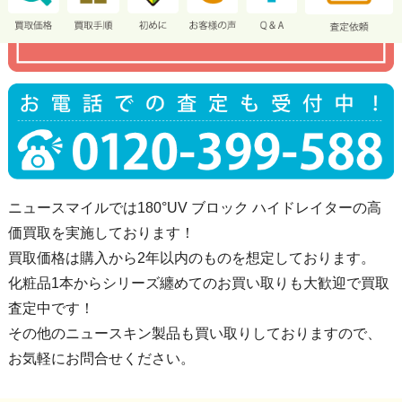
ニュースマイルでは180°UV ブロック ハイドレイターの高
価買取を実施しております！
買取価格は購入から2年以内のものを想定しております。
化粧品1本からシリーズ纏めてのお買い取りも大歓迎で買取
査定中です！
その他のニュースキン製品も買い取りしておりますので、
お気軽にお問合せください。