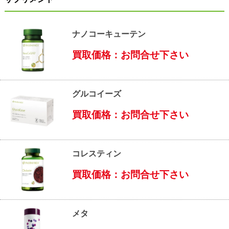
ナノコーキューテン
買取価格：お問合せ下さい
グルコイーズ
買取価格：お問合せ下さい
コレスティン
買取価格：お問合せ下さい
メタ