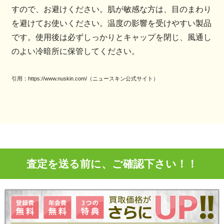
すので、お避けください。肌が敏感な方は、目のまわり
を避けてお使いください。温度の影響を受けやすい製品
です。使用後は必ずしっかりとキャップを閉じ、風通し
のよい冷暗所に保管してください。
引用：https://www.nuskin.com/（ニュースキン公式サイト）
査定を送る前に、ご確認下さい！！