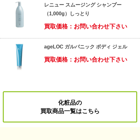
レニュー スムージング シャンプー
（1,000g）しっとり
買取価格：お問い合わせ下さい
ageLOC ガルバニック ボディ ジェル
買取価格：お問い合わせ下さい
化粧品の
買取商品一覧はこちら