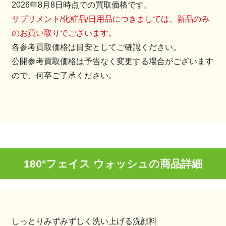
2026年8月8日時点での買取価格です。
サプリメント/化粧品/日用品につきましては、新品のみ
のお買い取りでございます。
各参考買取価格は目安としてご確認ください。
公開参考買取価格は予告なく変更する場合がございます
ので、何卒ご了承ください。
180°フェイス ウォッシュの商品詳細
しっとりみずみずしく洗い上げる洗顔料