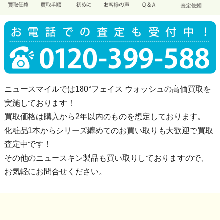
ニュースマイルでは180°フェイス ウォッシュの高価買取を
実施しております！
買取価格は購入から2年以内のものを想定しております。
化粧品1本からシリーズ纏めてのお買い取りも大歓迎で買取
査定中です！
その他のニュースキン製品も買い取りしておりますので、
お気軽にお問合せください。