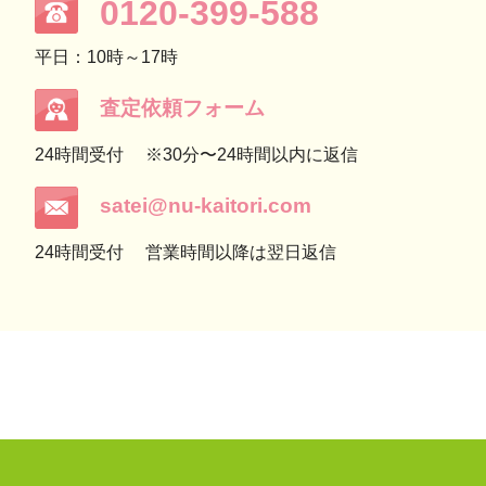
0120-399-588
平日：10時～17時
査定依頼フォーム
24時間受付
※30分〜24時間以内に返信
satei@nu-kaitori.com
24時間受付
営業時間以降は翌日返信