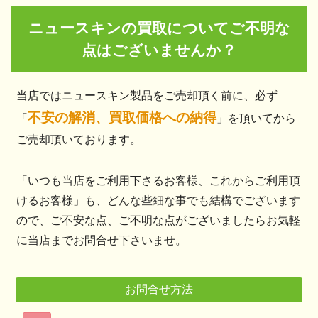
ニュースキンの買取についてご不明な
点はございませんか？
当店ではニュースキン製品をご売却頂く前に、必ず
不安の解消、買取価格への納得
「
」を頂いてから
ご売却頂いております。
「いつも当店をご利用下さるお客様、これからご利用頂
けるお客様」も、どんな些細な事でも結構でございます
ので、ご不安な点、ご不明な点がございましたらお気軽
に当店までお問合せ下さいませ。
お問合せ方法