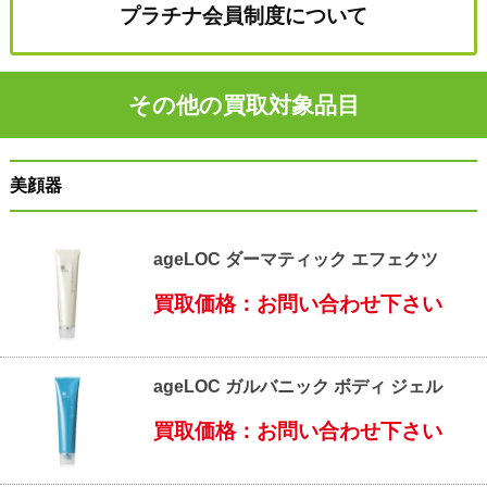
プラチナ会員制度について
その他の買取対象品目
美顔器
ageLOC ダーマティック エフェクツ
買取価格：お問い合わせ下さい
ageLOC ガルバニック ボディ ジェル
買取価格：お問い合わせ下さい