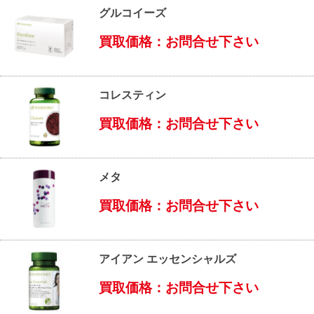
グルコイーズ
買取価格：お問合せ下さい
コレスティン
買取価格：お問合せ下さい
メタ
買取価格：お問合せ下さい
アイアン エッセンシャルズ
買取価格：お問合せ下さい