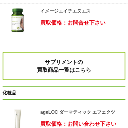
イメージエイチエヌエス
買取価格：お問合せ下さい
サプリメントの
買取商品一覧はこちら
化粧品
ageLOC ダーマティック エフェクツ
買取価格：お問い合わせ下さい