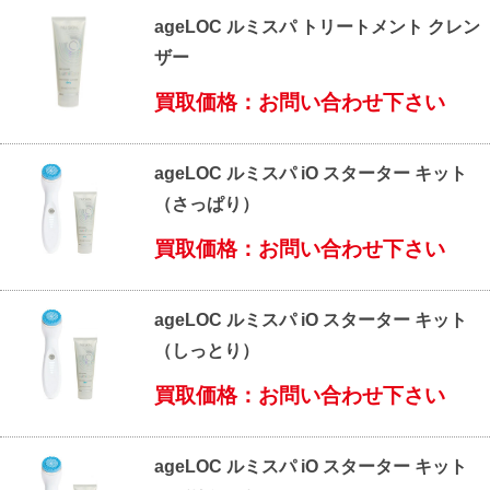
ageLOC ルミスパ トリートメント クレン
ザー
買取価格：お問い合わせ下さい
ageLOC ルミスパ iO スターター キット
（さっぱり）
買取価格：お問い合わせ下さい
ageLOC ルミスパ iO スターター キット
（しっとり）
買取価格：お問い合わせ下さい
ageLOC ルミスパ iO スターター キット