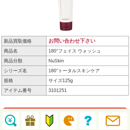
お問い合わせ下さい
新品買取価格
商品名
180°フェイス ウォッシュ
商品分類
NuSkin
シリーズ名
180°トータルスキンケア
規格
サイズ125g
アイテム番号
3101251