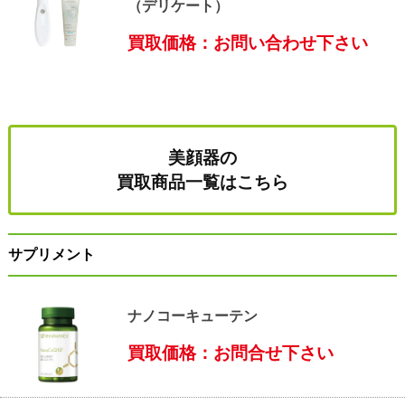
（デリケート）
買取価格：お問い合わせ下さい
美顔器の
買取商品一覧はこちら
サプリメント
ナノコーキューテン
買取価格：お問合せ下さい