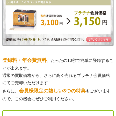
登録料・年会費無料
、たったの10秒で簡単に登録するこ
とが出来ます。
通常の買取価格から、さらに高く売れるプラチナ会員価格
にてご売却いただけます！
会員様限定の嬉しい3つの特典
さらに、
もございます
ので、この機会にぜひご利用ください。