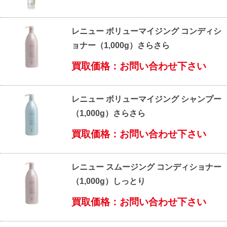
レニュー ボリューマイジング コンディシ
ョナー（1,000g）さらさら
買取価格：お問い合わせ下さい
レニュー ボリューマイジング シャンプー
（1,000g）さらさら
買取価格：お問い合わせ下さい
レニュー スムージング コンディショナー
（1,000g）しっとり
買取価格：お問い合わせ下さい